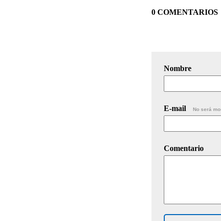
0 COMENTARIOS
Nombre
E-mail
No será mo
Comentario