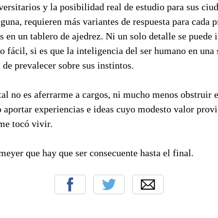
ersitarios y la posibilidad real de estudio para sus ciu
lguna, requieren más variantes de respuesta para cada 
s en un tablero de ajedrez. Ni un solo detalle se puede i
o fácil, si es que la inteligencia del ser humano en una
 de prevalecer sobre sus instintos.
al no es aferrarme a cargos, ni mucho menos obstruir e
 aportar experiencias e ideas cuyo modesto valor provi
me tocó vivir.
eyer que hay que ser consecuente hasta el final.