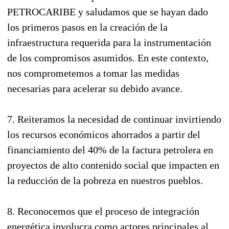
PETROCARIBE y saludamos que se hayan dado
los primeros pasos en la creación de la
infraestructura requerida para la instrumentación
de los compromisos asumidos. En este contexto,
nos comprometemos a tomar las medidas
necesarias para acelerar su debido avance.
7. Reiteramos la necesidad de continuar invirtiendo
los recursos económicos ahorrados a partir del
financiamiento del 40% de la factura petrolera en
proyectos de alto contenido social que impacten en
la reducción de la pobreza en nuestros pueblos.
8. Reconocemos que el proceso de integración
energética involucra como actores principales al