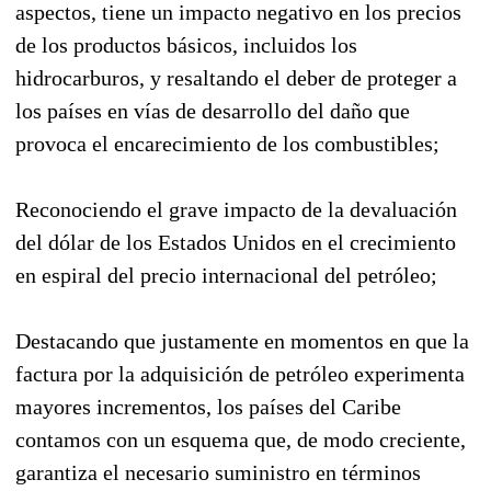
aspectos, tiene un impacto negativo en los precios
de los productos básicos, incluidos los
hidrocarburos, y resaltando el deber de proteger a
los países en vías de desarrollo del daño que
provoca el encarecimiento de los combustibles;
Reconociendo el grave impacto de la devaluación
del dólar de los Estados Unidos en el crecimiento
en espiral del precio internacional del petróleo;
Destacando que justamente en momentos en que la
factura por la adquisición de petróleo experimenta
mayores incrementos, los países del Caribe
contamos con un esquema que, de modo creciente,
garantiza el necesario suministro en términos