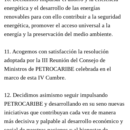
energética y el desarrollo de las energías
renovables para con ello contribuir a la seguridad
energética, promover el acceso universal a la
energía y la preservación del medio ambiente.
11. Acogemos con satisfacción la resolución
adoptada por la III Reunión del Consejo de
Ministros de PETROCARIBE celebrada en el
marco de esta IV Cumbre.
12. Decidimos asimismo seguir impulsando
PETROCARIBE y desarrollando en su seno nuevas
iniciativas que contribuyan cada vez de manera
más decisiva y palpable al desarrollo económico y
social de nuestras naciones y al bienestar de