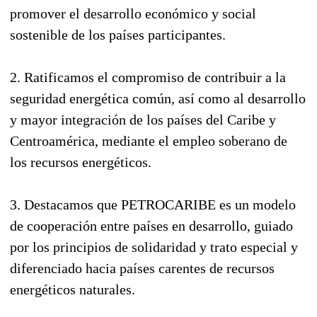
promover el desarrollo económico y social
sostenible de los países participantes.
2. Ratificamos el compromiso de contribuir a la
seguridad energética común, así como al desarrollo
y mayor integración de los países del Caribe y
Centroamérica, mediante el empleo soberano de
los recursos energéticos.
3. Destacamos que PETROCARIBE es un modelo
de cooperación entre países en desarrollo, guiado
por los principios de solidaridad y trato especial y
diferenciado hacia países carentes de recursos
energéticos naturales.