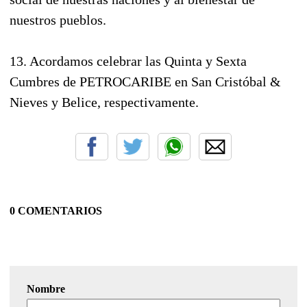
nuestros pueblos.
13. Acordamos celebrar las Quinta y Sexta
Cumbres de PETROCARIBE en San Cristóbal &
Nieves y Belice, respectivamente.
0 COMENTARIOS
Nombre