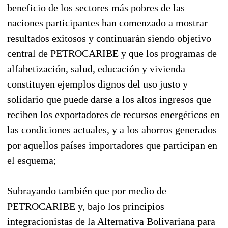
beneficio de los sectores más pobres de las
naciones participantes han comenzado a mostrar
resultados exitosos y continuarán siendo objetivo
central de PETROCARIBE y que los programas de
alfabetización, salud, educación y vivienda
constituyen ejemplos dignos del uso justo y
solidario que puede darse a los altos ingresos que
reciben los exportadores de recursos energéticos en
las condiciones actuales, y a los ahorros generados
por aquellos países importadores que participan en
el esquema;
Subrayando también que por medio de
PETROCARIBE y, bajo los principios
integracionistas de la Alternativa Bolivariana para