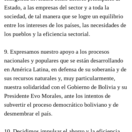
Estado, a las empresas del sector y a toda la
sociedad, de tal manera que se logre un equilibrio
entre los intereses de los países, las necesidades de
los pueblos y la eficiencia sectorial.
9. Expresamos nuestro apoyo a los procesos
nacionales y populares que se están desarrollando
en América Latina, en defensa de su soberanía y de
sus recursos naturales y, muy particularmente,
nuestra solidaridad con el Gobierno de Bolivia y su
Presidente Evo Morales, ante los intentos de
subvertir el proceso democrático boliviano y de
desmembrar el país.
10. Decidimos impulsar el ahorro y la eficiencia