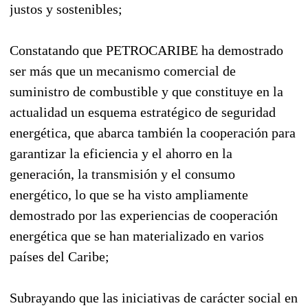
justos y sostenibles;
Constatando que PETROCARIBE ha demostrado
ser más que un mecanismo comercial de
suministro de combustible y que constituye en la
actualidad un esquema estratégico de seguridad
energética, que abarca también la cooperación para
garantizar la eficiencia y el ahorro en la
generación, la transmisión y el consumo
energético, lo que se ha visto ampliamente
demostrado por las experiencias de cooperación
energética que se han materializado en varios
países del Caribe;
Subrayando que las iniciativas de carácter social en