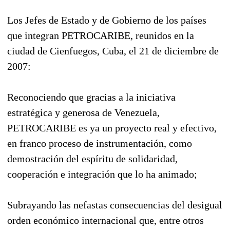
Los Jefes de Estado y de Gobierno de los países
que integran PETROCARIBE, reunidos en la
ciudad de Cienfuegos, Cuba, el 21 de diciembre de
2007:
Reconociendo que gracias a la iniciativa
estratégica y generosa de Venezuela,
PETROCARIBE es ya un proyecto real y efectivo,
en franco proceso de instrumentación, como
demostración del espíritu de solidaridad,
cooperación e integración que lo ha animado;
Subrayando las nefastas consecuencias del desigual
orden económico internacional que, entre otros