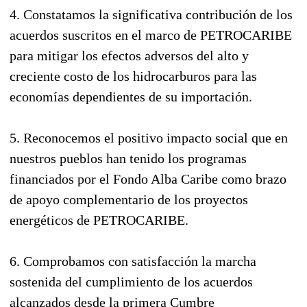
4. Constatamos la significativa contribución de los
acuerdos suscritos en el marco de PETROCARIBE
para mitigar los efectos adversos del alto y
creciente costo de los hidrocarburos para las
economías dependientes de su importación.
5. Reconocemos el positivo impacto social que en
nuestros pueblos han tenido los programas
financiados por el Fondo Alba Caribe como brazo
de apoyo complementario de los proyectos
energéticos de PETROCARIBE.
6. Comprobamos con satisfacción la marcha
sostenida del cumplimiento de los acuerdos
alcanzados desde la primera Cumbre