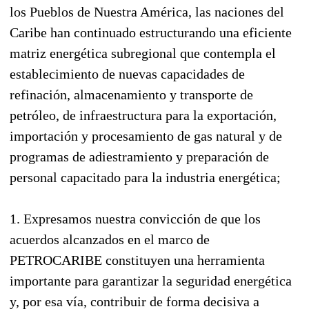
los Pueblos de Nuestra América, las naciones del
Caribe han continuado estructurando una eficiente
matriz energética subregional que contempla el
establecimiento de nuevas capacidades de
refinación, almacenamiento y transporte de
petróleo, de infraestructura para la exportación,
importación y procesamiento de gas natural y de
programas de adiestramiento y preparación de
personal capacitado para la industria energética;
1. Expresamos nuestra convicción de que los
acuerdos alcanzados en el marco de
PETROCARIBE constituyen una herramienta
importante para garantizar la seguridad energética
y, por esa vía, contribuir de forma decisiva a