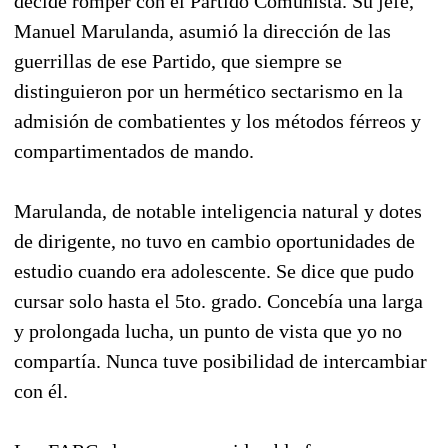
decide romper con el Partido Comunista. Su jefe,
Manuel Marulanda, asumió la dirección de las
guerrillas de ese Partido, que siempre se
distinguieron por un hermético sectarismo en la
admisión de combatientes y los métodos férreos y
compartimentados de mando.
Marulanda, de notable inteligencia natural y dotes
de dirigente, no tuvo en cambio oportunidades de
estudio cuando era adolescente. Se dice que pudo
cursar solo hasta el 5to. grado. Concebía una larga
y prolongada lucha, un punto de vista que yo no
compartía. Nunca tuve posibilidad de intercambiar
con él.