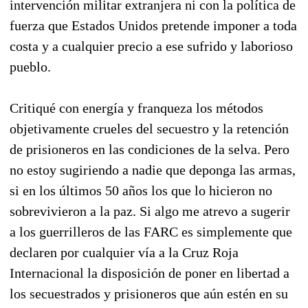
intervención militar extranjera ni con la política de
fuerza que Estados Unidos pretende imponer a toda
costa y a cualquier precio a ese sufrido y laborioso
pueblo.
Critiqué con energía y franqueza los métodos
objetivamente crueles del secuestro y la retención
de prisioneros en las condiciones de la selva. Pero
no estoy sugiriendo a nadie que deponga las armas,
si en los últimos 50 años los que lo hicieron no
sobrevivieron a la paz. Si algo me atrevo a sugerir
a los guerrilleros de las FARC es simplemente que
declaren por cualquier vía a la Cruz Roja
Internacional la disposición de poner en libertad a
los secuestrados y prisioneros que aún estén en su