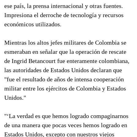
ese país, la prensa internacional y otras fuentes.
Impresiona el derroche de tecnología y recursos
económicos utilizados.
Mientras los altos jefes militares de Colombia se
esmeraban en señalar que la operación de rescate
de Ingrid Betancourt fue enteramente colombiana,
las autoridades de Estados Unidos declaran que
"fue el resultado de años de intensa cooperación
militar entre los ejércitos de Colombia y Estados
Unidos."
"‘La verdad es que hemos logrado compaginarnos
de una manera que pocas veces hemos logrado en
Estados Unidos, excepto con nuestros viejos