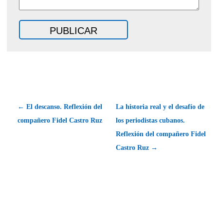
← El descanso. Reflexión del
La historia real y el desafío de
compañero Fidel Castro Ruz
los periodistas cubanos.
Reflexión del compañero Fidel
Castro Ruz →