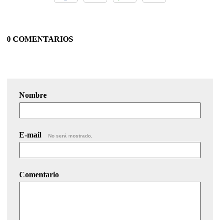
0 COMENTARIOS
Nombre
E-mail
No será mostrado.
Comentario