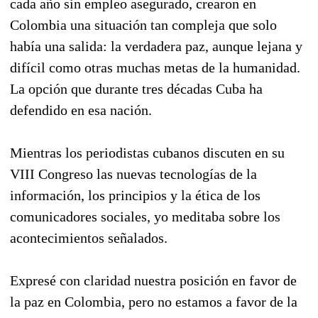
cada año sin empleo asegurado, crearon en
Colombia una situación tan compleja que solo
había una salida: la verdadera paz, aunque lejana y
difícil como otras muchas metas de la humanidad.
La opción que durante tres décadas Cuba ha
defendido en esa nación.
Mientras los periodistas cubanos discuten en su
VIII Congreso las nuevas tecnologías de la
información, los principios y la ética de los
comunicadores sociales, yo meditaba sobre los
acontecimientos señalados.
Expresé con claridad nuestra posición en favor de
la paz en Colombia, pero no estamos a favor de la