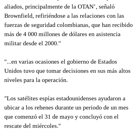
aliados, principalmente de la OTAN’, señaló
Brownfield, refiriéndose a las relaciones con las
fuerzas de seguridad colombianas, que han recibido
más de 4 000 millones de dólares en asistencia
militar desde el 2000."
"...en varias ocasiones el gobierno de Estados
Unidos tuvo que tomar decisiones en sus más altos
niveles para la operación.
"Los satélites espías estadounidenses ayudaron a
ubicar a los rehenes durante un periodo de un mes
que comenzó el 31 de mayo y concluyó con el
rescate del miércoles."