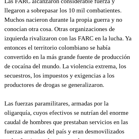
Las FARC alcanzaron considerable fuerza y
llegaron a sobrepasar los 10 mil combatientes.
Muchos nacieron durante la propia guerra y no
conocían otra cosa. Otras organizaciones de
izquierda rivalizaron con las FARC en la lucha. Ya
entonces el territorio colombiano se había
convertido en la más grande fuente de producción
de cocaína del mundo. La violencia extrema, los
secuestros, los impuestos y exigencias a los
productores de drogas se generalizaron.
Las fuerzas paramilitares, armadas por la
oligarquía, cuyos efectivos se nutrían del enorme
caudal de hombres que prestaban servicios en las
fuerzas armadas del país y eran desmovilizados