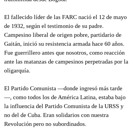
El fallecido líder de las FARC nació el 12 de mayo
de 1932, según el testimonio de su padre.
Campesino liberal de origen pobre, partidario de
Gaitán, inició su resistencia armada hace 60 años.
Fue guerrillero antes que nosotros, como reacción
ante las matanzas de campesinos perpetradas por la
oligarquía.
El Partido Comunista —donde ingresó más tarde
—, como todos los de América Latina, estaba bajo
la influencia del Partido Comunista de la URSS y
no del de Cuba. Eran solidarios con nuestra
Revolución pero no subordinados.