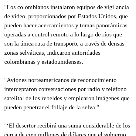
"Los colombianos instalaron equipos de vigilancia
de video, proporcionados por Estados Unidos, que
pueden hacer acercamientos y tomas panorámicas
operadas a control remoto a lo largo de ríos que
son la única ruta de transporte a través de densas
zonas selváticas, indicaron autoridades
colombianas y estadounidenses.
"Aviones norteamericanos de reconocimiento
interceptaron conversaciones por radio y teléfono
satelital de los rebeldes y emplearon imágenes que
pueden penetrar el follaje de la selva."
"‘El desertor recibirá una suma considerable de los
cerca de cien millones de dólares que el gobierno