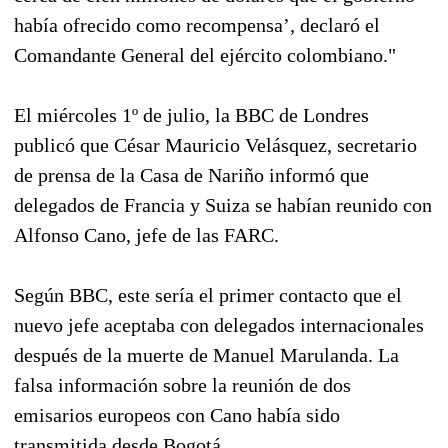
había ofrecido como recompensa’, declaró el
Comandante General del ejército colombiano."
El miércoles 1º de julio, la BBC de Londres
publicó que César Mauricio Velásquez, secretario
de prensa de la Casa de Nariño informó que
delegados de Francia y Suiza se habían reunido con
Alfonso Cano, jefe de las FARC.
Según BBC, este sería el primer contacto que el
nuevo jefe aceptaba con delegados internacionales
después de la muerte de Manuel Marulanda. La
falsa información sobre la reunión de dos
emisarios europeos con Cano había sido
transmitida desde Bogotá.