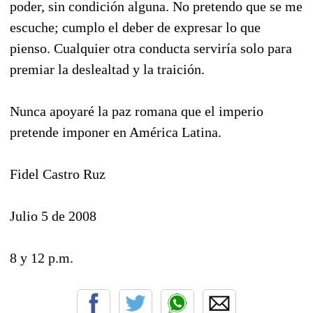
poder, sin condición alguna. No pretendo que se me
escuche; cumplo el deber de expresar lo que
pienso. Cualquier otra conducta serviría solo para
premiar la deslealtad y la traición.
Nunca apoyaré la paz romana que el imperio
pretende imponer en América Latina.
Fidel Castro Ruz
Julio 5 de 2008
8 y 12 p.m.