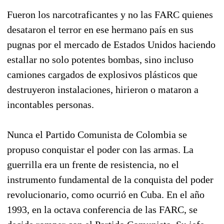
Fueron los narcotraficantes y no las FARC quienes
desataron el terror en ese hermano país en sus
pugnas por el mercado de Estados Unidos haciendo
estallar no solo potentes bombas, sino incluso
camiones cargados de explosivos plásticos que
destruyeron instalaciones, hirieron o mataron a
incontables personas.
Nunca el Partido Comunista de Colombia se
propuso conquistar el poder con las armas. La
guerrilla era un frente de resistencia, no el
instrumento fundamental de la conquista del poder
revolucionario, como ocurrió en Cuba. En el año
1993, en la octava conferencia de las FARC, se