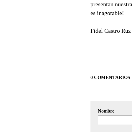
presentan nuestra
es inagotable!
Fidel Castro Ruz
0 COMENTARIOS
Nombre