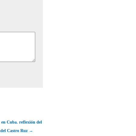
en Cuba. reflexión del
del Castro Ruz →