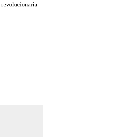
a revolucionaria