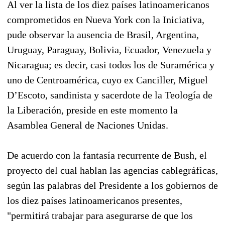
Al ver la lista de los diez países latinoamericanos
comprometidos en Nueva York con la Iniciativa,
pude observar la ausencia de Brasil, Argentina,
Uruguay, Paraguay, Bolivia, Ecuador, Venezuela y
Nicaragua; es decir, casi todos los de Suramérica y
uno de Centroamérica, cuyo ex Canciller, Miguel
D’Escoto, sandinista y sacerdote de la Teología de
la Liberación, preside en este momento la
Asamblea General de Naciones Unidas.
De acuerdo con la fantasía recurrente de Bush, el
proyecto del cual hablan las agencias cablegráficas,
según las palabras del Presidente a los gobiernos de
los diez países latinoamericanos presentes,
"permitirá trabajar para asegurarse de que los