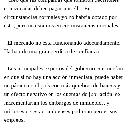
equivocadas deben pagar por ello. En
circunstancias normales yo no habría optado por
esto, pero no estamos en circunstancias normales.
· El mercado no está funcionando adecuadamente.
Ha habido una gran pérdida de confianza.
· Los principales expertos del gobierno concuerdan
en que si no hay una acción inmediata, puede haber
un pánico en el país con más quiebras de bancos y
un efecto negativo en las cuentas de jubilación, se
incrementarían los embargos de inmuebles, y
millones de estadounidenses pudieran perder sus
empleos.