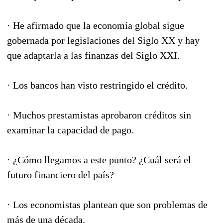
· He afirmado que la economía global sigue
gobernada por legislaciones del Siglo XX y hay
que adaptarla a las finanzas del Siglo XXI.
· Los bancos han visto restringido el crédito.
· Muchos prestamistas aprobaron créditos sin
examinar la capacidad de pago.
· ¿Cómo llegamos a este punto? ¿Cuál será el
futuro financiero del país?
· Los economistas plantean que son problemas de
más de una década.