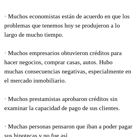
· Muchos economistas están de acuerdo en que los
problemas que tenemos hoy se produjeron a lo
largo de mucho tiempo.
· Muchos empresarios obtuvieron créditos para
hacer negocios, comprar casas, autos. Hubo
muchas consecuencias negativas, especialmente en
el mercado inmobiliario.
· Muchos prestamistas aprobaron créditos sin
examinar la capacidad de pago de sus clientes.
· Muchas personas pensaron que iban a poder pagar
sus hipotecas y no fue así.