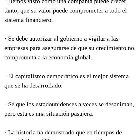
· Hemos visto cómo una compañía puede crecer
tanto, que su valor puede comprometer a todo el
sistema financiero.
· Se debe autorizar al gobierno a vigilar a las
empresas para asegurarse de que su crecimiento no
comprometa a la economía global.
· El capitalismo democrático es el mejor sistema
que se ha desarrollado.
· Sé que los estadounidenses a veces se desaniman,
pero esta es una situación pasajera.
· La historia ha demostrado que en tiempos de