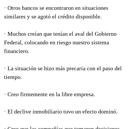
· Otros bancos se encontraron en situaciones
similares y se agotó el crédito disponible.
· Muchos creían que tenían el aval del Gobierno
Federal, colocando en riesgo nuestro sistema
financiero.
· La situación se hizo más precaria con el paso del
tiempo.
· Creo firmemente en la libre empresa.
· El declive inmobiliario tuvo un efecto dominó.
· Creo que las compañías que tomaron decisiones