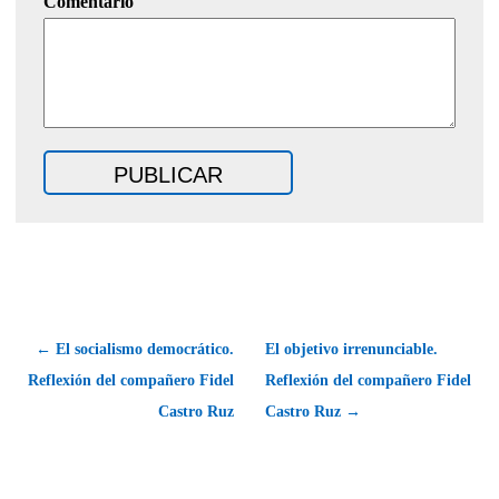
Comentario
← El socialismo democrático.
El objetivo irrenunciable.
Reflexión del compañero Fidel
Reflexión del compañero Fidel
Castro Ruz
Castro Ruz →