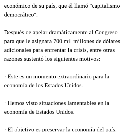
económico de su país, que él llamó "capitalismo
democrático".
Después de apelar dramáticamente al Congreso
para que le asignara 700 mil millones de dólares
adicionales para enfrentar la crisis, entre otras
razones sustentó los siguientes motivos:
· Este es un momento extraordinario para la
economía de los Estados Unidos.
· Hemos visto situaciones lamentables en la
economía de Estados Unidos.
· El objetivo es preservar la economía del país.