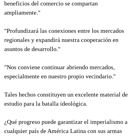
beneficios del comercio se compartan
ampliamente."
"Profundizará las conexiones entre los mercados
regionales y expandirá nuestra cooperación en
asuntos de desarrollo."
"Nos conviene continuar abriendo mercados,
especialmente en nuestro propio vecindario."
Tales hechos constituyen un excelente material de
estudio para la batalla ideológica.
¿Qué progreso puede garantizar el imperialismo a
cualquier país de América Latina con sus armas