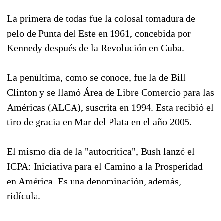
La primera de todas fue la colosal tomadura de
pelo de Punta del Este en 1961, concebida por
Kennedy después de la Revolución en Cuba.
La penúltima, como se conoce, fue la de Bill
Clinton y se llamó Área de Libre Comercio para las
Américas (ALCA), suscrita en 1994. Esta recibió el
tiro de gracia en Mar del Plata en el año 2005.
El mismo día de la "autocrítica", Bush lanzó el
ICPA: Iniciativa para el Camino a la Prosperidad
en América. Es una denominación, además,
ridícula.