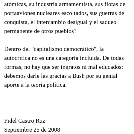
atómicas, su industria armamentista, sus flotas de
portaaviones nucleares escoltados, sus guerras de
conquista, el intercambio desigual y el saqueo
permanente de otros pueblos?
Dentro del "capitalismo democrático", la
autocrítica no es una categoría incluida. De todas
formas, no hay que ser ingratos ni mal educados:
debemos darle las gracias a Bush por su genial
aporte a la teoría política.
Fidel Castro Ruz
Septiembre 25 de 2008