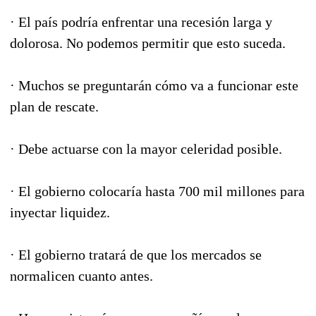
· El país podría enfrentar una recesión larga y
dolorosa. No podemos permitir que esto suceda.
· Muchos se preguntarán cómo va a funcionar este
plan de rescate.
· Debe actuarse con la mayor celeridad posible.
· El gobierno colocaría hasta 700 mil millones para
inyectar liquidez.
· El gobierno tratará de que los mercados se
normalicen cuanto antes.