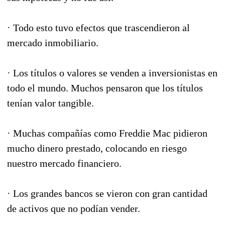
· Todo esto tuvo efectos que trascendieron al
mercado inmobiliario.
· Los títulos o valores se venden a inversionistas en
todo el mundo. Muchos pensaron que los títulos
tenían valor tangible.
· Muchas compañías como Freddie Mac pidieron
mucho dinero prestado, colocando en riesgo
nuestro mercado financiero.
· Los grandes bancos se vieron con gran cantidad
de activos que no podían vender.