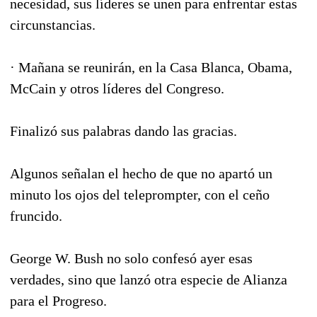
necesidad, sus líderes se unen para enfrentar estas
circunstancias.
· Mañana se reunirán, en la Casa Blanca, Obama,
McCain y otros líderes del Congreso.
Finalizó sus palabras dando las gracias.
Algunos señalan el hecho de que no apartó un
minuto los ojos del teleprompter, con el ceño
fruncido.
George W. Bush no solo confesó ayer esas
verdades, sino que lanzó otra especie de Alianza
para el Progreso.