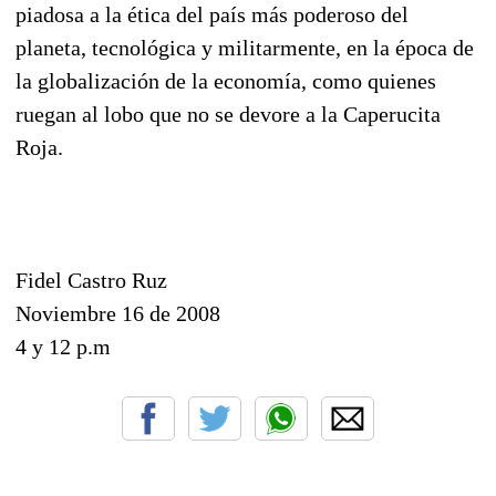
piadosa a la ética del país más poderoso del
planeta, tecnológica y militarmente, en la época de
la globalización de la economía, como quienes
ruegan al lobo que no se devore a la Caperucita
Roja.
Fidel Castro Ruz
Noviembre 16 de 2008
4 y 12 p.m