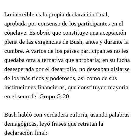
Lo increíble es la propia declaración final,
aprobada por consenso de los participantes en el
cónclave. Es obvio que constituye una aceptación
plena de las exigencias de Bush, antes y durante la
cumbre. A varios de los países participantes no les
quedaba otra alternativa que aprobarla; en su lucha
desesperada por el desarrollo, no deseaban aislarse
de los más ricos y poderosos, así como de sus
instituciones financieras, que constituyen mayoría
en el seno del Grupo G-20.
Bush habló con verdadera euforia, usando palabras
demagógicas, leyó frases que retratan la
declaración final: