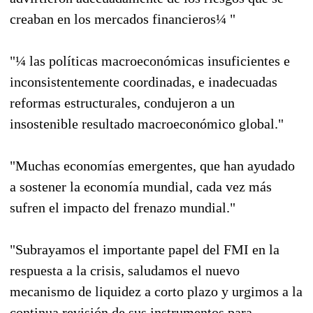
creaban en los mercados financieros¼ "
"¼ las políticas macroeconómicas insuficientes e
inconsistentemente coordinadas, e inadecuadas
reformas estructurales, condujeron a un
insostenible resultado macroeconómico global."
"Muchas economías emergentes, que han ayudado
a sostener la economía mundial, cada vez más
sufren el impacto del frenazo mundial."
"Subrayamos el importante papel del FMI en la
respuesta a la crisis, saludamos el nuevo
mecanismo de liquidez a corto plazo y urgimos a la
continua revisión de sus instrumentos para