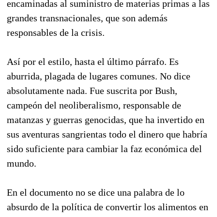
encaminadas al suministro de materias primas a las
grandes transnacionales, que son además
responsables de la crisis.
Así por el estilo, hasta el último párrafo. Es
aburrida, plagada de lugares comunes. No dice
absolutamente nada. Fue suscrita por Bush,
campeón del neoliberalismo, responsable de
matanzas y guerras genocidas, que ha invertido en
sus aventuras sangrientas todo el dinero que habría
sido suficiente para cambiar la faz económica del
mundo.
En el documento no se dice una palabra de lo
absurdo de la política de convertir los alimentos en