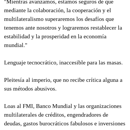
"Mientras avanzamos, estamos seguros de que
mediante la colaboración, la cooperación y el
multilateralismo superaremos los desafíos que
tenemos ante nosotros y lograremos restablecer la
estabilidad y la prosperidad en la economía
mundial."
Lenguaje tecnocrático, inaccesible para las masas.
Pleitesía al imperio, que no recibe crítica alguna a
sus métodos abusivos.
Loas al FMI, Banco Mundial y las organizaciones
multilaterales de créditos, engendradores de
deudas, gastos burocráticos fabulosos e inversiones