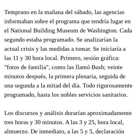
Temprano en la mañana del sábado, las agencias
informaban sobre el programa que tendría lugar en
el National Building Museum de Washington. Cada
segundo estaba programado. Se analizarían la
actual crisis y las medidas a tomar. Se iniciaría a
las 11 y 30 hora local. Primero, sesión gráfica:
"fotos de familia", como las llamó Bush; veinte
minutos después, la primera plenaria, seguida de
una segunda a la mitad del día. Todo rigurosamente
programado, hasta los nobles servicios sanitarios.
Los discursos y análisis durarían aproximadamente
tres horas y 30 minutos. A las 3 y 25, hora local,
almuerzo. De inmediato, a las 5 y 5, declaración