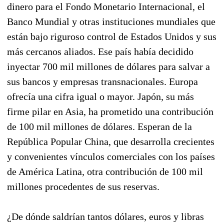
dinero para el Fondo Monetario Internacional, el
Banco Mundial y otras instituciones mundiales que
están bajo riguroso control de Estados Unidos y sus
más cercanos aliados. Ese país había decidido
inyectar 700 mil millones de dólares para salvar a
sus bancos y empresas transnacionales. Europa
ofrecía una cifra igual o mayor. Japón, su más
firme pilar en Asia, ha prometido una contribución
de 100 mil millones de dólares. Esperan de la
República Popular China, que desarrolla crecientes
y convenientes vínculos comerciales con los países
de América Latina, otra contribución de 100 mil
millones procedentes de sus reservas.
¿De dónde saldrían tantos dólares, euros y libras