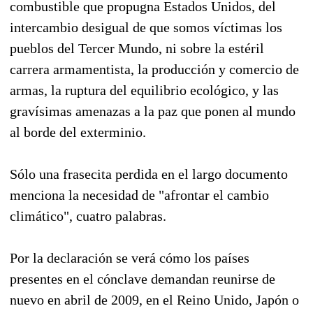
combustible que propugna Estados Unidos, del
intercambio desigual de que somos víctimas los
pueblos del Tercer Mundo, ni sobre la estéril
carrera armamentista, la producción y comercio de
armas, la ruptura del equilibrio ecológico, y las
gravísimas amenazas a la paz que ponen al mundo
al borde del exterminio.
Sólo una frasecita perdida en el largo documento
menciona la necesidad de "afrontar el cambio
climático", cuatro palabras.
Por la declaración se verá cómo los países
presentes en el cónclave demandan reunirse de
nuevo en abril de 2009, en el Reino Unido, Japón o