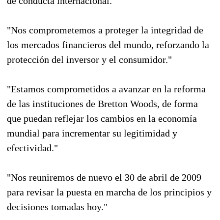
de conducta internacional."
"Nos comprometemos a proteger la integridad de
los mercados financieros del mundo, reforzando la
protección del inversor y el consumidor."
"Estamos comprometidos a avanzar en la reforma
de las instituciones de Bretton Woods, de forma
que puedan reflejar los cambios en la economía
mundial para incrementar su legitimidad y
efectividad."
"Nos reuniremos de nuevo el 30 de abril de 2009
para revisar la puesta en marcha de los principios y
decisiones tomadas hoy."