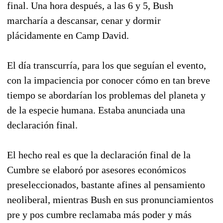
final. Una hora después, a las 6 y 5, Bush
marcharía a descansar, cenar y dormir
plácidamente en Camp David.
El día transcurría, para los que seguían el evento,
con la impaciencia por conocer cómo en tan breve
tiempo se abordarían los problemas del planeta y
de la especie humana. Estaba anunciada una
declaración final.
El hecho real es que la declaración final de la
Cumbre se elaboró por asesores económicos
preseleccionados, bastante afines al pensamiento
neoliberal, mientras Bush en sus pronunciamientos
pre y pos cumbre reclamaba más poder y más