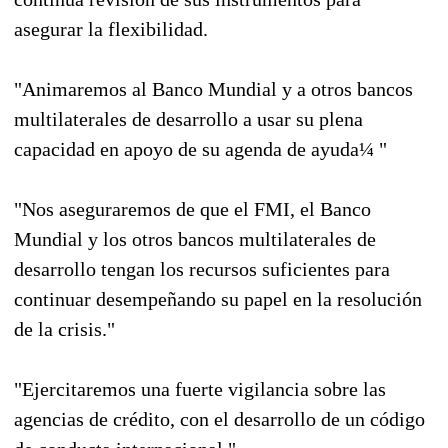
asegurar la flexibilidad.
"Animaremos al Banco Mundial y a otros bancos
multilaterales de desarrollo a usar su plena
capacidad en apoyo de su agenda de ayuda¼ "
"Nos aseguraremos de que el FMI, el Banco
Mundial y los otros bancos multilaterales de
desarrollo tengan los recursos suficientes para
continuar desempeñando su papel en la resolución
de la crisis."
"Ejercitaremos una fuerte vigilancia sobre las
agencias de crédito, con el desarrollo de un código