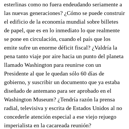
esterlinas como no fuera endeudando seriamente a
las nuevas generaciones? ¿Cómo se puede construir
el edificio de la economía mundial sobre billetes
de papel, que es en lo inmediato lo que realmente
se pone en circulación, cuando el país que los
emite sufre un enorme déficit fiscal? ¿Valdría la
pena tanto viaje por aire hacia un punto del planeta
llamado Washington para reunirse con un
Presidente al que le quedan sólo 60 días de
gobierno, y suscribir un documento que ya estaba
diseñado de antemano para ser aprobado en el
Washington Museum? ¿Tendría razón la prensa
radial, televisiva y escrita de Estados Unidos al no
concederle atención especial a ese viejo rejuego
imperialista en la cacareada reunión?