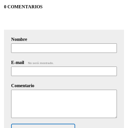
0 COMENTARIOS
Nombre
E-mail
No será mostrado.
Comentario