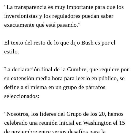
"La transparencia es muy importante para que los
inversionistas y los reguladores puedan saber
exactamente qué está pasando."
El texto del resto de lo que dijo Bush es por el
estilo.
La declaración final de la Cumbre, que requiere por
su extensión media hora para leerlo en público, se
define a sí misma en un grupo de párrafos
seleccionados:
"Nosotros, los líderes del Grupo de los 20, hemos
celebrado una reunión inicial en Washington el 15
de noviembre entre serios desafíos para la