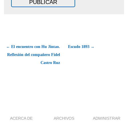
← El encuentro con Hu Jintao.
Escudo 1893 →
Reflexión del compañero Fidel
Castro Ruz
ACERCA DE
ARCHIVOS
ADMINISTRAR