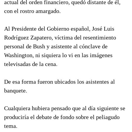
actual del orden financiero, quedó distante de él,
con el rostro amargado.
Al Presidente del Gobierno español, José Luis
Rodríguez Zapatero, víctima del resentimiento
personal de Bush y asistente al cónclave de
Washington, ni siquiera lo vi en las imágenes
televisadas de la cena.
De esa forma fueron ubicados los asistentes al
banquete.
Cualquiera hubiera pensado que al día siguiente se
produciría el debate de fondo sobre el peliagudo
tema.