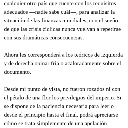
cualquier otro país que cuente con los requisitos
adecuados —nadie sabe cuál—, para analizar la
situación de las finanzas mundiales, con el sueño
de que las crisis cíclicas nunca vuelvan a repetirse
con sus dramáticas consecuencias.
Ahora les corresponderá a los teóricos de izquierda
y de derecha opinar fría o acaloradamente sobre el
documento.
Desde mi punto de vista, no fueron rozados ni con
el pétalo de una flor los privilegios del imperio. Si
se dispone de la paciencia necesaria para leerlo
desde el principio hasta el final, podrá apreciarse
cómo se trata simplemente de una apelación