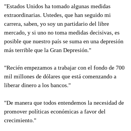
"Estados Unidos ha tomado algunas medidas
extraordinarias. Ustedes, que han seguido mi
carrera, saben, yo soy un partidario del libre
mercado, y si uno no toma medidas decisivas, es
posible que nuestro país se suma en una depresión
más terrible que la Gran Depresión."
"Recién empezamos a trabajar con el fondo de 700
mil millones de dólares que está comenzando a
liberar dinero a los bancos."
"De manera que todos entendemos la necesidad de
promover políticas económicas a favor del
crecimiento."