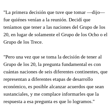
"La primera decisión que tuve que tomar —dijo—
fue quiénes venían a la reunión. Decidí que
teníamos que tener a las naciones del Grupo de los
20, en lugar de solamente el Grupo de los Ocho o el
Grupo de los Trece.
"Pero una vez que se toma la decisión de tener al
Grupo de los 20, la pregunta fundamental es con
cuántas naciones de seis diferentes continentes, que
representan a diferentes etapas de desarrollo
económico, es posible alcanzar acuerdos que sean
sustanciales, y me complace informarles que la
respuesta a esa pregunta es que lo logramos."