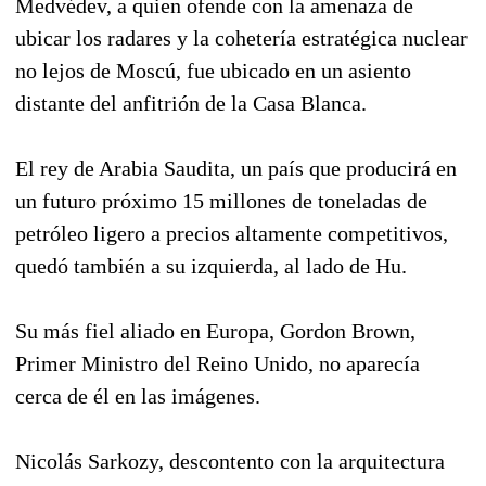
Medvédev, a quien ofende con la amenaza de
ubicar los radares y la cohetería estratégica nuclear
no lejos de Moscú, fue ubicado en un asiento
distante del anfitrión de la Casa Blanca.
El rey de Arabia Saudita, un país que producirá en
un futuro próximo 15 millones de toneladas de
petróleo ligero a precios altamente competitivos,
quedó también a su izquierda, al lado de Hu.
Su más fiel aliado en Europa, Gordon Brown,
Primer Ministro del Reino Unido, no aparecía
cerca de él en las imágenes.
Nicolás Sarkozy, descontento con la arquitectura