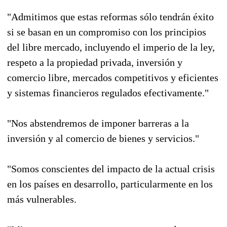
"Admitimos que estas reformas sólo tendrán éxito
si se basan en un compromiso con los principios
del libre mercado, incluyendo el imperio de la ley,
respeto a la propiedad privada, inversión y
comercio libre, mercados competitivos y eficientes
y sistemas financieros regulados efectivamente."
"Nos abstendremos de imponer barreras a la
inversión y al comercio de bienes y servicios."
"Somos conscientes del impacto de la actual crisis
en los países en desarrollo, particularmente en los
más vulnerables.