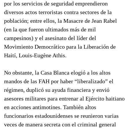
por los servicios de seguridad emprendieron
diversos actos terroristas contra sectores de la
población; entre ellos, la Masacre de Jean Rabel
(en la que fueron ultimados más de mil
campesinos) y el asesinato del líder del
Movimiento Democrático para la Liberación de
Haití, Louis-Eugène Athis.
No obstante, la Casa Blanca elogió a los altos
mandos de las FAH por haber “liberalizado” el
régimen, duplicó su ayuda financiera y envió
asesores militares para entrenar al Ejército haitiano
en acciones antimotines. También altos
funcionarios estadounidenses se reunieron varias
veces de manera secreta con el criminal general