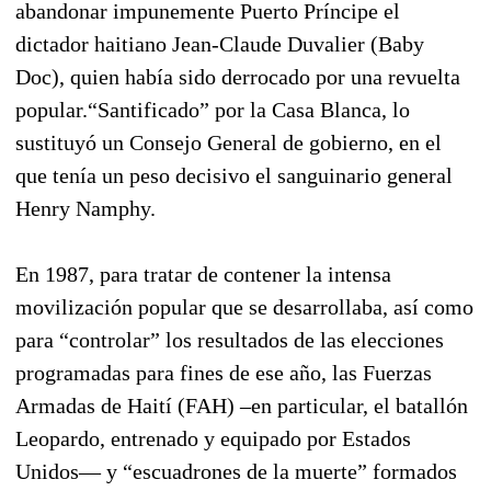
abandonar impunemente Puerto Príncipe el
dictador haitiano Jean-Claude Duvalier (Baby
Doc), quien había sido derrocado por una revuelta
popular.“Santificado” por la Casa Blanca, lo
sustituyó un Consejo General de gobierno, en el
que tenía un peso decisivo el sanguinario general
Henry Namphy.
En 1987, para tratar de contener la intensa
movilización popular que se desarrollaba, así como
para “controlar” los resultados de las elecciones
programadas para fines de ese año, las Fuerzas
Armadas de Haití (FAH) –en particular, el batallón
Leopardo, entrenado y equipado por Estados
Unidos— y “escuadrones de la muerte” formados