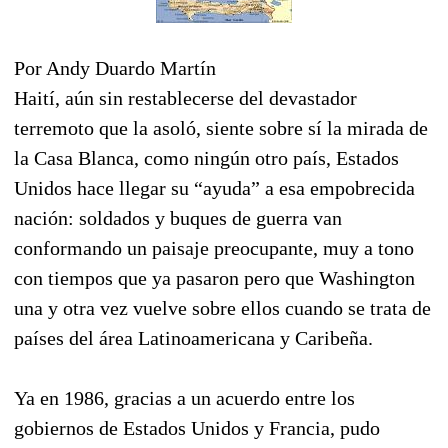
Por Andy Duardo Martín
Haití, aún sin restablecerse del devastador
terremoto que la asoló, siente sobre sí la mirada de
la Casa Blanca, como ningún otro país, Estados
Unidos hace llegar su “ayuda” a esa empobrecida
nación: soldados y buques de guerra van
conformando un paisaje preocupante, muy a tono
con tiempos que ya pasaron pero que Washington
una y otra vez vuelve sobre ellos cuando se trata de
países del área Latinoamericana y Caribeña.
Ya en 1986, gracias a un acuerdo entre los
gobiernos de Estados Unidos y Francia, pudo