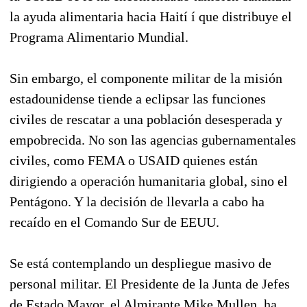
la ayuda alimentaria hacia Haití í que distribuye el
Programa Alimentario Mundial.
Sin embargo, el componente militar de la misión
estadounidense tiende a eclipsar las funciones
civiles de rescatar a una población desesperada y
empobrecida. No son las agencias gubernamentales
civiles, como FEMA o USAID quienes están
dirigiendo a operación humanitaria global, sino el
Pentágono. Y la decisión de llevarla a cabo ha
recaído en el Comando Sur de EEUU.
Se está contemplando un despliegue masivo de
personal militar. El Presidente de la Junta de Jefes
de Estado Mayor, el Almirante Mike Mullen, ha