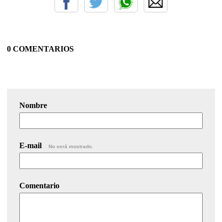
0 COMENTARIOS
Nombre
E-mail
No será mostrado.
Comentario