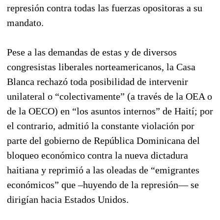
represión contra todas las fuerzas opositoras a su
mandato.
Pese a las demandas de estas y de diversos
congresistas liberales norteamericanos, la Casa
Blanca rechazó toda posibilidad de intervenir
unilateral o “colectivamente” (a través de la OEA o
de la OECO) en “los asuntos internos” de Haití; por
el contrario, admitió la constante violación por
parte del gobierno de República Dominicana del
bloqueo económico contra la nueva dictadura
haitiana y reprimió a las oleadas de “emigrantes
económicos” que –huyendo de la represión— se
dirigían hacia Estados Unidos.