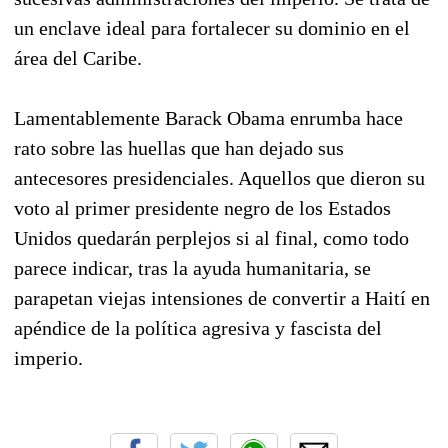
un enclave ideal para fortalecer su dominio en el
área del Caribe.
Lamentablemente Barack Obama enrumba hace
rato sobre las huellas que han dejado sus
antecesores presidenciales. Aquellos que dieron su
voto al primer presidente negro de los Estados
Unidos quedarán perplejos si al final, como todo
parece indicar, tras la ayuda humanitaria, se
parapetan viejas intensiones de convertir a Haití en
apéndice de la política agresiva y fascista del
imperio.