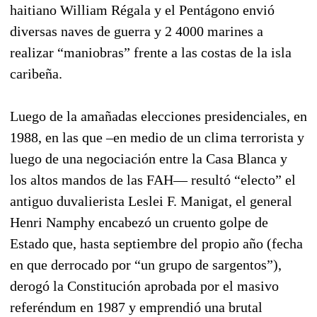
haitiano William Régala y el Pentágono envió
diversas naves de guerra y 2 4000 marines a
realizar “maniobras” frente a las costas de la isla
caribeña.
Luego de la amañadas elecciones presidenciales, en
1988, en las que –en medio de un clima terrorista y
luego de una negociación entre la Casa Blanca y
los altos mandos de las FAH— resultó “electo” el
antiguo duvalierista Leslei F. Manigat, el general
Henri Namphy encabezó un cruento golpe de
Estado que, hasta septiembre del propio año (fecha
en que derrocado por “un grupo de sargentos”),
derogó la Constitución aprobada por el masivo
referéndum en 1987 y emprendió una brutal