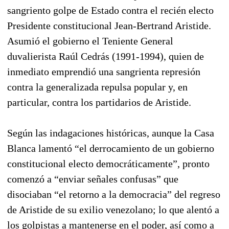
sangriento golpe de Estado contra el recién electo
Presidente constitucional Jean-Bertrand Aristide.
Asumió el gobierno el Teniente General
duvalierista Raúl Cedrás (1991-1994), quien de
inmediato emprendió una sangrienta represión
contra la generalizada repulsa popular y, en
particular, contra los partidarios de Aristide.
Según las indagaciones históricas, aunque la Casa
Blanca lamentó “el derrocamiento de un gobierno
constitucional electo democráticamente”, pronto
comenzó a “enviar señales confusas” que
disociaban “el retorno a la democracia” del regreso
de Aristide de su exilio venezolano; lo que alentó a
los golpistas a mantenerse en el poder, así como a