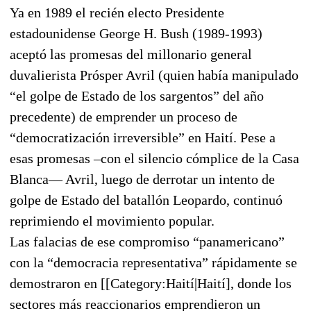
Ya en 1989 el recién electo Presidente
estadounidense George H. Bush (1989-1993)
aceptó las promesas del millonario general
duvalierista Prósper Avril (quien había manipulado
“el golpe de Estado de los sargentos” del año
precedente) de emprender un proceso de
“democratización irreversible” en Haití. Pese a
esas promesas –con el silencio cómplice de la Casa
Blanca— Avril, luego de derrotar un intento de
golpe de Estado del batallón Leopardo, continuó
reprimiendo el movimiento popular.
Las falacias de ese compromiso “panamericano”
con la “democracia representativa” rápidamente se
demostraron en [[Category:Haití|Haití], donde los
sectores más reaccionarios emprendieron un