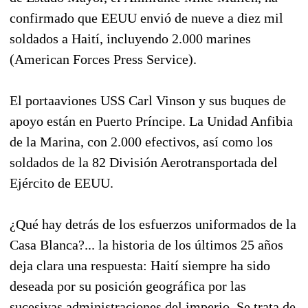
confirmado que EEUU envió de nueve a diez mil
soldados a Haití, incluyendo 2.000 marines
(American Forces Press Service).
El portaaviones USS Carl Vinson y sus buques de
apoyo están en Puerto Príncipe. La Unidad Anfibia
de la Marina, con 2.000 efectivos, así como los
soldados de la 82 División Aerotransportada del
Ejército de EEUU.
¿Qué hay detrás de los esfuerzos uniformados de la
Casa Blanca?... la historia de los últimos 25 años
deja clara una respuesta: Haití siempre ha sido
deseada por su posición geográfica por las
sucesivas administraciones del imperio. Se trata de