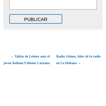
← Tablas de Leinier ante el
Radio Güines, líder de la radio
joven Italiano Fabiano Caruana
en La Habana →