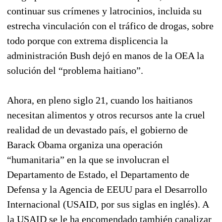
continuar sus crímenes y latrocinios, incluida su
estrecha vinculación con el tráfico de drogas, sobre
todo porque con extrema displicencia la
administración Bush dejó en manos de la OEA la
solución del “problema haitiano”.
Ahora, en pleno siglo 21, cuando los haitianos
necesitan alimentos y otros recursos ante la cruel
realidad de un devastado país, el gobierno de
Barack Obama organiza una operación
“humanitaria” en la que se involucran el
Departamento de Estado, el Departamento de
Defensa y la Agencia de EEUU para el Desarrollo
Internacional (USAID, por sus siglas en inglés). A
la USAID se le ha encomendado también canalizar