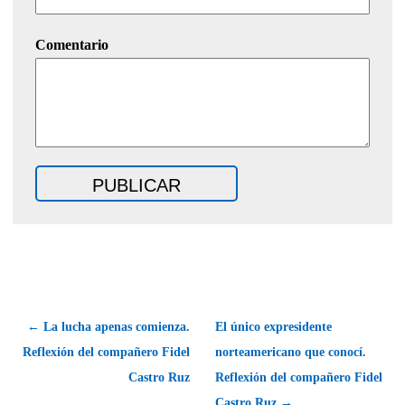
Comentario
← La lucha apenas comienza.
El único expresidente
Reflexión del compañero Fidel
norteamericano que conocí.
Castro Ruz
Reflexión del compañero Fidel
Castro Ruz →