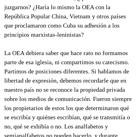
juzgarnos? ¿Haría lo mismo la OEA con la
República Popular China, Vietnam y otros países
que proclamaron como Cuba su adhesión a los
principios marxistas-leninistas?
La OEA debiera saber que hace rato no formamos
parte de esa iglesia, ni compartimos su catecismo.
Partimos de posiciones diferentes. Si hablamos de
libertad de expresión, debemos recordarle que en
nuestro país no se reconoce la propiedad privada
sobre los medios de comunicación. Fueron siempre
los propietarios de estos los que determinaron qué
se escribía y quiénes escribían, qué se transmitía o
no, qué se exhibía o no. Los analfabetos y
semianalfabetos no pueden hacerlo, y durante