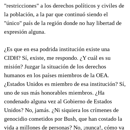
"restricciones" a los derechos políticos y civiles de
la población, a la par que continuó siendo el
"único" país de la región donde no hay libertad de
expresión alguna.
¿Es que en esa podrida institución existe una
CIDH? Sí, existe, me respondo. ¿Y cuál es su
misión? Juzgar la situación de los derechos
humanos en los países miembros de la OEA.
¿Estados Unidos es miembro de esa institución? Sí,
uno de sus más honorables miembros. ¿Ha
condenado alguna vez al Gobierno de Estados
Unidos? No, jamás. ¿Ni siquiera los crímenes de
genocidio cometidos por Bush, que han costado la
vida a millones de personas? No, ¡nunca!, cómo va