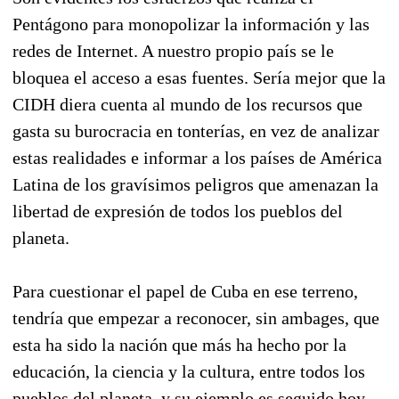
Pentágono para monopolizar la información y las
redes de Internet. A nuestro propio país se le
bloquea el acceso a esas fuentes. Sería mejor que la
CIDH diera cuenta al mundo de los recursos que
gasta su burocracia en tonterías, en vez de analizar
estas realidades e informar a los países de América
Latina de los gravísimos peligros que amenazan la
libertad de expresión de todos los pueblos del
planeta.
Para cuestionar el papel de Cuba en ese terreno,
tendría que empezar a reconocer, sin ambages, que
esta ha sido la nación que más ha hecho por la
educación, la ciencia y la cultura, entre todos los
pueblos del planeta, y su ejemplo es seguido hoy