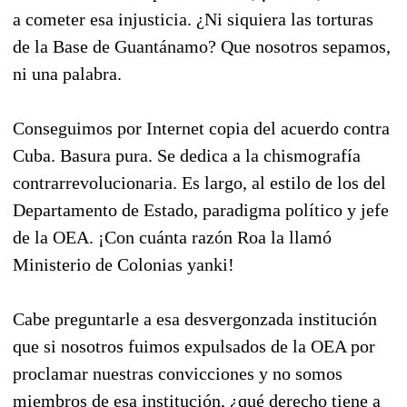
a cometer esa injusticia. ¿Ni siquiera las torturas
de la Base de Guantánamo? Que nosotros sepamos,
ni una palabra.
Conseguimos por Internet copia del acuerdo contra
Cuba. Basura pura. Se dedica a la chismografía
contrarrevolucionaria. Es largo, al estilo de los del
Departamento de Estado, paradigma político y jefe
de la OEA. ¡Con cuánta razón Roa la llamó
Ministerio de Colonias yanki!
Cabe preguntarle a esa desvergonzada institución
que si nosotros fuimos expulsados de la OEA por
proclamar nuestras convicciones y no somos
miembros de esa institución, ¿qué derecho tiene a