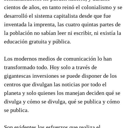
cientos de años, en tanto reinó el colonialismo y se
desarrolló el sistema capitalista desde que fue
inventada la imprenta, las cuatro quintas partes de
la población no sabían leer ni escribir, ni existía la
educación gratuita y pública.
Los modernos medios de comunicación lo han
transformado todo. Hoy solo a través de
gigantescas inversiones se puede disponer de los
centros que divulgan las noticias por todo el
planeta y solo quienes los manejan deciden qué se
divulga y cómo se divulga, qué se publica y cómo
se publica.
Son evidentes los esfuerzos que realiza el