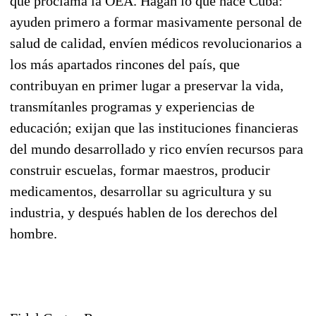
que proclama la OEA. Hagan lo que hace Cuba:
ayuden primero a formar masivamente personal de
salud de calidad, envíen médicos revolucionarios a
los más apartados rincones del país, que
contribuyan en primer lugar a preservar la vida,
transmítanles programas y experiencias de
educación; exijan que las instituciones financieras
del mundo desarrollado y rico envíen recursos para
construir escuelas, formar maestros, producir
medicamentos, desarrollar su agricultura y su
industria, y después hablen de los derechos del
hombre.