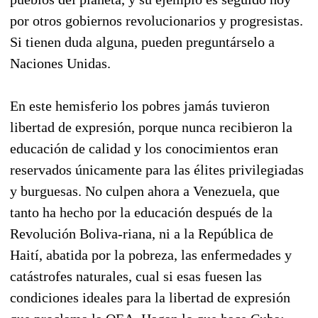
por otros gobiernos revolucionarios y progresistas.
Si tienen duda alguna, pueden preguntárselo a
Naciones Unidas.
En este hemisferio los pobres jamás tuvieron
libertad de expresión, porque nunca recibieron la
educación de calidad y los conocimientos eran
reservados únicamente para las élites privilegiadas
y burguesas. No culpen ahora a Venezuela, que
tanto ha hecho por la educación después de la
Revolución Boliva-riana, ni a la República de
Haití, abatida por la pobreza, las enfermedades y
catástrofes naturales, cual si esas fuesen las
condiciones ideales para la libertad de expresión