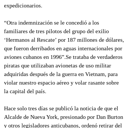
expedicionarios.
“Otra indemnización se le concedió a los
familiares de tres pilotos del grupo del exilio
‘Hermanos al Rescate’ por 187 millones de dólares,
que fueron derribados en aguas internacionales por
aviones cubanos en 1996”.Se trataba de verdaderos
piratas que utilizaban avionetas de uso militar
adquiridas después de la guerra en Vietnam, para
violar nuestro espacio aéreo y volar rasante sobre
la capital del país.
Hace solo tres días se publicó la noticia de que el
Alcalde de Nueva York, presionado por Dan Burton
y otros legisladores anticubanos, ordenó retirar del