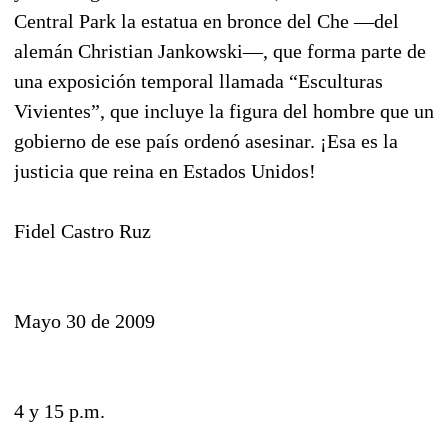
Central Park la estatua en bronce del Che ―del
alemán Christian Jankowski―, que forma parte de
una exposición temporal llamada “Esculturas
Vivientes”, que incluye la figura del hombre que un
gobierno de ese país ordenó asesinar. ¡Esa es la
justicia que reina en Estados Unidos!
Fidel Castro Ruz
Mayo 30 de 2009
4 y 15 p.m.