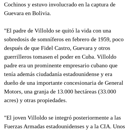
Cochinos y estuvo involucrado en la captura de
Guevara en Bolivia.
"El padre de Villoldo se quitó la vida con una
sobredosis de somníferos en febrero de 1959, poco
después de que Fidel Castro, Guevara y otros
guerrilleros tomasen el poder en Cuba. Villoldo
padre era un prominente empresario cubano que
tenía además ciudadanía estadounidense y era
dueño de una importante concesionaria de General
Motors, una granja de 13.000 hectáreas (33.000
acres) y otras propiedades.
"El joven Villoldo se integró posteriormente a las
Fuerzas Armadas estadounidenses y a la CIA. Unos