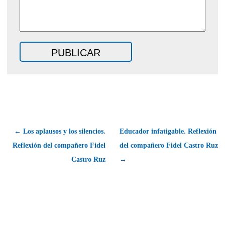
← Los aplausos y los silencios.
Educador infatigable. Reflexión
Reflexión del compañero Fidel
del compañero Fidel Castro Ruz
Castro Ruz
→