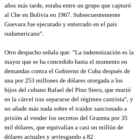
años más tarde, estaba entre un grupo que capturó
al Che en Bolivia en 1967. Subsecuentemente
Guevara fue ejecutado y enterrado en el país
sudamericano".
Otro despacho señala que: "La indemnización es la
mayor que se ha concedido hasta el momento en
demandas contra el Gobierno de Cuba después de
una por 253 millones de dólares otorgada a los
hijos del cubano Rafael del Pino Siero, que murió
en la cárcel tras separarse del régimen castrista", y
no añade más nada sobre el traidor sancionado a
prisión al vender los secretos del Granma por 35
mil dólares, que equivalían a casi un millón de
dólares actuales y arriesgando a 82