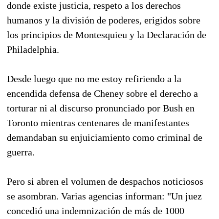
donde existe justicia, respeto a los derechos
humanos y la división de poderes, erigidos sobre
los principios de Montesquieu y la Declaración de
Philadelphia.
Desde luego que no me estoy refiriendo a la
encendida defensa de Cheney sobre el derecho a
torturar ni al discurso pronunciado por Bush en
Toronto mientras centenares de manifestantes
demandaban su enjuiciamiento como criminal de
guerra.
Pero si abren el volumen de despachos noticiosos
se asombran. Varias agencias informan: "Un juez
concedió una indemnización de más de 1000