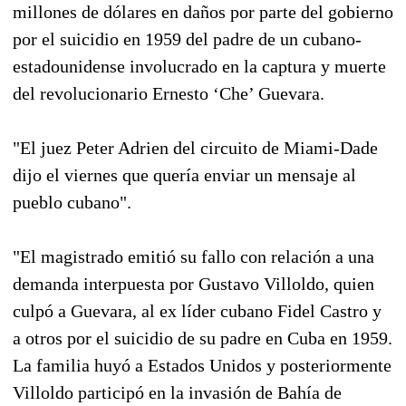
millones de dólares en daños por parte del gobierno
por el suicidio en 1959 del padre de un cubano-
estadounidense involucrado en la captura y muerte
del revolucionario Ernesto ‘Che’ Guevara.
"El juez Peter Adrien del circuito de Miami-Dade
dijo el viernes que quería enviar un mensaje al
pueblo cubano".
"El magistrado emitió su fallo con relación a una
demanda interpuesta por Gustavo Villoldo, quien
culpó a Guevara, al ex líder cubano Fidel Castro y
a otros por el suicidio de su padre en Cuba en 1959.
La familia huyó a Estados Unidos y posteriormente
Villoldo participó en la invasión de Bahía de