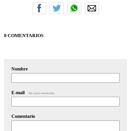
0 COMENTARIOS
Nombre
E-mail
No será mostrado.
Comentario