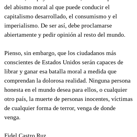
del abismo moral al que puede conducir el
capitalismo desarrollado, el consumismo y el
imperialismo. De ser así, debe proclamarse
abiertamente y pedir opinión al resto del mundo.
Pienso, sin embargo, que los ciudadanos más
conscientes de Estados Unidos serán capaces de
librar y ganar esa batalla moral a medida que
comprendan la dolorosa realidad. Ninguna persona
honesta en el mundo desea para ellos, o cualquier
otro país, la muerte de personas inocentes, víctimas
de cualquier forma de terror, venga de donde
venga.
Fidel Castro Ruz