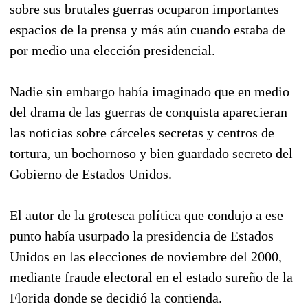
sobre sus brutales guerras ocuparon importantes
espacios de la prensa y más aún cuando estaba de
por medio una elección presidencial.
Nadie sin embargo había imaginado que en medio
del drama de las guerras de conquista aparecieran
las noticias sobre cárceles secretas y centros de
tortura, un bochornoso y bien guardado secreto del
Gobierno de Estados Unidos.
El autor de la grotesca política que condujo a ese
punto había usurpado la presidencia de Estados
Unidos en las elecciones de noviembre del 2000,
mediante fraude electoral en el estado sureño de la
Florida donde se decidió la contienda.