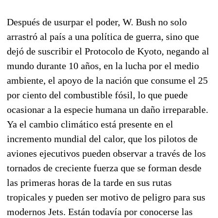
Después de usurpar el poder, W. Bush no solo
arrastró al país a una política de guerra, sino que
dejó de suscribir el Protocolo de Kyoto, negando al
mundo durante 10 años, en la lucha por el medio
ambiente, el apoyo de la nación que consume el 25
por ciento del combustible fósil, lo que puede
ocasionar a la especie humana un daño irreparable.
Ya el cambio climático está presente en el
incremento mundial del calor, que los pilotos de
aviones ejecutivos pueden observar a través de los
tornados de creciente fuerza que se forman desde
las primeras horas de la tarde en sus rutas
tropicales y pueden ser motivo de peligro para sus
modernos Jets. Están todavía por conocerse las