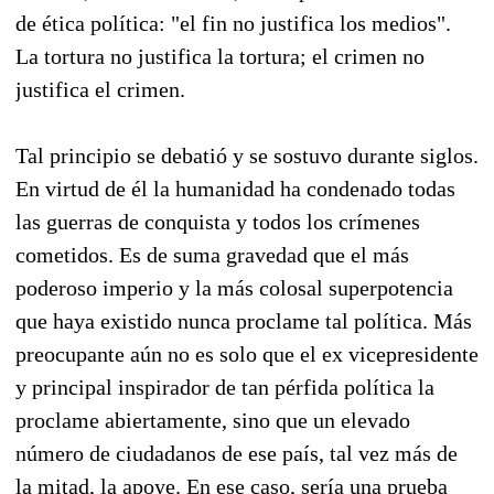
de ética política: "el fin no justifica los medios".
La tortura no justifica la tortura; el crimen no
justifica el crimen.
Tal principio se debatió y se sostuvo durante siglos.
En virtud de él la humanidad ha condenado todas
las guerras de conquista y todos los crímenes
cometidos. Es de suma gravedad que el más
poderoso imperio y la más colosal superpotencia
que haya existido nunca proclame tal política. Más
preocupante aún no es solo que el ex vicepresidente
y principal inspirador de tan pérfida política la
proclame abiertamente, sino que un elevado
número de ciudadanos de ese país, tal vez más de
la mitad, la apoye. En ese caso, sería una prueba