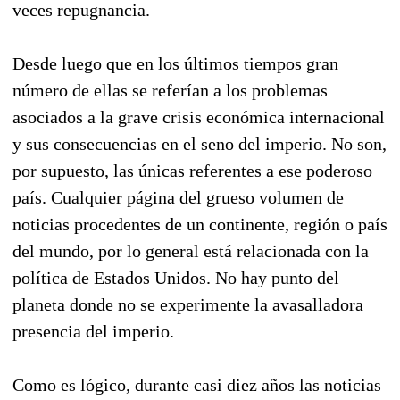
veces repugnancia.
Desde luego que en los últimos tiempos gran
número de ellas se referían a los problemas
asociados a la grave crisis económica internacional
y sus consecuencias en el seno del imperio. No son,
por supuesto, las únicas referentes a ese poderoso
país. Cualquier página del grueso volumen de
noticias procedentes de un continente, región o país
del mundo, por lo general está relacionada con la
política de Estados Unidos. No hay punto del
planeta donde no se experimente la avasalladora
presencia del imperio.
Como es lógico, durante casi diez años las noticias