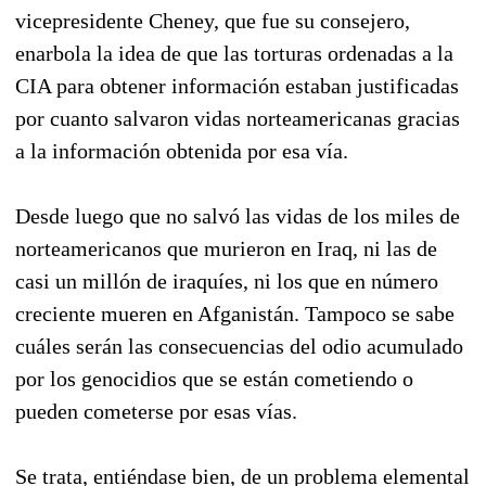
vicepresidente Cheney, que fue su consejero,
enarbola la idea de que las torturas ordenadas a la
CIA para obtener información estaban justificadas
por cuanto salvaron vidas norteamericanas gracias
a la información obtenida por esa vía.
Desde luego que no salvó las vidas de los miles de
norteamericanos que murieron en Iraq, ni las de
casi un millón de iraquíes, ni los que en número
creciente mueren en Afganistán. Tampoco se sabe
cuáles serán las consecuencias del odio acumulado
por los genocidios que se están cometiendo o
pueden cometerse por esas vías.
Se trata, entiéndase bien, de un problema elemental