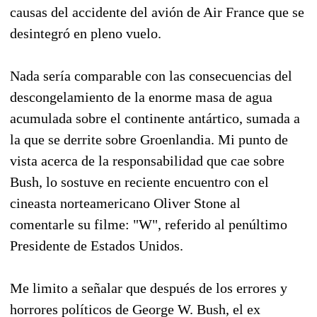
causas del accidente del avión de Air France que se
desintegró en pleno vuelo.
Nada sería comparable con las consecuencias del
descongelamiento de la enorme masa de agua
acumulada sobre el continente antártico, sumada a
la que se derrite sobre Groenlandia. Mi punto de
vista acerca de la responsabilidad que cae sobre
Bush, lo sostuve en reciente encuentro con el
cineasta norteamericano Oliver Stone al
comentarle su filme: "W", referido al penúltimo
Presidente de Estados Unidos.
Me limito a señalar que después de los errores y
horrores políticos de George W. Bush, el ex