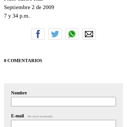
Septiembre 2 de 2009
7 y 34 p.m.
0 COMENTARIOS
Nombre
E-mail
No será mostrado.