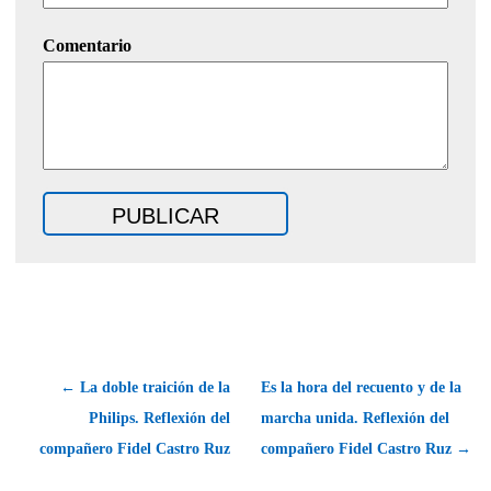
Comentario
← La doble traición de la
Es la hora del recuento y de la
Philips. Reflexión del
marcha unida. Reflexión del
compañero Fidel Castro Ruz
compañero Fidel Castro Ruz →