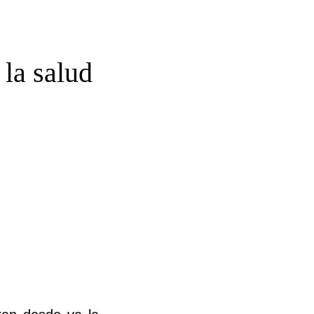
la salud