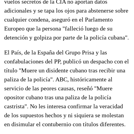
vuelos secretos de la CIA no aportan datos
adicionales y se tapa los ojos para abstenerse sobre
cualquier condena, aseguró en el Parlamento
Europeo que la persona "falleció luego de su
detención y golpiza por parte de la policía cubana".
El País, de la España del Grupo Prisa y las
confabulaciones del PP, publicó un despacho con el
título "Muere un disidente cubano tras recibir una
paliza de la policía". ABC, históricamente al
servicio de las peores causas, reseñó "Muere
opositor cubano tras una paliza de la policía
castrista". No les interesa confirmar la veracidad
de los supuestos hechos y ni siquiera se molestan
en disimular el contubernio con títulos diferentes.