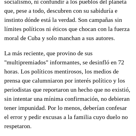
socialismo, ni confundir a los pueblos del planeta
que, pese a todo, descubren con su sabiduría e
instinto dónde está la verdad. Son campañas sin
límites políticos ni éticos que chocan con la fuerza
moral de Cuba y solo manchan a sus autores.
La más reciente, que provino de sus
"multipremiados" informantes, se desinfló en 72
horas. Los políticos mentirosos, los medios de
prensa que calumniaron por interés político y los
periodistas que reportaron un hecho que no existió,
sin intentar una mínima confirmación, no debieran
tener impunidad. Por lo menos, deberían confesar
el error y pedir excusas a la familia cuyo duelo no
respetaron.