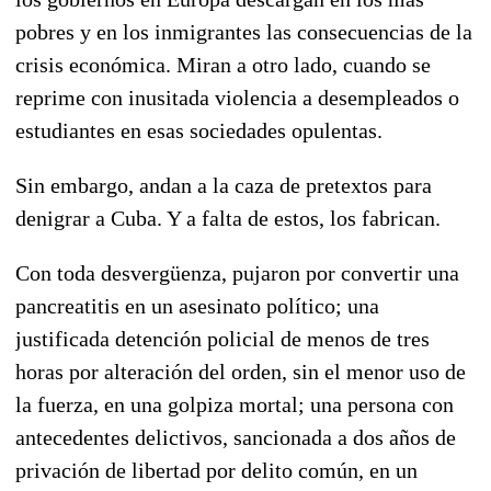
pobres y en los inmigrantes las consecuencias de la
crisis económica. Miran a otro lado, cuando se
reprime con inusitada violencia a desempleados o
estudiantes en esas sociedades opulentas.
Sin embargo, andan a la caza de pretextos para
denigrar a Cuba. Y a falta de estos, los fabrican.
Con toda desvergüenza, pujaron por convertir una
pancreatitis en un asesinato político; una
justificada detención policial de menos de tres
horas por alteración del orden, sin el menor uso de
la fuerza, en una golpiza mortal; una persona con
antecedentes delictivos, sancionada a dos años de
privación de libertad por delito común, en un