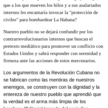
que a los que mueven los hilos y a sus asalariados
internos les encantaría invocar la "protección de
civiles" para bombardear La Habana?
Nuestro pueblo no se dejará confundir por los
contrarrevolucionarios internos que buscan el
pretexto mediático para promover un conflicto con
Estados Unidos y sabrá responder con serenidad y
firmeza ante las acciones de estos mercenarios.
Los argumentos de la Revolución Cubana no
se fabrican como las mentiras de nuestros
enemigos, se construyen con la dignidad y la
entereza de nuestro pueblo que aprendió que
la verdad es el arma más limpia de los