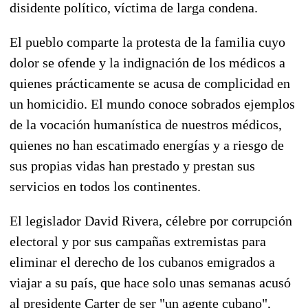
disidente político, víctima de larga condena.
El pueblo comparte la protesta de la familia cuyo
dolor se ofende y la indignación de los médicos a
quienes prácticamente se acusa de complicidad en
un homicidio. El mundo conoce sobrados ejemplos
de la vocación humanística de nuestros médicos,
quienes no han escatimado energías y a riesgo de
sus propias vidas han prestado y prestan sus
servicios en todos los continentes.
El legislador David Rivera, célebre por corrupción
electoral y por sus campañas extremistas para
eliminar el derecho de los cubanos emigrados a
viajar a su país, que hace solo unas semanas acusó
al presidente Carter de ser "un agente cubano",