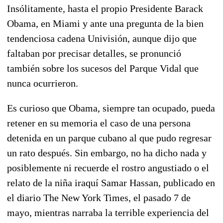
Insólitamente, hasta el propio Presidente Barack
Obama, en Miami y ante una pregunta de la bien
tendenciosa cadena Univisión, aunque dijo que
faltaban por precisar detalles, se pronunció
también sobre los sucesos del Parque Vidal que
nunca ocurrieron.
Es curioso que Obama, siempre tan ocupado, pueda
retener en su memoria el caso de una persona
detenida en un parque cubano al que pudo regresar
un rato después. Sin embargo, no ha dicho nada y
posiblemente ni recuerde el rostro angustiado o el
relato de la niña iraquí Samar Hassan, publicado en
el diario The New York Times, el pasado 7 de
mayo, mientras narraba la terrible experiencia del