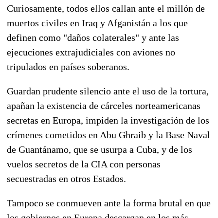
Curiosamente, todos ellos callan ante el millón de
muertos civiles en Iraq y Afganistán a los que
definen como "daños colaterales" y ante las
ejecuciones extrajudiciales con aviones no
tripulados en países soberanos.
Guardan prudente silencio ante el uso de la tortura,
apañan la existencia de cárceles norteamericanas
secretas en Europa, impiden la investigación de los
crímenes cometidos en Abu Ghraib y la Base Naval
de Guantánamo, que se usurpa a Cuba, y de los
vuelos secretos de la CIA con personas
secuestradas en otros Estados.
Tampoco se conmueven ante la forma brutal en que
los gobiernos en Europa descargan en los más