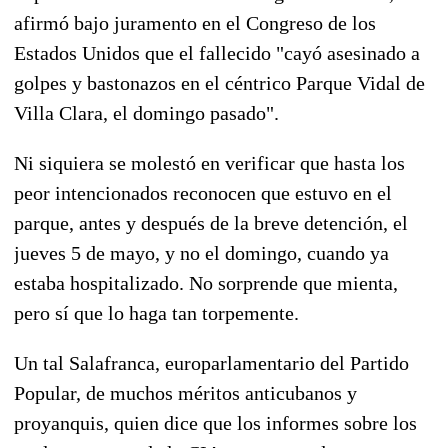
afirmó bajo juramento en el Congreso de los
Estados Unidos que el fallecido "cayó asesinado a
golpes y bastonazos en el céntrico Parque Vidal de
Villa Clara, el domingo pasado".
Ni siquiera se molestó en verificar que hasta los
peor intencionados reconocen que estuvo en el
parque, antes y después de la breve detención, el
jueves 5 de mayo, y no el domingo, cuando ya
estaba hospitalizado. No sorprende que mienta,
pero sí que lo haga tan torpemente.
Un tal Salafranca, europarlamentario del Partido
Popular, de muchos méritos anticubanos y
proyanquis, quien dice que los informes sobre los