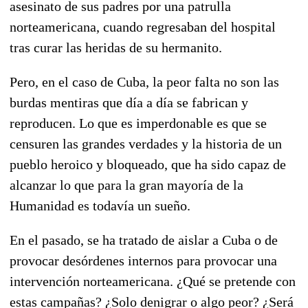
asesinato de sus padres por una patrulla
norteamericana, cuando regresaban del hospital
tras curar las heridas de su hermanito.
Pero, en el caso de Cuba, la peor falta no son las
burdas mentiras que día a día se fabrican y
reproducen. Lo que es imperdonable es que se
censuren las grandes verdades y la historia de un
pueblo heroico y bloqueado, que ha sido capaz de
alcanzar lo que para la gran mayoría de la
Humanidad es todavía un sueño.
En el pasado, se ha tratado de aislar a Cuba o de
provocar desórdenes internos para provocar una
intervención norteamericana. ¿Qué se pretende con
estas campañas? ¿Solo denigrar o algo peor? ¿Será