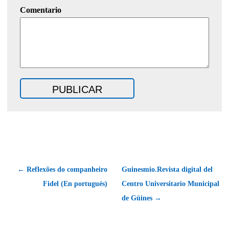
Comentario
← Reflexões do companheiro
Guinesmio.Revista digital del
Fidel (En portugués)
Centro Universitario Municipal
de Güines →