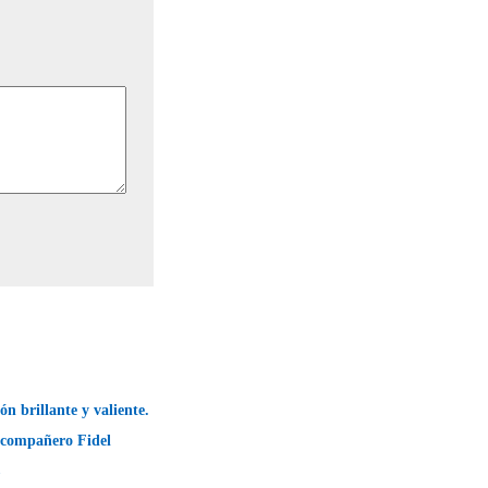
ón brillante y valiente.
 compañero Fidel
→