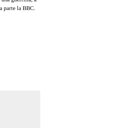
ma parte la BBC.