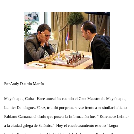
Por Andy Duardo Martín
Mayabeque, Cuba - Hace unos días cuando el Gran Maestro de Mayabeque,
Leinier Domínguez Pérez, triunfó por primera vez frente a su similar italiano
Fabiano Caruana, el título que puse a la información fue: “ Estremece Leinier
a la ciudad griega de Salónica”. Hoy el encabezamiento es otro “Logra