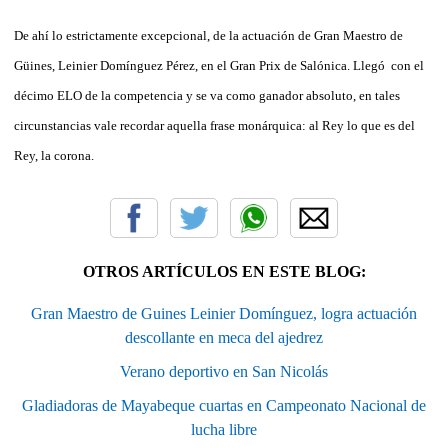
De ahí lo estrictamente excepcional, de la actuación de Gran Maestro de
Güines, Leinier Domínguez Pérez, en el Gran Prix de Salónica. Llegó con el
décimo ELO de la competencia y se va como ganador absoluto, en tales
circunstancias vale recordar aquella frase monárquica: al Rey lo que es del
Rey, la corona.
OTROS ARTÍCULOS EN ESTE BLOG:
Gran Maestro de Guines Leinier Domínguez, logra actuación
descollante en meca del ajedrez
Verano deportivo en San Nicolás
Gladiadoras de Mayabeque cuartas en Campeonato Nacional de
lucha libre