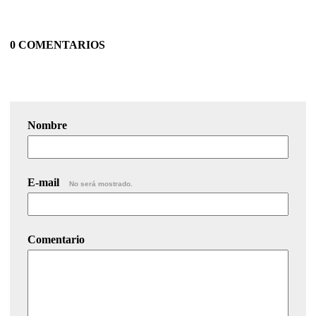
0 COMENTARIOS
Nombre
E-mail
No será mostrado.
Comentario