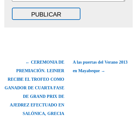
← CEREMONIA DE
A las puertas del Verano 2013
PREMIACIÓN. LEINIER
en Mayabeque →
RECIBE EL TROFEO COMO
GANADOR DE CUARTA FASE
DE GRAND PRIX DE
AJEDREZ EFECTUADO EN
SALÓNICA, GRECIA