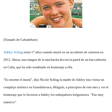
(Tomado de Cubadebate)
Ashley Schlag
tenía 17 años cuando murió en un accidente de carretera en
2012. Ahora, una imagen de la muchacha decora la pared de un bar-cafetería
en Cuba, que ha sido nombrado en homenaje a ella.
“Es enorme el mural”, dijo Nicole Schlag la madre de Ashley tras visitar un
complejo turístico en Guardalavaca, Holguín, a principios de este mes y ver el
homenaje que le hicieron a Ashley los trabajadores holguineros. “Fue muy
emotivo”.