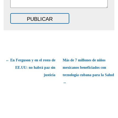
← En Ferguson y en el resto de
Más de 7 millones de niños
EE.UU: no habrá paz sin
mexicanos beneficiados con
justicia
tecnología cubana para la Salud
→