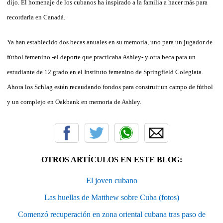
dijo. El homenaje de los cubanos ha inspirado a la familia a hacer más para
recordarla en Canadá.
Ya han establecido dos becas anuales en su memoria, uno para un jugador de
fútbol femenino -el deporte que practicaba Ashley- y otra beca para un
estudiante de 12 grado en el Instituto femenino de Springfield Colegiata.
Ahora los Schlag están recaudando fondos para construir un campo de fútbol
y un complejo en Oakbank en memoria de Ashley.
OTROS ARTÍCULOS EN ESTE BLOG:
El joven cubano
Las huellas de Matthew sobre Cuba (fotos)
Comenzó recuperación en zona oriental cubana tras paso de