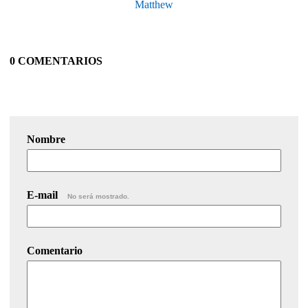
Matthew
0 COMENTARIOS
Nombre
E-mail
No será mostrado.
Comentario