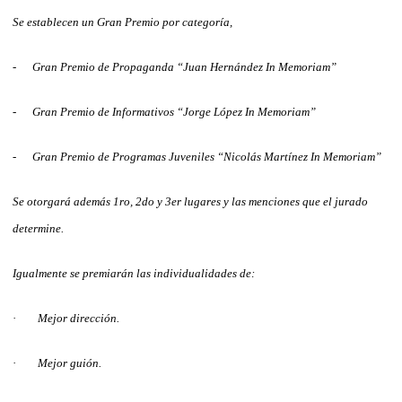
Se establecen un Gran Premio por categoría,
-
Gran Premio de Propaganda “Juan Hernández In Memoriam”
-
Gran Premio de Informativos “Jorge López In Memoriam”
-
Gran Premio de Programas Juveniles “Nicolás Martínez In Memoriam”
Se otorgará además 1ro, 2do y 3er lugares y las menciones que el jurado
determine.
Igualmente se premiarán las individualidades de:
·
Mejor dirección.
·
Mejor guión.