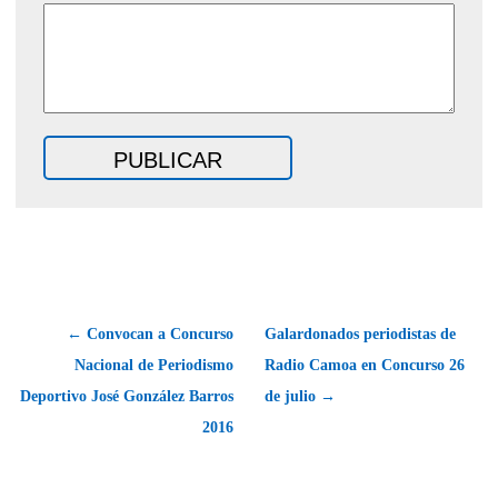
← Convocan a Concurso
Galardonados periodistas de
Nacional de Periodismo
Radio Camoa en Concurso 26
Deportivo José González Barros
de julio →
2016