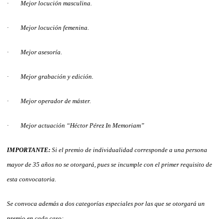
·
Mejor locución masculina.
·
Mejor locución femenina.
·
Mejor asesoría.
·
Mejor grabación y edición.
·
Mejor operador de máster.
·
Mejor actuación “Héctor Pérez In Memoriam”
IMPORTANTE:
Si el premio de individualidad corresponde a una persona
mayor de 35 años no se otorgará, pues se incumple con el primer requisito de
esta convocatoria.
Se convoca además a dos categorías especiales por las que se otorgará un
premio en cada caso: