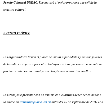
Premio Colateral UNEAC.
Reconocerá al mejor programa que refleje la
temática cultural.
EVENTO TEÓRICO
Los organizadores tienen el placer de invitar a periodistas y artistas jóvenes
de la radio en el país a presentar trabajos teóricos que muestren las rutinas
productivas del medio radial y como los jóvenes se insertan en ellas.
Los trabajos a presentar con un mínimo de 5 cuartillas deben ser enviados a
la dirección
festival@rguama.icrt.cu
antes del 10 de septiembre de 2016.
Los