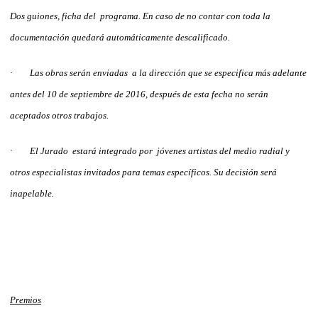
Dos guiones, ficha del programa. En caso de no contar con toda la
documentación quedará automáticamente descalificado.
·
Las obras serán enviadas a la dirección que se especifica más adelante
antes del 10 de septiembre de 2016, después de esta fecha no serán
aceptados otros trabajos.
·
El Jurado estará integrado por jóvenes artistas del medio radial y
otros especialistas invitados para temas específicos. Su decisión será
inapelable.
Premios