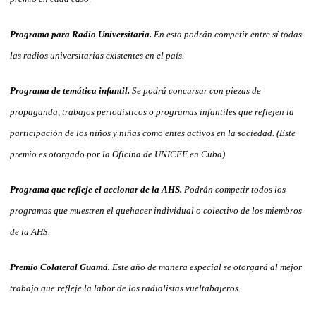
Programa para Radio Universitaria.
En esta podrán competir entre sí todas
las radios universitarias existentes en el país.
Programa de temática infantil.
Se podrá concursar con piezas de
propaganda, trabajos periodísticos o programas infantiles que reflejen la
participación de los niños y niñas como entes activos en la sociedad. (Este
premio es otorgado por la Oficina de UNICEF en Cuba)
Programa que refleje el accionar de la AHS.
Podrán competir todos los
programas que muestren el quehacer individual o colectivo de los miembros
de la AHS.
Premio Colateral Guamá.
Este año de manera especial se otorgará al mejor
trabajo que refleje la labor de los radialistas vueltabajeros.