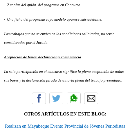
- 2 copias del guión del programa en Concurso.
- Una ficha del programa cuyo modelo aparece más adelante.
Los trabajos que no se envíen en las condiciones solicitadas, no serán
considerados por el Jurado.
Aceptación de bases, declaración y competencia
La sola participación en el concurso significa la plena aceptación de todas
sus bases y la declaración jurada de autoría plena del trabajo presentado.
OTROS ARTÍCULOS EN ESTE BLOG:
Realizan en Mayabeque Evento Provincial de Jóvenes Periodistas