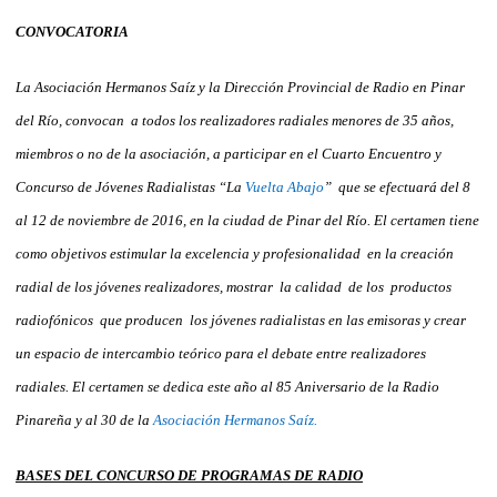
CONVOCATORIA
La Asociación Hermanos
Saíz y la Dirección Provincial de Radio en Pinar
del Río, convocan a todos los realizadores radiales menores de 35 años,
miembros o no de la asociación, a participar en el Cuarto Encuentro y
Concurso de Jóvenes Radialistas “La
Vuelta Abajo
” que se efectuará del 8
al 12 de noviembre de 2016, en la ciudad de Pinar del Río. El certamen tiene
como objetivos estimular la excelencia y profesionalidad en la creación
radial de los jóvenes realizadores, mostrar la calidad de los productos
radiofónicos que producen los jóvenes radialistas en las emisoras y crear
un espacio de intercambio teórico para el debate entre realizadores
radiales. El certamen se dedica este año al 85 Aniversario de la Radio
Pinareña y al 30 de la
Asociación Hermanos Saíz.
BASES DEL CONCURSO DE PROGRAMAS DE RADIO