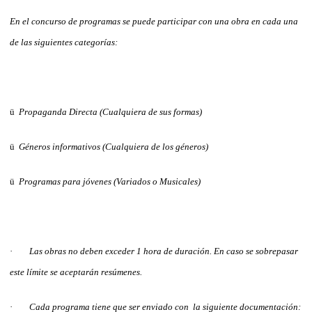
En el concurso de programas se puede participar con una obra en cada una
de las siguientes categorías:
ü
Propaganda Directa
(Cualquiera de sus formas)
ü
Géneros informativos
(Cualquiera de los géneros)
ü
Programas para jóvenes
(Variados o Musicales)
·
Las obras no deben exceder 1 hora de duración. En caso se sobrepasar
este límite se aceptarán resúmenes.
·
Cada programa tiene que ser enviado con la siguiente documentación: