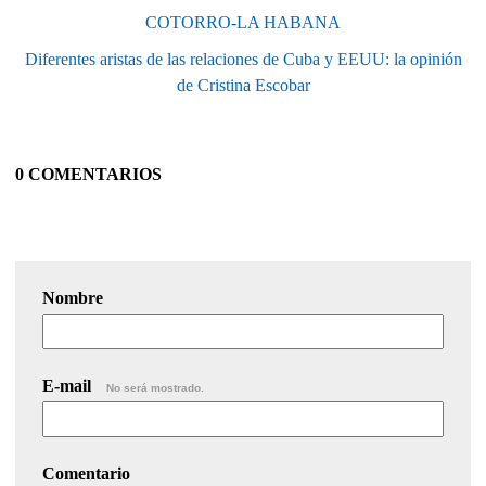
COTORRO-LA HABANA
Diferentes aristas de las relaciones de Cuba y EEUU: la opinión
de Cristina Escobar
0 COMENTARIOS
Nombre
E-mail
No será mostrado.
Comentario