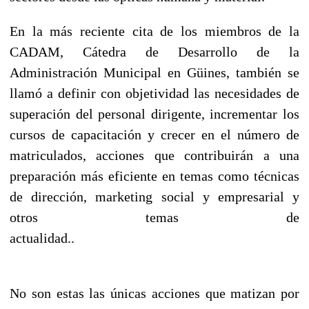
En la más reciente cita de los miembros de la
CADAM, Cátedra de Desarrollo de la
Administración Municipal en Güines, también se
llamó a definir con objetividad las necesidades de
superación del personal dirigente, incrementar los
cursos de capacitación y crecer en el número de
matriculados, acciones que contribuirán a una
preparación más eficiente en temas como técnicas
de dirección, marketing social y empresarial y
otros temas de
actualidad..
No son estas las únicas acciones que matizan por