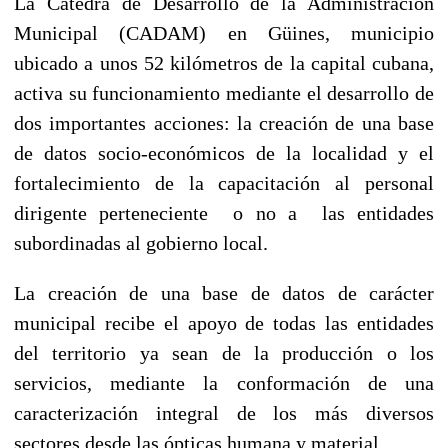
La Cátedra de Desarrollo de la Administración
Municipal (CADAM) en Güines, municipio
ubicado a unos 52 kilómetros de la capital cubana,
activa su funcionamiento mediante el desarrollo de
dos importantes acciones: la creación de una base
de datos socio-económicos de la localidad y el
fortalecimiento de la capacitación al personal
dirigente perteneciente
o no a
las entidades
subordinadas al gobierno local.
La creación de una base de datos de carácter
municipal recibe el apoyo de todas las entidades
del territorio ya sean de la producción o los
servicios, mediante la conformación de una
caracterización integral de los más diversos
sectores desde las ópticas humana y material.