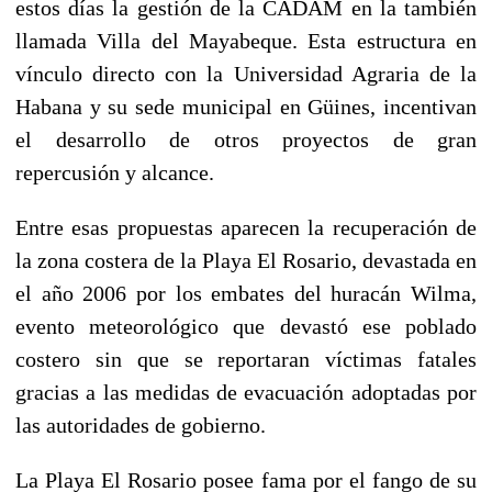
estos días la gestión de la CADAM en la también
llamada Villa del Mayabeque. Esta estructura en
vínculo directo con la Universidad Agraria de la
Habana y su sede municipal en Güines, incentivan
el desarrollo de otros proyectos de gran
repercusión y alcance.
Entre esas propuestas aparecen la recuperación de
la zona costera de la Playa El Rosario, devastada en
el año 2006 por los embates del huracán Wilma,
evento meteorológico que devastó ese poblado
costero sin que se reportaran víctimas fatales
gracias a las medidas de evacuación adoptadas por
las autoridades de gobierno.
La Playa El Rosario posee fama por el fango de su