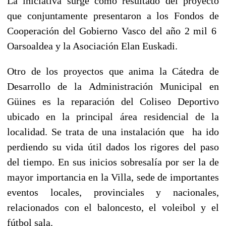
La iniciativa surge como resultado del proyecto
que conjuntamente presentaron a los Fondos de
Cooperación del Gobierno Vasco del año 2 mil 6
Oarsoaldea y la Asociación Elan Euskadi.
Otro de los proyectos que anima la Cátedra de
Desarrollo de la Administración Municipal en
Güines es la reparación del Coliseo Deportivo
ubicado en la principal área residencial de la
localidad. Se trata de una instalación que
ha ido
perdiendo su vida útil dados los rigores del paso
del tiempo. En sus inicios sobresalía por ser la de
mayor importancia en la Villa, sede de importantes
eventos locales, provinciales y nacionales,
relacionados con el baloncesto, el voleibol y el
fútbol sala.