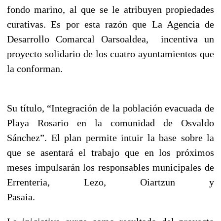
fondo marino, al que se le atribuyen propiedades
curativas. Es por esta razón que
La Agencia de
Desarrollo Comarcal Oarsoaldea,
incentiva un
proyecto solidario de los cuatro ayuntamientos que
la conforman.
Su título, “Integración de la población evacuada de
Playa Rosario en la comunidad de Osvaldo
Sánchez”.
El plan permite intuir la base sobre la
que se asentará el trabajo que en los próximos
meses impulsarán los responsables municipales de
Errenteria, Lezo, Oiartzun y
Pasaia.