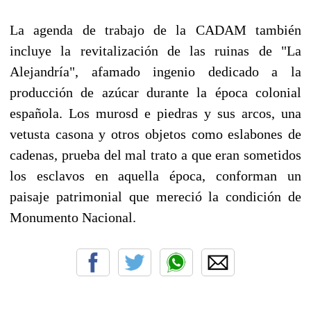
La agenda de trabajo de la CADAM también
incluye la revitalización de las ruinas de "La
Alejandría", afamado ingenio dedicado a la
producción de azúcar durante la época colonial
española. Los murosd e piedras y sus arcos, una
vetusta casona y otros objetos como eslabones de
cadenas, prueba del mal trato a que eran sometidos
los esclavos en aquella época, conforman un
paisaje patrimonial que mereció la condición de
Monumento Nacional.