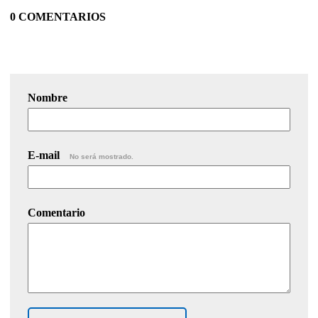
0 COMENTARIOS
Nombre
E-mail
No será mostrado.
Comentario