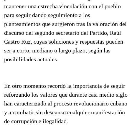
mantener una estrecha vinculación con el pueblo
para seguir dando seguimiento a los
planteamientos que surgieron tras la valoración del
discurso del segundo secretario del Partido, Raúl
Castro Ruz, cuyas soluciones y respuestas pueden
ser a corto, mediano o largo plazo, según las
posibilidades actuales.
En otro momento recordó la importancia de seguir
reforzando los valores que durante casi medio siglo
han caracterizado al proceso revolucionario cubano
y a combatir sin descanso cualquier manifestación
de corrupción e ilegalidad.