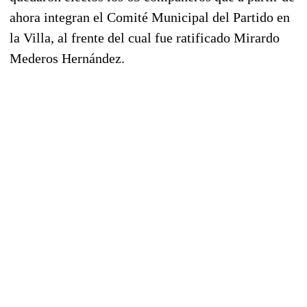
ahora integran el Comité Municipal del Partido en
la Villa, al frente del cual fue ratificado Mirardo
Mederos Hernández.