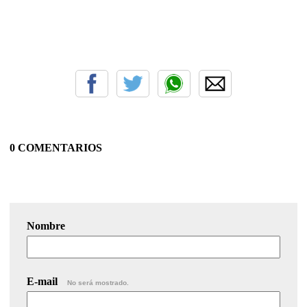
0 COMENTARIOS
Nombre
E-mail
No será mostrado.