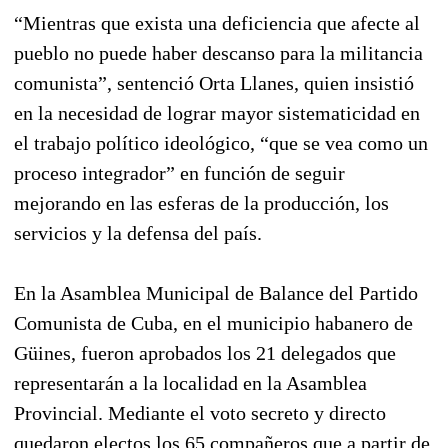
“Mientras que exista una deficiencia que afecte al
pueblo no puede haber descanso para la militancia
comunista”, sentenció Orta Llanes, quien insistió
en la necesidad de lograr mayor sistematicidad en
el trabajo político ideológico, “que se vea como un
proceso integrador” en función de seguir
mejorando en las esferas de la producción, los
servicios y la defensa del país.
En la Asamblea Municipal de Balance del Partido
Comunista de Cuba, en el municipio habanero de
Güines, fueron aprobados los 21 delegados que
representarán a la localidad en la Asamblea
Provincial. Mediante el voto secreto y directo
quedaron electos los 65 compañeros que a partir de