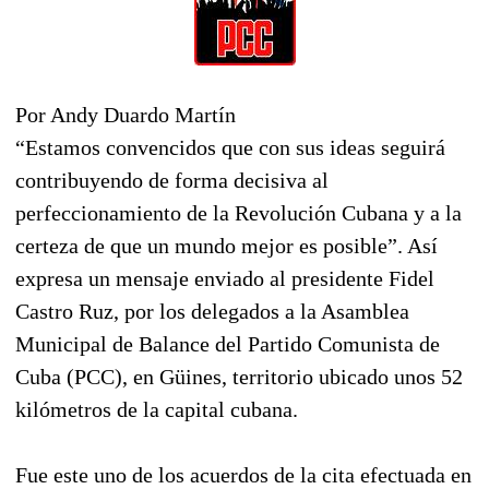
Por Andy Duardo Martín
“Estamos convencidos que con sus ideas seguirá
contribuyendo de forma decisiva al
perfeccionamiento de la Revolución Cubana y a la
certeza de que un mundo mejor es posible”. Así
expresa un mensaje enviado al presidente Fidel
Castro Ruz, por los delegados a la Asamblea
Municipal de Balance del Partido Comunista de
Cuba (PCC), en Güines, territorio ubicado unos 52
kilómetros de la capital cubana.
Fue este uno de los acuerdos de la cita efectuada en