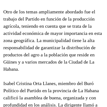
Otro de los temas ampliamente abordado fue el
trabajo del Partido en función de la producción
agrícola, teniendo en cuenta que se trata de la
actividad económica de mayor importancia en esta
zona geográfica. La municipalidad tiene la alta
responsabilidad de garantizar la distribución de
productos del agro a la población que reside en
Güines y a varios mercados de la Ciudad de La
Habana.
Isabel Cristina Orta Llanes, miembro del Buró
Político del Partido en la provincia de La Habana
calificó la asamblea de buena, organizada y con
profundidad en los análisis. La dirigente llamó a