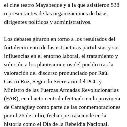
el cine teatro Mayabeque y a la que asistieron 538
representantes de las organizaciones de base,
dirigentes políticos y administrativos.
Los debates giraron en torno a los resultados del
fortalecimiento de las estructuras partidistas y sus
influencias en el entorno laboral, el tratamiento y
solución a los planteamientos del pueblo tras la
valoración del discurso pronunciado por Raúl
Castro Ruz, Segundo Secretario del PCC y
Ministro de las Fuerzas Armadas Revolucionarias
(FAR), en el acto central efectuado en la provincia
de Camagüey como parte de las conmemoraciones
por el 26 de Julio, fecha que trasciende en la
historia como el Día de la Rebeldía Nacional.