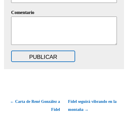
Comentario
← Carta de René González a
Fidel seguirá vibrando en la
Fidel
montaña →