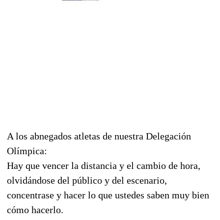
A los abnegados atletas de nuestra Delegación
Olímpica:
Hay que vencer la distancia y el cambio de hora,
olvidándose del público y del escenario,
concentrase y hacer lo que ustedes saben muy bien
cómo hacerlo.