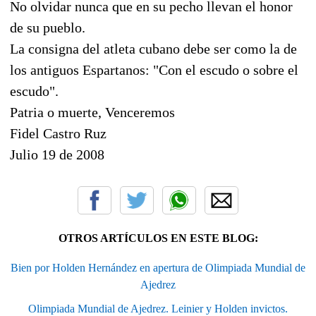
No olvidar nunca que en su pecho llevan el honor
de su pueblo.
La consigna del atleta cubano debe ser como la de
los antiguos Espartanos: "Con el escudo o sobre el
escudo".
Patria o muerte, Venceremos
Fidel Castro Ruz
Julio 19 de 2008
OTROS ARTÍCULOS EN ESTE BLOG:
Bien por Holden Hernández en apertura de Olimpiada Mundial de
Ajedrez
Olimpiada Mundial de Ajedrez. Leinier y Holden invictos.