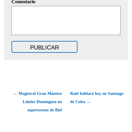
Comentario
← Magistral Gran Maestro
Raúl hablará hoy en Santiago
Leinier Domínguez en
de Cuba →
supertorneo de Biel