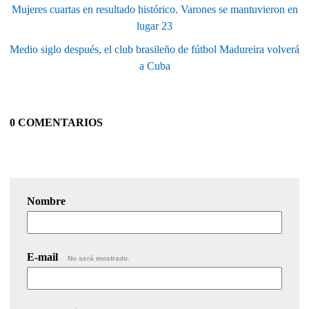
Mujeres cuartas en resultado histórico. Varones se mantuvieron en
lugar 23
Medio siglo después, el club brasileño de fútbol Madureira volverá
a Cuba
0 COMENTARIOS
Nombre
E-mail
No será mostrado.