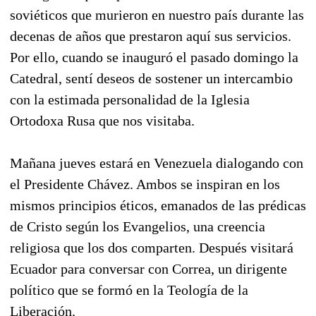
soviéticos que murieron en nuestro país durante las
decenas de años que prestaron aquí sus servicios.
Por ello, cuando se inauguró el pasado domingo la
Catedral, sentí deseos de sostener un intercambio
con la estimada personalidad de la Iglesia
Ortodoxa Rusa que nos visitaba.
Mañana jueves estará en Venezuela dialogando con
el Presidente Chávez. Ambos se inspiran en los
mismos principios éticos, emanados de las prédicas
de Cristo según los Evangelios, una creencia
religiosa que los dos comparten. Después visitará
Ecuador para conversar con Correa, un dirigente
político que se formó en la Teología de la
Liberación.