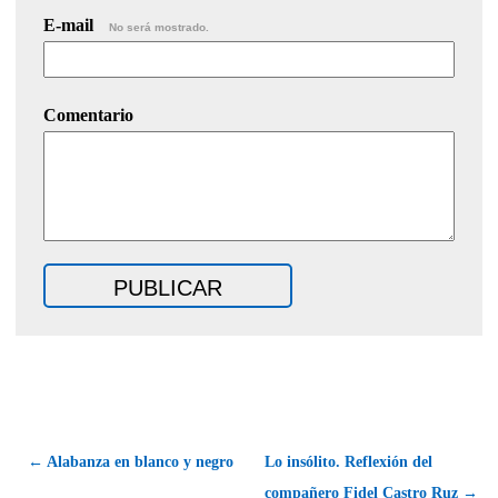
E-mail
No será mostrado.
Comentario
← Alabanza en blanco y negro
Lo insólito. Reflexión del
compañero Fidel Castro Ruz →