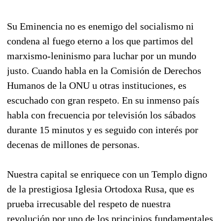
Su Eminencia no es enemigo del socialismo ni
condena al fuego eterno a los que partimos del
marxismo-leninismo para luchar por un mundo
justo. Cuando habla en la Comisión de Derechos
Humanos de la ONU u otras instituciones, es
escuchado con gran respeto. En su inmenso país
habla con frecuencia por televisión los sábados
durante 15 minutos y es seguido con interés por
decenas de millones de personas.
Nuestra capital se enriquece con un Templo digno
de la prestigiosa Iglesia Ortodoxa Rusa, que es
prueba irrecusable del respeto de nuestra
revolución por uno de los principios fundamentales