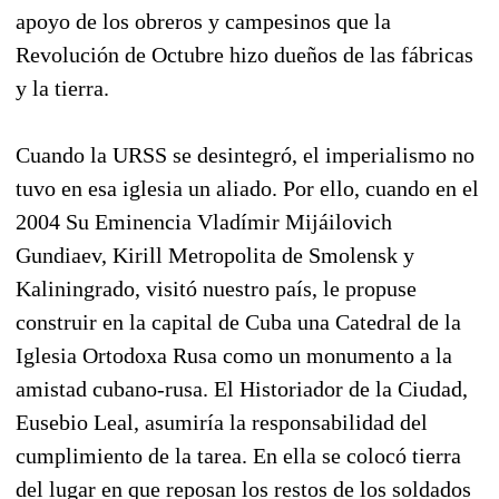
apoyo de los obreros y campesinos que la
Revolución de Octubre hizo dueños de las fábricas
y la tierra.
Cuando la URSS se desintegró, el imperialismo no
tuvo en esa iglesia un aliado. Por ello, cuando en el
2004 Su Eminencia Vladímir Mijáilovich
Gundiaev, Kirill Metropolita de Smolensk y
Kaliningrado, visitó nuestro país, le propuse
construir en la capital de Cuba una Catedral de la
Iglesia Ortodoxa Rusa como un monumento a la
amistad cubano-rusa. El Historiador de la Ciudad,
Eusebio Leal, asumiría la responsabilidad del
cumplimiento de la tarea. En ella se colocó tierra
del lugar en que reposan los restos de los soldados