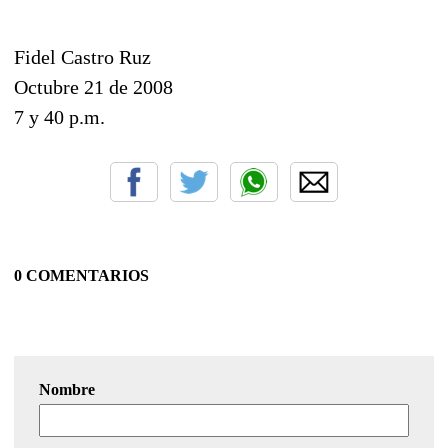
Fidel Castro Ruz
Octubre 21 de 2008
7 y 40 p.m.
0 COMENTARIOS
Nombre