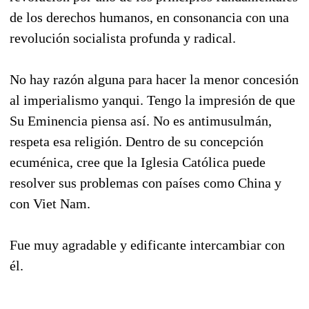
de los derechos humanos, en consonancia con una
revolución socialista profunda y radical.
No hay razón alguna para hacer la menor concesión
al imperialismo yanqui. Tengo la impresión de que
Su Eminencia piensa así. No es antimusulmán,
respeta esa religión. Dentro de su concepción
ecuménica, cree que la Iglesia Católica puede
resolver sus problemas con países como China y
con Viet Nam.
Fue muy agradable y edificante intercambiar con
él.