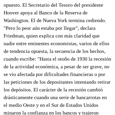
opuesto. El Secretario del Tesoro del presidente
Hoover apoya al Banco de la Reserva de
Washington. El de Nueva York termina cediendo.
"Pero lo peor aún estaba por llegar", declara
Friedman, quien explica con más claridad que
nadie entre eminentes economistas, varios de ellos
de tendencia opuesta, la secuencia de los hechos,
cuando escribe: "Hasta el otoño de 1930 la recesión
de la actividad económica, a pesar de ser grave, no
se vio afectada por dificultades financieras o por
las peticiones de los depositantes intentando retirar
los depósitos. El carácter de la recesión cambió
drásticamente cuando una serie de bancarrotas en
el medio Oeste y en el Sur de Estados Unidos
minaron la confianza en los bancos y trajeron