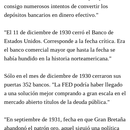
consigo numerosos intentos de convertir los
depósitos bancarios en dinero efectivo."
"El 11 de diciembre de 1930 cerró el Banco de
Estados Unidos. Corresponde a la fecha crítica. Era
el banco comercial mayor que hasta la fecha se
había hundido en la historia norteamericana."
Sólo en el mes de diciembre de 1930 cerraron sus
puertas 352 bancos. "La FED podría haber llegado
a una solución mejor comprando a gran escala en el
mercado abierto títulos de la deuda pública."
"En septiembre de 1931, fecha en que Gran Bretaña
abandonó el patrón oro, aquel siguió una política