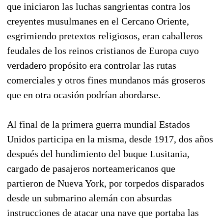
que iniciaron las luchas sangrientas contra los
creyentes musulmanes en el Cercano Oriente,
esgrimiendo pretextos religiosos, eran caballeros
feudales de los reinos cristianos de Europa cuyo
verdadero propósito era controlar las rutas
comerciales y otros fines mundanos más groseros
que en otra ocasión podrían abordarse.
Al final de la primera guerra mundial Estados
Unidos participa en la misma, desde 1917, dos años
después del hundimiento del buque Lusitania,
cargado de pasajeros norteamericanos que
partieron de Nueva York, por torpedos disparados
desde un submarino alemán con absurdas
instrucciones de atacar una nave que portaba las