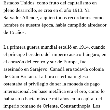
Estados Unidos, como fruto del capitalismo en
pleno desarrollo, se crea en el año 1913. Ya
Salvador Allende, a quien todos recordamos como
hombre de nuestra época, había cumplido alrededor
de 15 años.
La primera guerra mundial estalló en 1914, cuando
el príncipe heredero del imperio austro-húngaro, en
el corazón del centro y sur de Europa, fue
asesinado en Sarajevo. Canadá era todavía colonia
de Gran Bretaña. La libra esterlina inglesa
ostentaba el privilegio de ser la moneda de pago
internacional. Su base metálica era el oro, como lo
había sido hacía más de mil años en la capital del
imperio romano de Oriente, Constantinopla. Los