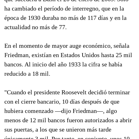
ha cambiado el período de interregno, que en la
época de 1930 duraba no más de 117 días y en la
actualidad no más de 77.
En el momento de mayor auge económico, señala
Friedman, existían en Estados Unidos hasta 25 mil
bancos. Al inicio del año 1933 la cifra se había
reducido a 18 mil.
"Cuando el presidente Roosevelt decidió terminar
con el cierre bancario, 10 días después de que
hubiera comenzado —dijo Friedman—, algo
menos de 12 mil bancos fueron autorizados a abrir
sus puertas, a los que se unieron más tarde
únicamente 3 mil. Por tanto, en conjunto, unos 10