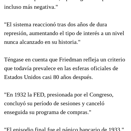
incluso más negativa."
"El sistema reaccionó tras dos años de dura
represión, aumentando el tipo de interés a un nivel
nunca alcanzado en su historia."
Téngase en cuenta que Friedman refleja un criterio
que todavía prevalece en las esferas oficiales de
Estados Unidos casi 80 años después.
"En 1932 la FED, presionada por el Congreso,
concluyó su período de sesiones y canceló
enseguida su programa de compras."
"El episodio final fue el pánico bancario de 1933."