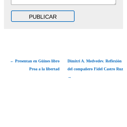
← Presentan en Güines libro
Dimitri A. Medvedev. Reflexión
Proa a la libertad
del compañero Fidel Castro Ruz
→