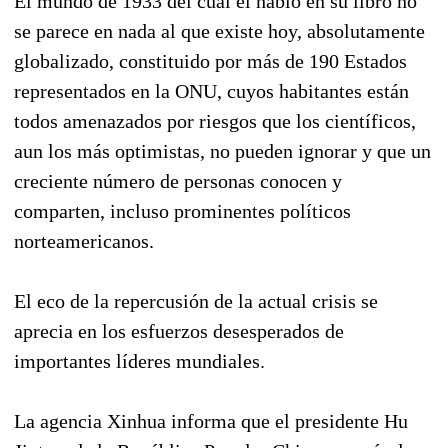
El mundo de 1933 del cual él habló en su libro no
se parece en nada al que existe hoy, absolutamente
globalizado, constituido por más de 190 Estados
representados en la ONU, cuyos habitantes están
todos amenazados por riesgos que los científicos,
aun los más optimistas, no pueden ignorar y que un
creciente número de personas conocen y
comparten, incluso prominentes políticos
norteamericanos.
El eco de la repercusión de la actual crisis se
aprecia en los esfuerzos desesperados de
importantes líderes mundiales.
La agencia Xinhua informa que el presidente Hu