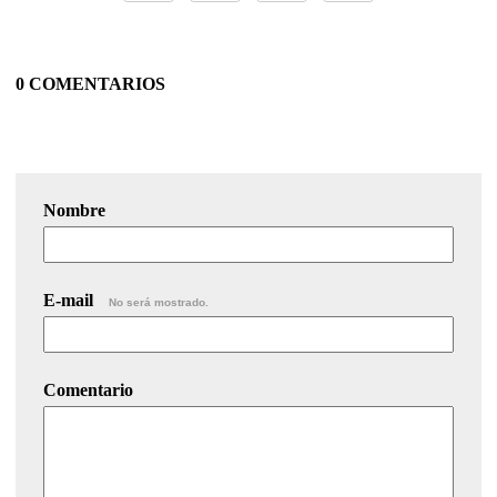
0 COMENTARIOS
Nombre
E-mail
No será mostrado.
Comentario