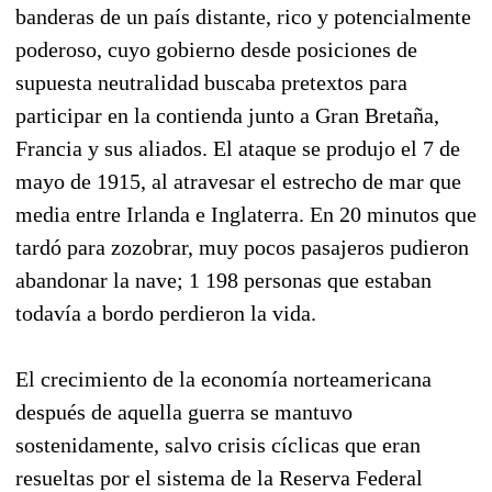
banderas de un país distante, rico y potencialmente
poderoso, cuyo gobierno desde posiciones de
supuesta neutralidad buscaba pretextos para
participar en la contienda junto a Gran Bretaña,
Francia y sus aliados. El ataque se produjo el 7 de
mayo de 1915, al atravesar el estrecho de mar que
media entre Irlanda e Inglaterra. En 20 minutos que
tardó para zozobrar, muy pocos pasajeros pudieron
abandonar la nave; 1 198 personas que estaban
todavía a bordo perdieron la vida.
El crecimiento de la economía norteamericana
después de aquella guerra se mantuvo
sostenidamente, salvo crisis cíclicas que eran
resueltas por el sistema de la Reserva Federal