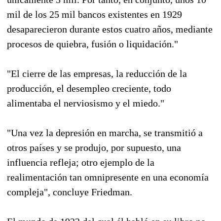
mil de los 25 mil bancos existentes en 1929
desaparecieron durante estos cuatro años, mediante
procesos de quiebra, fusión o liquidación."
"El cierre de las empresas, la reducción de la
producción, el desempleo creciente, todo
alimentaba el nerviosismo y el miedo."
"Una vez la depresión en marcha, se transmitió a
otros países y se produjo, por supuesto, una
influencia refleja; otro ejemplo de la
realimentación tan omnipresente en una economía
compleja", concluye Friedman.