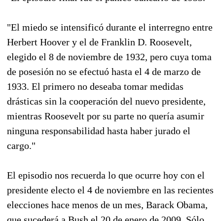
"El miedo se intensificó durante el interregno entre
Herbert Hoover y el de Franklin D. Roosevelt,
elegido el 8 de noviembre de 1932, pero cuya toma
de posesión no se efectuó hasta el 4 de marzo de
1933. El primero no deseaba tomar medidas
drásticas sin la cooperación del nuevo presidente,
mientras Roosevelt por su parte no quería asumir
ninguna responsabilidad hasta haber jurado el
cargo."
El episodio nos recuerda lo que ocurre hoy con el
presidente electo el 4 de noviembre en las recientes
elecciones hace menos de un mes, Barack Obama,
que sucederá a Bush el 20 de enero de 2009. Sólo