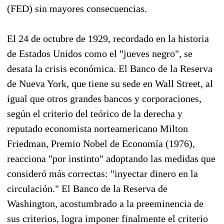
(FED) sin mayores consecuencias.
El 24 de octubre de 1929, recordado en la historia
de Estados Unidos como el "jueves negro", se
desata la crisis económica. El Banco de la Reserva
de Nueva York, que tiene su sede en Wall Street, al
igual que otros grandes bancos y corporaciones,
según el criterio del teórico de la derecha y
reputado economista norteamericano Milton
Friedman, Premio Nobel de Economía (1976),
reacciona "por instinto" adoptando las medidas que
consideró más correctas: "inyectar dinero en la
circulación." El Banco de la Reserva de
Washington, acostumbrado a la preeminencia de
sus criterios, logra imponer finalmente el criterio