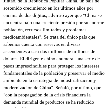
Jintao, de la República Popular China, un país de
sostenido crecimiento en los últimos años por
encima de dos dígitos, advirtió ayer que "China se
encuentra bajo una creciente presión por su enorme
población, recursos limitados y problemas
medioambientales". Se trata del único país que
sabemos cuenta con reservas en divisas
ascendentes a casi dos millones de millones de
dólares. El dirigente chino enumera "una serie de
pasos imprescindibles para proteger los intereses
fundamentales de la población y preservar el medio
ambiente en la estrategia de industrialización y
modernización de China". Señaló, por último, que
"con la propagación de la crisis financiera la
demanda mundial de productos se ha reducido