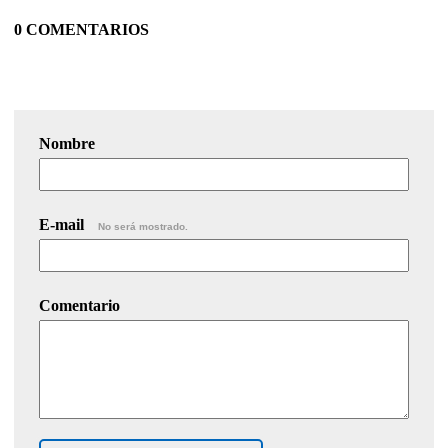
0 COMENTARIOS
Nombre
E-mail
No será mostrado.
Comentario