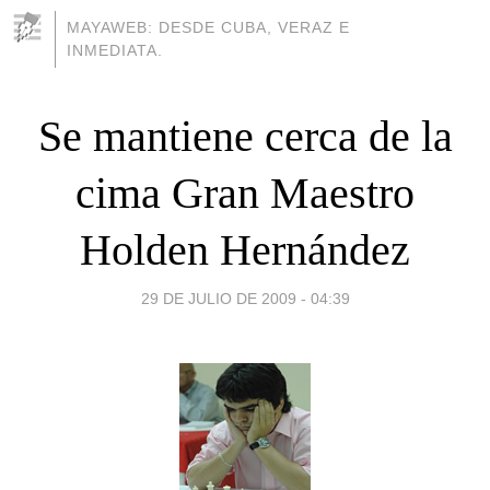
MAYAWEB: DESDE CUBA, VERAZ E
INMEDIATA.
Se mantiene cerca de la
cima Gran Maestro
Holden Hernández
29 DE JULIO DE 2009 - 04:39