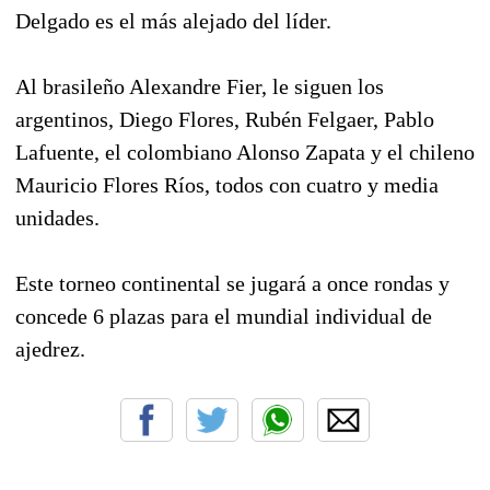
Delgado es el más alejado del líder.
Al brasileño Alexandre Fier, le siguen los
argentinos, Diego Flores, Rubén Felgaer, Pablo
Lafuente, el colombiano Alonso Zapata y el chileno
Mauricio Flores Ríos, todos con cuatro y media
unidades.
Este torneo continental se jugará a once rondas y
concede 6 plazas para el mundial individual de
ajedrez.