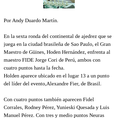
Por Andy Duardo Martín.
En la sexta ronda del continental de ajedrez que se
juega en la ciudad brasileña de Sao Paulo, el Gran
Maestro de Güines, Hoden Hernández, enfrenta al
maestro FIDE Jorge Cori de Perú, ambos con
cuatro puntos hasta la fecha.
Holden aparece ubicado en el lugar 13 a un punto
del líder del evento,Alexandre Fier, de Brasil.
Con cuatro puntos también aparecen Fidel
Corrales, Rodney Pérez, Yunieski Quesada y Luis
Manuel Pérez. Con tres y medio puntos Neuras