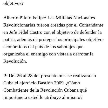
objetivos?
Alberto Piloto Felipe: Las Milicias Nacionales
Revolucionarias fueron creadas por el Comandante
en Jefe Fidel Castro con el objetivo de defender la
patria, además de proteger los principales objetivos
económicos del país de los sabotajes que
organizaba el enemigo con vistas a derrotar la
Revolución.
P: Del 26 al 28 del presente mes se realizará en
Cuba el ejercicio Bastión 2009. ¿Cómo
Combatiente de la Revolución Cubana qué
importancia usted le atribuye al mismo?