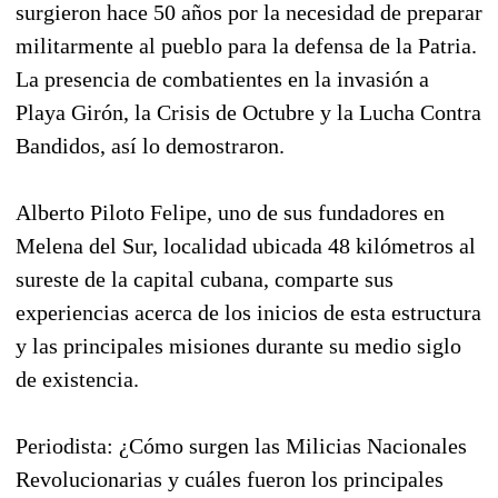
surgieron hace 50 años por la necesidad de preparar
militarmente al pueblo para la defensa de la Patria.
La presencia de combatientes en la invasión a
Playa Girón, la Crisis de Octubre y la Lucha Contra
Bandidos, así lo demostraron.
Alberto Piloto Felipe, uno de sus fundadores en
Melena del Sur, localidad ubicada 48 kilómetros al
sureste de la capital cubana, comparte sus
experiencias acerca de los inicios de esta estructura
y las principales misiones durante su medio siglo
de existencia.
Periodista: ¿Cómo surgen las Milicias Nacionales
Revolucionarias y cuáles fueron los principales