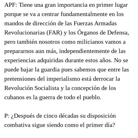
APF: Tiene una gran importancia en primer lugar
porque se va a centrar fundamentalmente en los
mandos de dirección de las Fuerzas Armadas
Revolucionarias (FAR) y los Órganos de Defensa,
pero también nosotros como milicianos vamos a
prepararnos aun más, independientemente de las
experiencias adquiridas durante estos años. No se
puede bajar la guardia pues sabemos que entre las
pretensiones del imperialismo está derrocar la
Revolución Socialista y la concepción de los
cubanos es la guerra de todo el pueblo.
P: ¿Después de cinco décadas su disposición
combativa sigue siendo como el primer día?