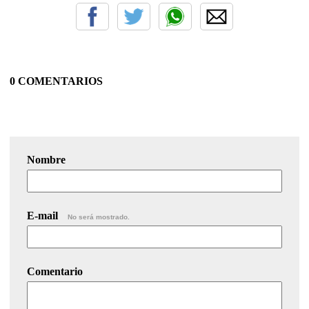
0 COMENTARIOS
Nombre
E-mail
No será mostrado.
Comentario