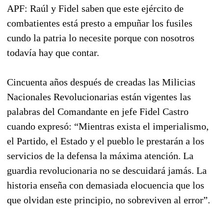
APF: Raúl y Fidel saben que este ejército de
combatientes está presto a empuñar los fusiles
cundo la patria lo necesite porque con nosotros
todavía hay que contar.
Cincuenta años después de creadas las Milicias
Nacionales Revolucionarias están vigentes las
palabras del Comandante en jefe Fidel Castro
cuando expresó: “Mientras exista el imperialismo,
el Partido, el Estado y el pueblo le prestarán a los
servicios de la defensa la máxima atención. La
guardia revolucionaria no se descuidará jamás. La
historia enseña con demasiada elocuencia que los
que olvidan este principio, no sobreviven al error”.