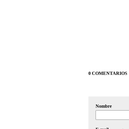
0 COMENTARIOS
Nombre