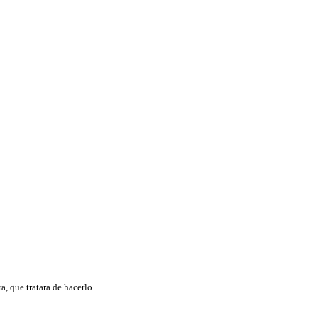
, que tratara de hacerlo