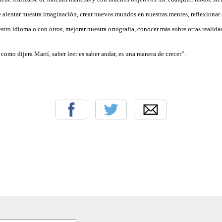
alentar nuestra imaginación, crear nuevos mundos en nuestras mentes, reflexionar 
stro idioma o con otros, mejorar nuestra ortografía, conocer más sobre otras realida
 como dijera Martí, saber leer es saber andar, es una manera de crecer”.