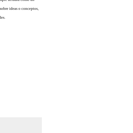
sobre ideas o conceptos,
des.