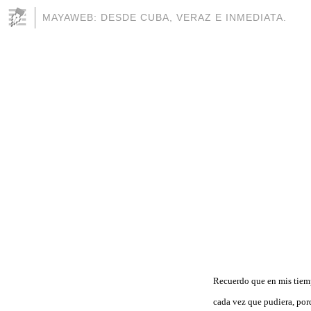
MAYAWEB: DESDE CUBA, VERAZ E INMEDIATA.
Recuerdo que en mis tiemp
cada vez que pudiera, por