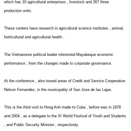
which has 10 agricultural enterprises , livestock and 267 three
production units.
These centers have research in agricultural science institutes , animal,
horticultural and agricultural health .
The Vietnamese political leader interested Mayabeque economic
performance , from the changes made ​​to corporate governance.
At the conference , also toured areas of Credit and Service Cooperative
Nelson Fernandez, in the municipality of San Jose de las Lajas.
This is the third visit to Hong Anh made ​​to Cuba , before was in 1978
and 2004 , as a delegate to the XI World Festival of Youth and Students
, and Public Security Minister , respectively.