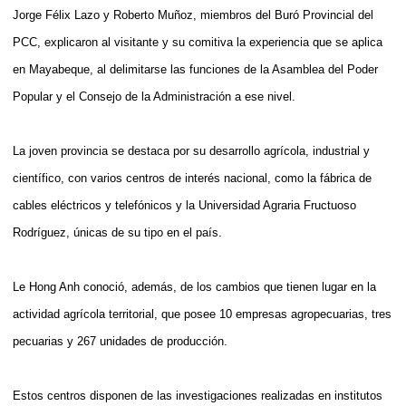
Jorge Félix Lazo y Roberto Muñoz, miembros del Buró Provincial del
PCC, explicaron al visitante y su comitiva la experiencia que se aplica
en Mayabeque, al delimitarse las funciones de la Asamblea del Poder
Popular y el Consejo de la Administración a ese nivel.
La joven provincia se destaca por su desarrollo agrícola, industrial y
científico, con varios centros de interés nacional, como la fábrica de
cables eléctricos y telefónicos y la Universidad Agraria Fructuoso
Rodríguez, únicas de su tipo en el país.
Le Hong Anh conoció, además, de los cambios que tienen lugar en la
actividad agrícola territorial, que posee 10 empresas agropecuarias, tres
pecuarias y 267 unidades de producción.
Estos centros disponen de las investigaciones realizadas en institutos