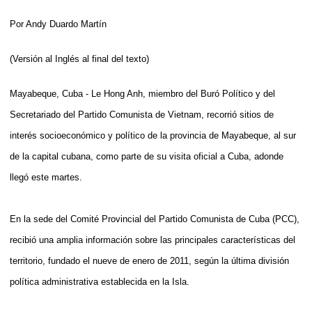
Por Andy Duardo Martín
(Versión al Inglés al final del texto)
Mayabeque, Cuba - Le Hong Anh, miembro del Buró Político y del
Secretariado del Partido Comunista de Vietnam, recorrió sitios de
interés socioeconómico y político de la provincia de Mayabeque, al sur
de la capital cubana, como parte de su visita oficial a Cuba, adonde
llegó este martes.
En la sede del Comité Provincial del Partido Comunista de Cuba (PCC),
recibió una amplia información sobre las principales características del
territorio, fundado el nueve de enero de 2011, según la última división
política administrativa establecida en la Isla.