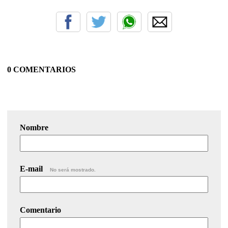
0 COMENTARIOS
Nombre
E-mail
No será mostrado.
Comentario