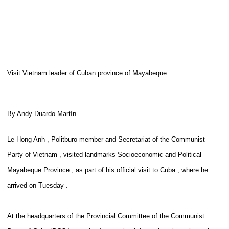
............
Visit Vietnam leader of Cuban province of Mayabeque
By Andy Duardo Martín
Le Hong Anh , Politburo member and Secretariat of the Communist
Party of Vietnam , visited landmarks Socioeconomic and Political
Mayabeque Province , as part of his official visit to Cuba , where he
arrived on Tuesday .
At the headquarters of the Provincial Committee of the Communist