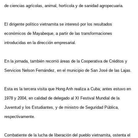
de ciencias agrícolas, animal, hortícola y de sanidad agropecuaria.
El dirigente político vietnamita se interesó por los resultados
económicos de Mayabeque, a partir de las transformaciones
introducidas en la dirección empresarial.
En la jornada, también recorrió áreas de la Cooperativa de Créditos y
Servicios Nelson Fernández, en el municipio de San José de las Lajas.
Esta es la tercera visita que Hong Anh realiza a Cuba; antes estuvo en
1978 y 2004, en calidad de delegado al XI Festival Mundial de la
Juventud y los Estudiantes, y de ministro de Seguridad Pública,
respectivamente.
Combatiente de la lucha de liberación del pueblo vietnamita, ostenta el