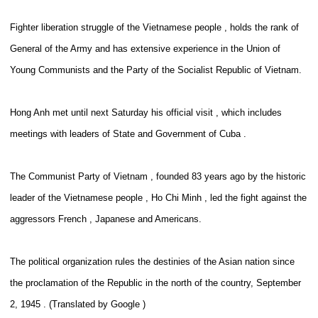
Fighter liberation struggle of the Vietnamese people , holds the rank of
General of the Army and has extensive experience in the Union of
Young Communists and the Party of the Socialist Republic of Vietnam.
Hong Anh met until next Saturday his official visit , which includes
meetings with leaders of State and Government of Cuba .
The Communist Party of Vietnam , founded 83 years ago by the historic
leader of the Vietnamese people , Ho Chi Minh , led the fight against the
aggressors French , Japanese and Americans.
The political organization rules the destinies of the Asian nation since
the proclamation of the Republic in the north of the country, September
2, 1945 . (Translated by Google )