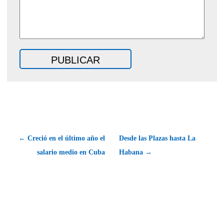
← Creció en el último año el
Desde las Plazas hasta La
salario medio en Cuba
Habana →