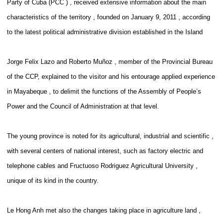
Party of Cuba (PCC ) , received extensive information about the main
characteristics of the territory , founded on January 9, 2011 , according
to the latest political administrative division established in the Island
Jorge Felix Lazo and Roberto Muñoz , member of the Provincial Bureau
of the CCP, explained to the visitor and his entourage applied experience
in Mayabeque , to delimit the functions of the Assembly of People’s
Power and the Council of Administration at that level.
The young province is noted for its agricultural, industrial and scientific ,
with several centers of national interest, such as factory electric and
telephone cables and Fructuoso Rodriguez Agricultural University ,
unique of its kind in the country.
Le Hong Anh met also the changes taking place in agriculture land ,