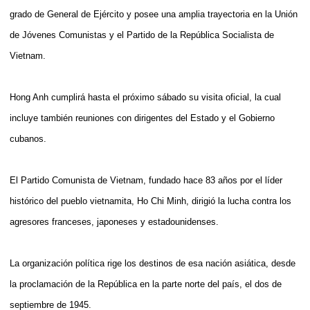
grado de General de Ejército y posee una amplia trayectoria en la Unión
de Jóvenes Comunistas y el Partido de la República Socialista de
Vietnam.
Hong Anh cumplirá hasta el próximo sábado su visita oficial, la cual
incluye también reuniones con dirigentes del Estado y el Gobierno
cubanos.
El Partido Comunista de Vietnam, fundado hace 83 años por el líder
histórico del pueblo vietnamita, Ho Chi Minh, dirigió la lucha contra los
agresores franceses, japoneses y estadounidenses.
La organización política rige los destinos de esa nación asiática, desde
la proclamación de la República en la parte norte del país, el dos de
septiembre de 1945.