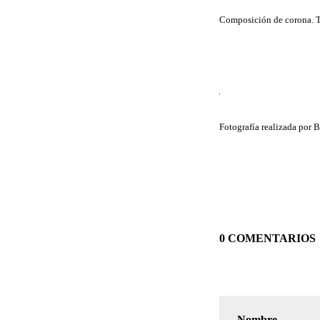
Composición de corona. 
Fotografía realizada por B
0 COMENTARIOS
Nombre