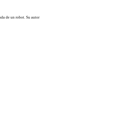
da de un robot. Su autor