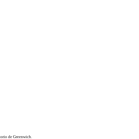
atorio de Greenwich.