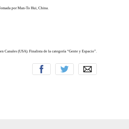
Tomada por Man-To Hui, China.
en Canales (USA). Finalista de la categoría “Gente y Espacio”.