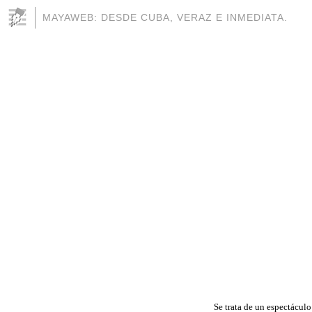
MAYAWEB: DESDE CUBA, VERAZ E INMEDIATA.
Se trata de un espectáculo