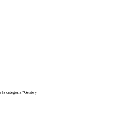
 la categoría “Gente y