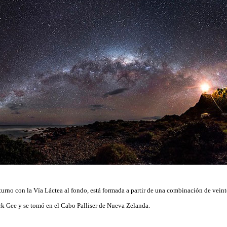
urno con la Vía Láctea al fondo, está formada a partir de una combinación de veinte
ark Gee y se tomó en el Cabo Palliser de Nueva Zelanda.