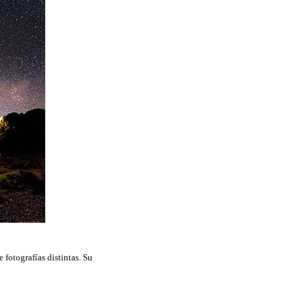
 fotografías distintas. Su