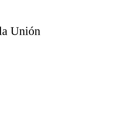
la Unión