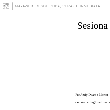
MAYAWEB: DESDE CUBA, VERAZ E INMEDIATA.
Sesiona
Por Andy Duardo Martín
(Versión al Inglés al final 