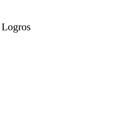
 Logros