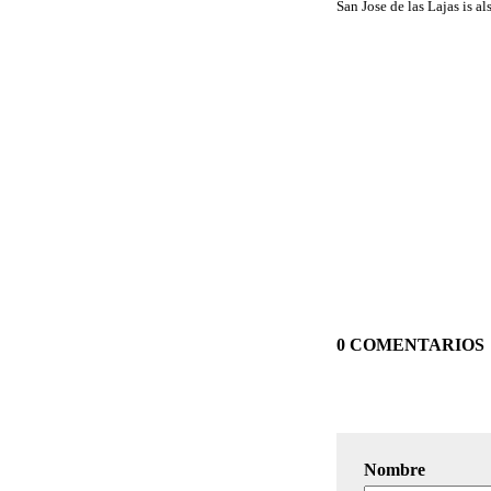
San Jose de las Lajas is a
0 COMENTARIOS
Nombre