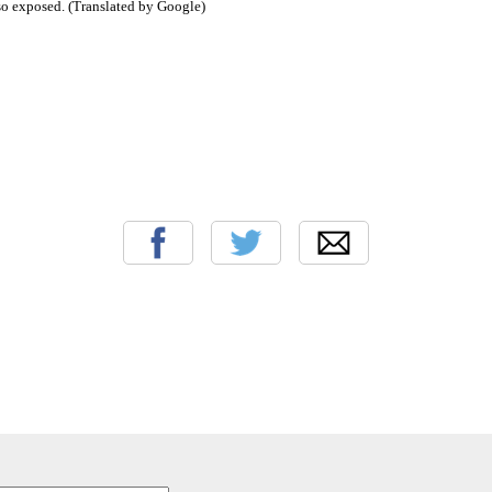
lso exposed. (Translated by Google)