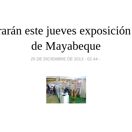
arán este jueves exposición
de Mayabeque
25 DE DICIEMBRE DE 2013 - 02:44
-