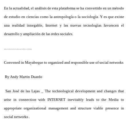
En la actualidad, el análisis de esta plataforma se ha convertido en un método
de estudio en ciencias como la antropología o la sociología. Y es que existe
una realidad innegable, Internet y las nuevas tecnologías favorecen el
desarrollo y ampliación de las redes sociales.
…………………..
Convened in Mayabeque to organized and responsible use of social networks
By Andy Martin Duardo
San José de las Lajas _ The technological development and changes that
arise in connection with INTERNET inevitably leads to the Media to
appropriate organizational management and structure viable presence in
social networks .