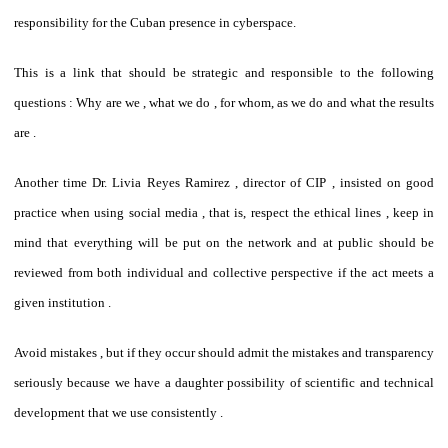
responsibility for the Cuban presence in cyberspace.
This is a link that should be strategic and responsible to the following
questions : Why are we , what we do , for whom, as we do and what the results
are .
Another time Dr. Livia Reyes Ramirez , director of CIP , insisted on good
practice when using social media , that is, respect the ethical lines , keep in
mind that everything will be put on the network and at public
should be
reviewed from both individual and collective perspective if the act meets a
given institution .
Avoid mistakes , but if they occur should admit the mistakes and transparency
seriously because we have a daughter possibility of scientific and technical
development that we use consistently .