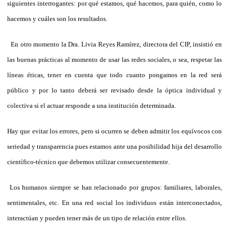
siguientes interrogantes: por qué estamos, qué hacemos, para quién, como lo
hacemos y cuáles son los resultados.
En otro momento la Dra. Livia Reyes Ramírez, directora del CIP, insistió en
las buenas prácticas al momento de usar las redes sociales, o sea, respetar las
líneas éticas, tener en cuenta que todo cuanto pongamos en la red será
público y por lo tanto deberá ser revisado desde la óptica individual y
colectiva si el actuar responde a una institución determinada.
Hay que evitar los errores, pero si ocurren se deben admitir los equívocos con
seriedad y transparencia pues estamos ante una posibilidad hija del desarrollo
científico-técnico que debemos utilizar consecuentemente.
Los humanos siempre se han relacionado por grupos: familiares, laborales,
sentimentales, etc. En una red social los individuos están interconectados,
interactúan y pueden tener más de un tipo de relación entre ellos.