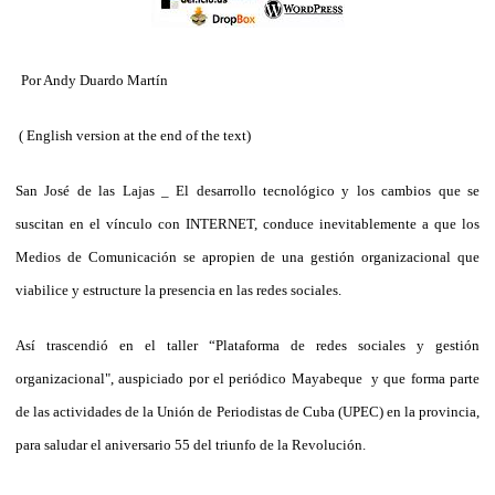
Por Andy Duardo Martín
( English version at the end of the text)
San José de las Lajas _ El desarrollo tecnológico y los cambios que se
suscitan en el vínculo con INTERNET, conduce inevitablemente a que los
Medios de Comunicación se apropien de una gestión organizacional que
viabilice y estructure la presencia en las redes sociales.
Así trascendió en el taller “Plataforma de redes sociales y gestión
organizacional", auspiciado por el periódico Mayabeque y que forma parte
de las actividades de la Unión de Periodistas de Cuba (UPEC) en la provincia,
para saludar el aniversario 55 del triunfo de la Revolución.