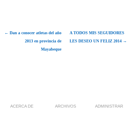
← Dan a conocer atletas del año
A TODOS MIS SEGUIDORES
2013 en provincia de
LES DESEO UN FELIZ 2014 →
Mayabeque
ACERCA DE
ARCHIVOS
ADMINISTRAR