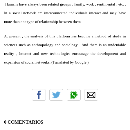
Humans have always been related groups : family, work , sentimental , etc. .
In a social network are interconnected individuals interact and may have
more than one type of relationship between them .
At present , the analysis of this platform has become a method of study in
sciences such as anthropology and sociology .
And there is an undeniable
reality , Internet and new technologies encourage the development and
expansion of social networks.
(Translated by Google )
0 COMENTARIOS