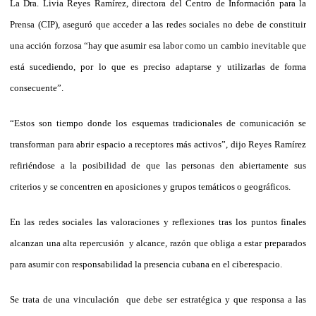
La Dra. Livia Reyes Ramírez, directora del Centro de Información para la
Prensa (CIP), aseguró que acceder a las redes sociales no debe de constituir
una acción forzosa “hay que asumir esa labor como un cambio inevitable que
está sucediendo, por lo que es preciso adaptarse y utilizarlas de forma
consecuente”.
“Estos son tiempo donde los esquemas tradicionales de comunicación se
transforman para abrir espacio a receptores más activos”, dijo Reyes Ramírez
refiriéndose a la posibilidad de que las personas den abiertamente sus
criterios y se concentren en aposiciones y grupos temáticos o geográficos.
En las redes sociales las valoraciones y reflexiones tras los puntos finales
alcanzan una alta repercusión y alcance, razón que obliga a estar preparados
para asumir con responsabilidad la presencia cubana en el ciberespacio.
Se trata de una vinculación que debe ser estratégica y que responsa a las