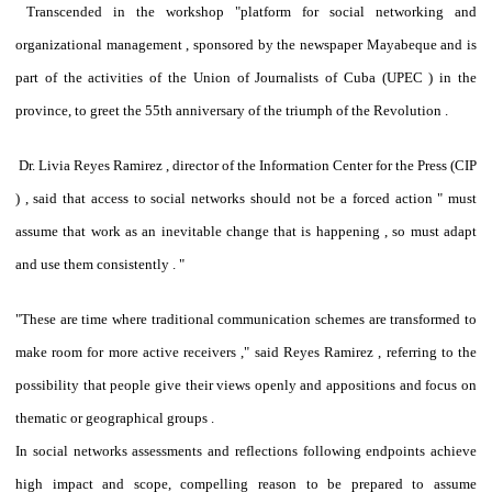
T
ranscended
in the workshop "platform for social networking and
organizational management , sponsored by the newspaper Mayabeque and is
part of the activities of the Union of Journalists of Cuba (UPEC ) in the
province, to greet the 55th anniversary of the triumph of the Revolution
.
Dr. Livia Reyes Ramirez , director of the Information Center for the Press (CIP
) , said that access to social networks should not be a forced action " must
assume that work as an inevitable change that is happening , so
must adapt
and use them consistently . "
"These are time where traditional communication schemes are transformed to
make room for more active receivers ," said Reyes Ramirez , referring to the
possibility that people give their views openly and appositions and focus on
thematic or geographical groups .
In social networks assessments and reflections following endpoints achieve
high impact and scope, compelling reason to be prepared to assume