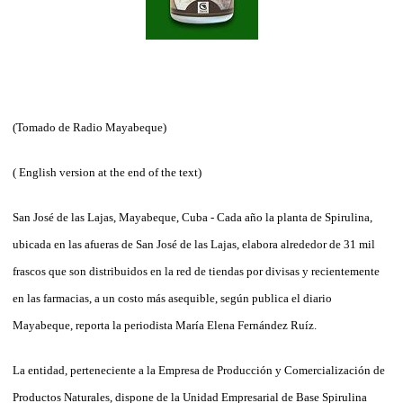
(Tomado de Radio Mayabeque)
( English version at the end of the text)
San José de las Lajas, Mayabeque, Cuba - Cada año la planta de Spirulina,
ubicada en las afueras de San José de las Lajas, elabora alrededor de 31 mil
frascos que son distribuidos en la red de tiendas por divisas y recientemente
en las farmacias, a un costo más asequible, según publica el diario
Mayabeque, reporta la periodista María Elena Fernández Ruíz.
La entidad, perteneciente a la Empresa de Producción y Comercialización de
Productos Naturales, dispone de la Unidad Empresarial de Base Spirulina