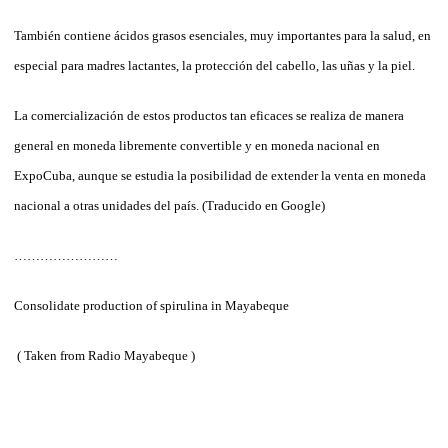
También contiene ácidos grasos esenciales, muy importantes para la salud, en
especial para madres lactantes, la protección del cabello, las uñas y la piel.
La comercialización de estos productos tan eficaces se realiza de manera
general en moneda libremente convertible y en moneda nacional en
ExpoCuba, aunque se estudia la posibilidad de extender la venta en moneda
nacional a otras unidades del país. (Traducido en Google)
……………………
Consolidate production of spirulina in Mayabeque
( Taken from Radio Mayabeque )