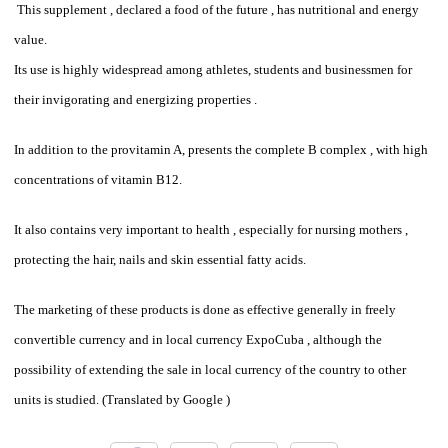
This supplement , declared a food of the future , has nutritional and energy
value.
Its use is highly widespread among athletes, students and businessmen for
their invigorating and energizing properties .
In addition to the provitamin A, presents the complete B complex , with high
concentrations of vitamin B12.
It also contains very important to health , especially for nursing mothers ,
protecting the hair, nails and skin essential fatty acids.
The marketing of these products is done as effective generally in freely
convertible currency and in local currency ExpoCuba , although the
possibility of extending the sale in local currency of the country to other
units is studied.
(Translated by Google )