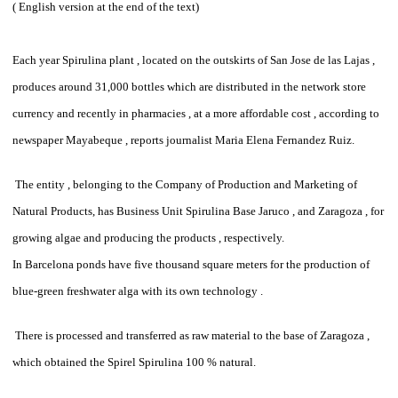
( English version at the end of the text)
Each year Spirulina plant , located on the outskirts of San Jose de las Lajas ,
produces around 31,000 bottles which are distributed in the network store
currency and recently in pharmacies , at a more affordable cost , according to
newspaper
Mayabeque , reports journalist Maria Elena Fernandez Ruiz.
The entity , belonging to the Company of Production and Marketing of
Natural Products, has Business Unit Spirulina Base Jaruco , and Zaragoza , for
growing algae and producing the products , respectively.
In Barcelona ponds have five thousand square meters for the production of
blue-green freshwater alga with its own technology .
There is processed and transferred as raw material to the base of Zaragoza ,
which obtained the Spirel Spirulina 100 % natural.