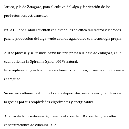
Jaruco, y la de Zaragoza, para el cultivo del alga y fabricación de los
productos, respectivamente.
En la Ciudad Condal cuentan con estanques de cinco mil metros cuadrados
para la producción del alga verde-azul de agua dulce con tecnología propia.
Allí se procesa y se traslada como materia prima a la base de Zaragoza, en la
cual obtienen la Spirulina Spirel 100 % natural.
Este suplemento, declarado como alimento del futuro, posee valor nutritivo y
energético.
Su uso está altamente difundido entre deportistas, estudiantes y hombres de
negocios por sus propiedades vigorizantes y energizantes.
Además de la provitamina A, presenta el complejo B completo, con altas
concentraciones de vitamina B12.