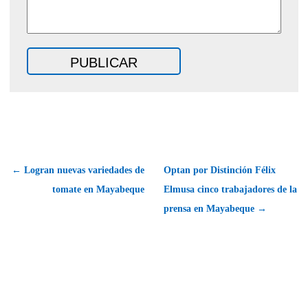
← Logran nuevas variedades de
Optan por Distinción Félix
tomate en Mayabeque
Elmusa cinco trabajadores de la
prensa en Mayabeque →