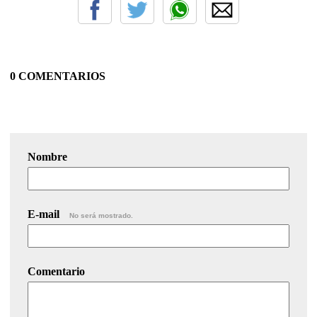
0 COMENTARIOS
Nombre
E-mail
No será mostrado.
Comentario