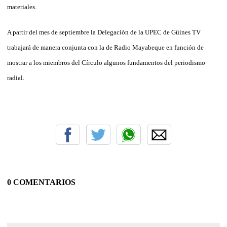
materiales.
A partir del mes de septiembre la Delegación de la UPEC de Güines TV
trabajará de manera conjunta con la de Radio Mayabeque en función de
mostrar a los miembros del Círculo algunos fundamentos del periodismo
radial.
0 COMENTARIOS