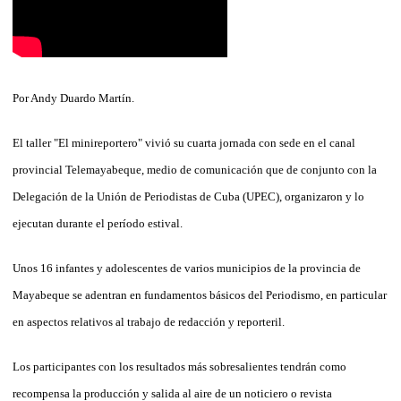
Por Andy Duardo Martín.
El taller "El minireportero" vivió su cuarta jornada con sede en el canal
provincial Telemayabeque, medio de comunicación que de conjunto con la
Delegación de la Unión de Periodistas de Cuba (UPEC), organizaron y lo
ejecutan durante el período estival.
Unos 16 infantes y adolescentes de varios municipios de la provincia de
Mayabeque se adentran en fundamentos básicos del Periodismo, en particular
en aspectos relativos al trabajo de redacción y reporteril.
Los participantes con los resultados más sobresalientes tendrán como
recompensa la producción y salida al aire de un noticiero o revista