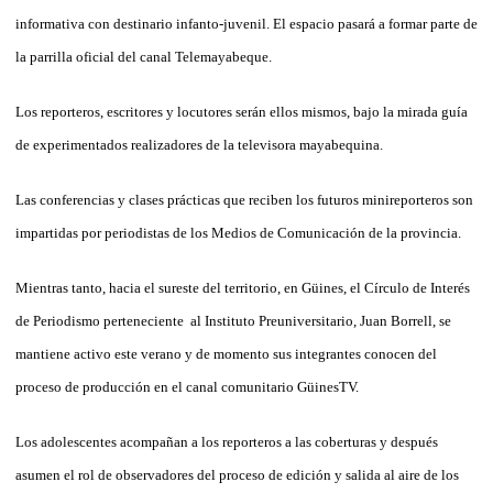
informativa con destinario infanto-juvenil. El espacio pasará a formar parte de
la parrilla oficial del canal Telemayabeque.
Los reporteros, escritores y locutores serán ellos mismos, bajo la mirada guía
de experimentados realizadores de la televisora mayabequina.
Las conferencias y clases prácticas que reciben los futuros minireporteros son
impartidas por periodistas de los Medios de Comunicación de la provincia.
Mientras tanto, hacia el sureste del territorio, en Güines, el Círculo de Interés
de Periodismo perteneciente al Instituto Preuniversitario, Juan Borrell, se
mantiene activo este verano y de momento sus integrantes conocen del
proceso de producción en el canal comunitario GüinesTV.
Los adolescentes acompañan a los reporteros a las coberturas y después
asumen el rol de observadores del proceso de edición y salida al aire de los