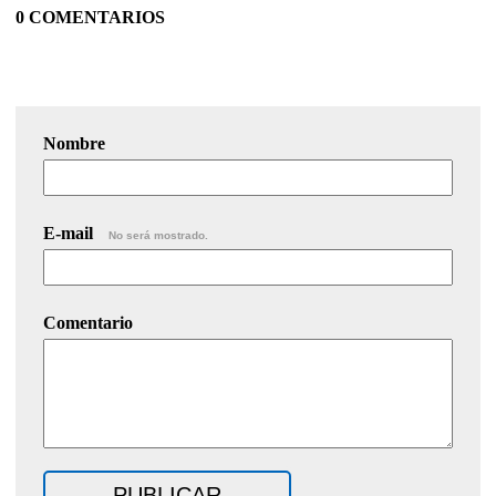
0 COMENTARIOS
Nombre
E-mail
No será mostrado.
Comentario