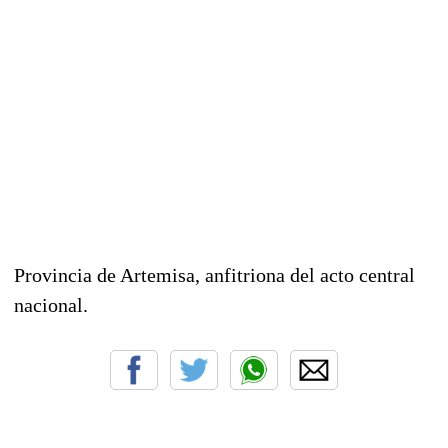
Provincia de Artemisa, anfitriona del acto central
nacional.