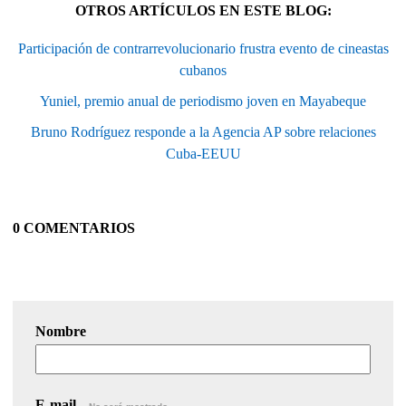
OTROS ARTÍCULOS EN ESTE BLOG:
Participación de contrarrevolucionario frustra evento de cineastas
cubanos
Yuniel, premio anual de periodismo joven en Mayabeque
Bruno Rodríguez responde a la Agencia AP sobre relaciones
Cuba-EEUU
0 COMENTARIOS
Nombre
E-mail