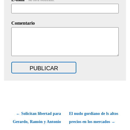
No será mostrado.
Comentario
← Solicitan libertad para
El nudo gordiano de ls altos
Gerardo, Ramón y Antonio
precios en los mercados →