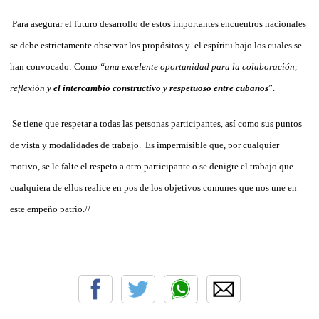
Para asegurar el futuro desarrollo de estos importantes encuentros nacionales
se debe estrictamente observar los propósitos y el espíritu bajo los cuales se
han convocado: Como
“una excelente oportunidad para la colaboración,
reflexión
y el intercambio constructivo y respetuoso entre cubanos
”.
Se tiene que respetar a todas las personas participantes, así como sus puntos
de vista y modalidades de trabajo. Es impermisible que, por cualquier
motivo, se le falte el respeto a otro participante o se denigre el trabajo que
cualquiera de ellos realice en pos de los objetivos comunes que nos une en
este empeño patrio.//