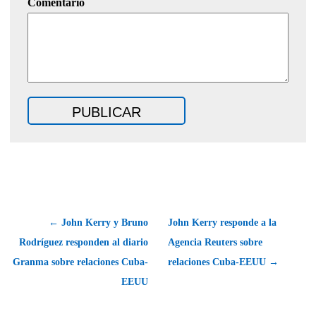
Comentario
← John Kerry y Bruno
John Kerry responde a la
Rodríguez responden al diario
Agencia Reuters sobre
Granma sobre relaciones Cuba-
relaciones Cuba-EEUU →
EEUU