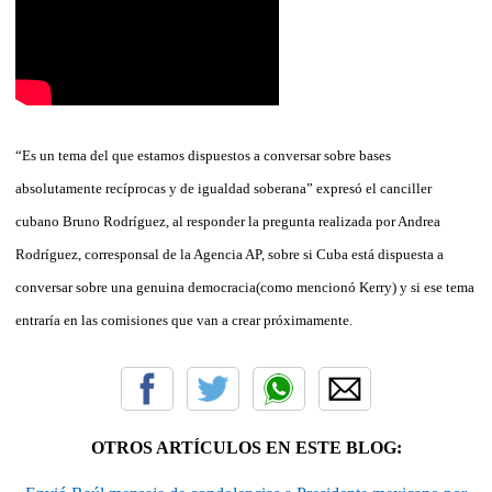
“Es un tema del que estamos dispuestos a conversar sobre bases
absolutamente recíprocas y de igualdad soberana” expresó el canciller
cubano Bruno Rodríguez, al responder la pregunta realizada por Andrea
Rodríguez, corresponsal de la Agencia AP, sobre si Cuba está dispuesta a
conversar sobre una genuina democracia(como mencionó Kerry) y si ese tema
entraría en las comisiones que van a crear próximamente.
OTROS ARTÍCULOS EN ESTE BLOG: