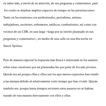
en saber más, a través de su atención, de sus preguntas y comentarios para
los cuales se dejaban amplios espacios de tiempo en las presentaciones.
Tanto en las reuniones con profesionales, periodistas, artistas,
trabajadores, escritores, enfermeros, médicos, combatientes, así como con
vecinos de un CDR, en una larga --larga por su interés plasmado en sus
preguntas y comentarios--, en medio de una calle en una fría noche en
Sancti Spíritus.
Pero de manera especial la respuesta más fresca e interesada en los asuntos
sobre estas cuestiones por mí planteadas fue por parte de los más jóvenes.
Quizás sea así porque ellas y ellos son los que menos expuestos han estado
a las mismas debido al relativamente corto tiempo que han vivido. Quizás
también sea porque hasta tiempos recientes estos asuntos no se habían
tratado de esta manera directamente con ellos y ellas.