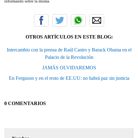
informando sobre la misma
OTROS ARTÍCULOS EN ESTE BLOG:
Intercambio con la prensa de Raúl Castro y Barack Obama en el
Palacio de la Revolución
JAMÁS OLVIDAREMOS
En Ferguson y en el resto de EE.UU: no habrá paz sin justicia
0 COMENTARIOS