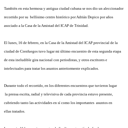
También en esta hermosa y antigua ciudad cubana se nos dio un aleccionador
recorrido por su bellísimo centro histórico por Adrián Dopico por años
asociado a la Casa de la Amistad del ICAP de Trinidad.
El lunes, 16 de febrero, en la Casa de la Amistad del ICAP provincial de la
ciudad de Cienfuegos tuvo lugar mi último encuentro de esta segunda etapa
de esta ineludible gira nacional con periodistas, y otros escritores e
intelectuales para tratar los asuntos anteriormente explicados.
Durante todo el recorrido, en los diferentes encuentros que tuvieron lugar
la prensa escrita, radial y televisiva de cada provincia estuvo presente,
cubriendo tanto las actividades en sí como los importantes asuntos en
ellas tratados.