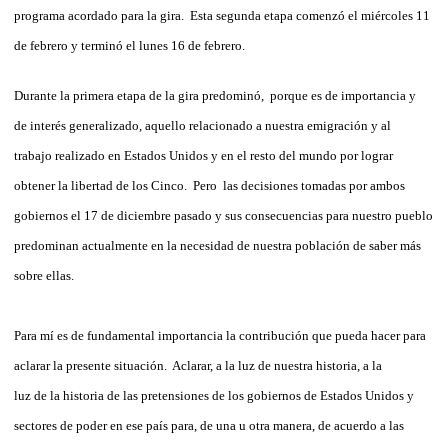
programa acordado para la gira. Esta segunda etapa comenzó el miércoles 11
de febrero y terminó el lunes 16 de febrero.
Durante la primera etapa de la gira predominó, porque es de importancia y
de interés generalizado, aquello relacionado a nuestra emigración y al
trabajo realizado en Estados Unidos y en el resto del mundo por lograr
obtener la libertad de los Cinco. Pero las decisiones tomadas por ambos
gobiernos el 17 de diciembre pasado y sus consecuencias para nuestro pueblo
predominan actualmente en la necesidad de nuestra población de saber más
sobre ellas.
Para mí es de fundamental importancia la contribución que pueda hacer para
aclarar la presente situación. Aclarar, a la luz de nuestra historia, a la
luz de la historia de las pretensiones de los gobiernos de Estados Unidos y
sectores de poder en ese país para, de una u otra manera, de acuerdo a las