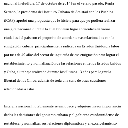
nacional ineludible, 17 de octubre de 2014] en el verano pasado, Kenia
Serrano, la presidenta del Instituto Cubano de Amistad con los Pueblos
(ICAP), aprobó una propuesta que le hiciera para que yo pudiera realizar
una gira nacional durante la cual tuvieran lugar encuentros en varias
ciudades del país con el propósito de abordar temas relacionados con la
emigración cubana, principalmente la radicada en Estados Unidos, la labor
por más de 40 años del sector de izquierda de esa emigración para lograr el
restablecimiento y normalización de las relaciones entre los Estados Unidos
y Cuba, el trabajo realizado durante los últimos 13 años para lograr la
libertad de los Cinco, además de toda una serie de otras cuestiones
relacionadas a éstas.
Esta gira nacional notablemente se enriquece y adquiere mayor importancia
dadas las decisiones del gobierno cubano y el gobierno estadounidense de
restablecer y normalizar sus relaciones diplomáticas y el excarcelamiento