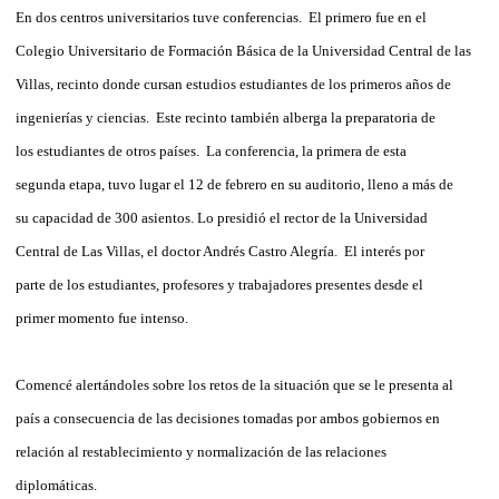
En dos centros universitarios tuve conferencias. El primero fue en el
Colegio Universitario de Formación Básica de la Universidad Central de las
Villas, recinto donde cursan estudios estudiantes de los primeros años de
ingenierías y ciencias. Este recinto también alberga la preparatoria de
los estudiantes de otros países. La conferencia, la primera de esta
segunda etapa, tuvo lugar el 12 de febrero en su auditorio, lleno a más de
su capacidad de 300 asientos. Lo presidió el rector de la Universidad
Central de Las Villas, el doctor Andrés Castro Alegría. El interés por
parte de los estudiantes, profesores y trabajadores presentes desde el
primer momento fue intenso.
Comencé alertándoles sobre los retos de la situación que se le presenta al
país a consecuencia de las decisiones tomadas por ambos gobiernos en
relación al restablecimiento y normalización de las relaciones
diplomáticas.