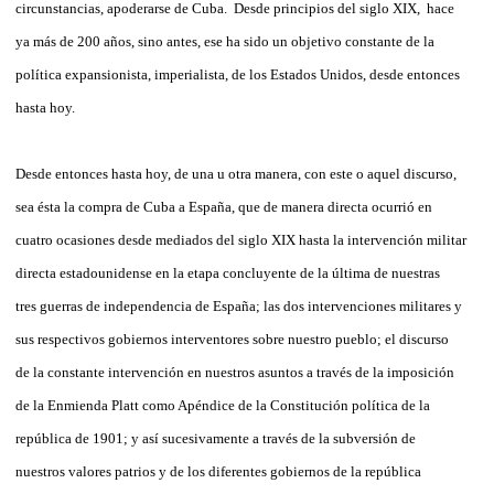
circunstancias, apoderarse de Cuba. Desde principios del siglo XIX, hace
ya más de 200 años, sino antes, ese ha sido un objetivo constante de la
política expansionista, imperialista, de los Estados Unidos, desde entonces
hasta hoy.
Desde entonces hasta hoy, de una u otra manera, con este o aquel discurso,
sea ésta la compra de Cuba a España, que de manera directa ocurrió en
cuatro ocasiones desde mediados del siglo XIX hasta la intervención militar
directa estadounidense en la etapa concluyente de la última de nuestras
tres guerras de independencia de España; las dos intervenciones militares y
sus respectivos gobiernos interventores sobre nuestro pueblo; el discurso
de la constante intervención en nuestros asuntos a través de la imposición
de la Enmienda Platt como Apéndice de la Constitución política de la
república de 1901; y así sucesivamente a través de la subversión de
nuestros valores patrios y de los diferentes gobiernos de la república