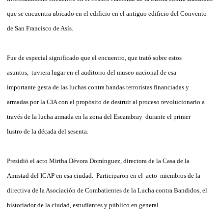
que se encuentra ubicado en el edificio en el antiguo edificio del Convento
de San Francisco de Asís.
Fue de especial significado que el encuentro, que trató sobre estos
asuntos, tuviera lugar en el auditorio del museo nacional de esa
importante gesta de las luchas contra bandas terroristas financiadas y
armadas por la CIA con el propósito de destruir al proceso revolucionario a
través de la lucha armada en la zona del Escambray durante el primer
lustro de la década del sesenta.
Presidió el acto Mirtha Dévora Domínguez, directora de la Casa de la
Amistad del ICAP en esa ciudad. Participaron en el acto miembros de la
directiva de la Asociación de Combatientes de la Lucha contra Bandidos, el
historiador de la ciudad, estudiantes y público en general.