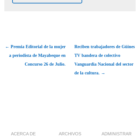
← Premia Editorial de la mujer
Reciben trabajadores de Güines
a periodista de Mayabeque en
TV bandera de colectivo
Concurso 26 de Julio.
Vanguardia Nacional del sector
de la cultura. →
ACERCA DE
ARCHIVOS
ADMINISTRAR