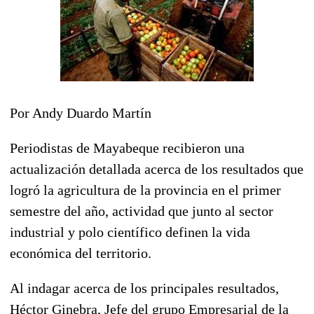
Por Andy Duardo Martín
Periodistas de Mayabeque recibieron una
actualización detallada acerca de los resultados que
logró la agricultura de la provincia en el primer
semestre del año, actividad que junto al sector
industrial y polo científico definen la vida
económica del territorio.
Al indagar acerca de los principales resultados,
Héctor Ginebra, Jefe del grupo Empresarial de la