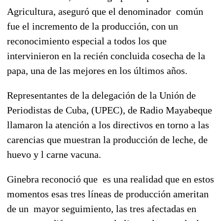
Agricultura, aseguró que el denominador común
fue el incremento de la producción, con un
reconocimiento especial a todos los que
intervinieron en la recién concluida cosecha de la
papa, una de las mejores en los últimos años.
Representantes de la delegación de la Unión de
Periodistas de Cuba, (UPEC), de Radio Mayabeque
llamaron la atención a los directivos en torno a las
carencias que muestran la producción de leche, de
huevo y l carne vacuna.
Ginebra reconoció que es una realidad que en estos
momentos esas tres líneas de producción ameritan
de un mayor seguimiento, las tres afectadas en