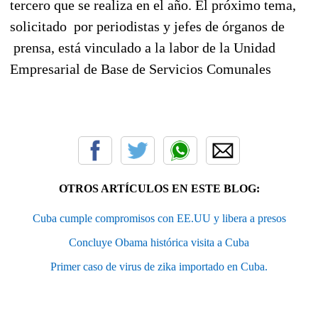
tercero que se realiza en el año. El próximo tema,
solicitado por periodistas y jefes de órganos de
prensa, está vinculado a la labor de la Unidad
Empresarial de Base de Servicios Comunales
OTROS ARTÍCULOS EN ESTE BLOG:
Cuba cumple compromisos con EE.UU y libera a presos
Concluye Obama histórica visita a Cuba
Primer caso de virus de zika importado en Cuba.