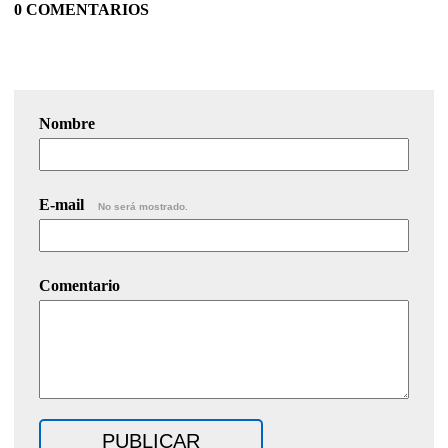
0 COMENTARIOS
Nombre
E-mail
No será mostrado.
Comentario