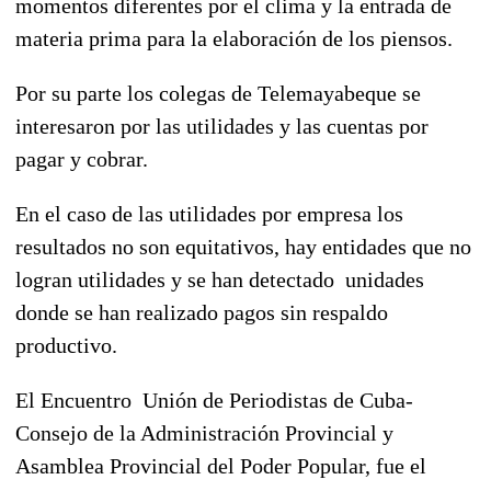
momentos diferentes por el clima y la entrada de
materia prima para la elaboración de los piensos.
Por su parte los colegas de Telemayabeque se
interesaron por las utilidades y las cuentas por
pagar y cobrar.
En el caso de las utilidades por empresa los
resultados no son equitativos, hay entidades que no
logran utilidades y se han detectado unidades
donde se han realizado pagos sin respaldo
productivo.
El Encuentro Unión de Periodistas de Cuba-
Consejo de la Administración Provincial y
Asamblea Provincial del Poder Popular, fue el