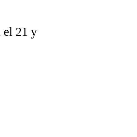
 el 21 y