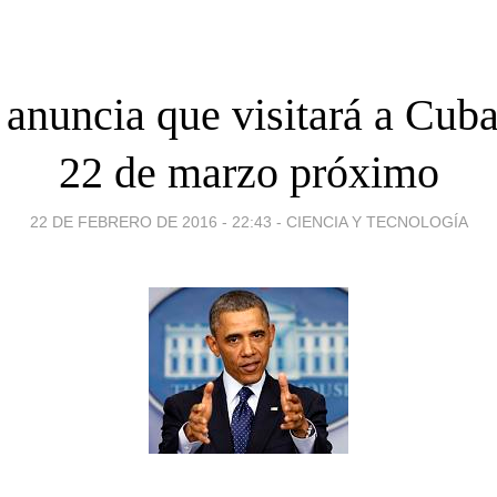
nuncia que visitará a Cuba
22 de marzo próximo
22 DE FEBRERO DE 2016 - 22:43
-
CIENCIA Y TECNOLOGÍA