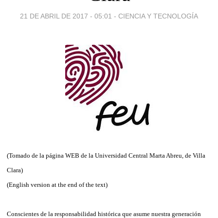
21 DE ABRIL DE 2017 - 05:01
-
CIENCIA Y TECNOLOGÍA
(Tomado de la página WEB de la Universidad Central Marta Abreu, de Villa
Clara)
(English version at the end of the text)
Conscientes de la responsabilidad histórica que asume nuestra generación