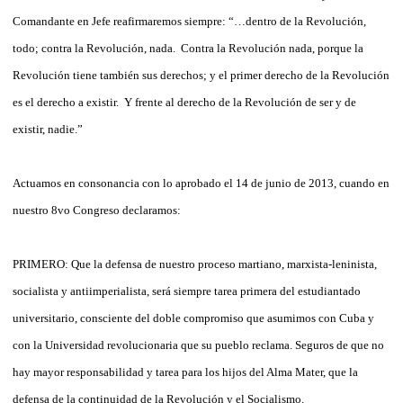
Comandante en Jefe reafirmaremos siempre: “…dentro de la Revolución,
todo; contra la Revolución, nada. Contra la Revolución nada, porque la
Revolución tiene también sus derechos; y el primer derecho de la Revolución
es el derecho a existir. Y frente al derecho de la Revolución de ser y de
existir, nadie.”
Actuamos en consonancia con lo aprobado el 14 de junio de 2013, cuando en
nuestro 8vo Congreso declaramos:
PRIMERO: Que la defensa de nuestro proceso martiano, marxista-leninista,
socialista y antiimperialista, será siempre tarea primera del estudiantado
universitario, consciente del doble compromiso que asumimos con Cuba y
con la Universidad revolucionaria que su pueblo reclama. Seguros de que no
hay mayor responsabilidad y tarea para los hijos del Alma Mater, que la
defensa de la continuidad de la Revolución y el Socialismo.