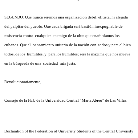
SEGUNDO: Que nunca seremos una organización débil, elitista, ni alejada
del palpitar del pueblo. Que cada brigada será bastión inexpugnable de
resistencia contra cualquier enemigo de la obra que enarbolamos los
cubanos. Que el pensamiento unitario de la nación con todos y para el bien
todos, de los humildes, y para los humildes; será la máxima que nos mueva
en la búsqueda de una sociedad más justa.
Revolucionariamente,
Consejo de la FEU de la Universidad Central “Marta Abreu” de Las Villas.
..................
Declaration of the Federation of University Students of the Central University