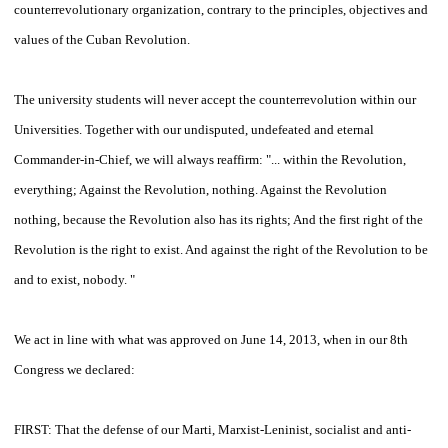
counterrevolutionary organization, contrary to the principles, objectives and
values ​​of the Cuban Revolution.
The university students will never accept the counterrevolution within our
Universities. Together with our undisputed, undefeated and eternal
Commander-in-Chief, we will always reaffirm: "... within the Revolution,
everything; Against the Revolution, nothing. Against the Revolution
nothing, because the Revolution also has its rights; And the first right of the
Revolution is the right to exist. And against the right of the Revolution to be
and to exist, nobody. "
We act in line with what was approved on June 14, 2013, when in our 8th
Congress we declared:
FIRST: That the defense of our Marti, Marxist-Leninist, socialist and anti-