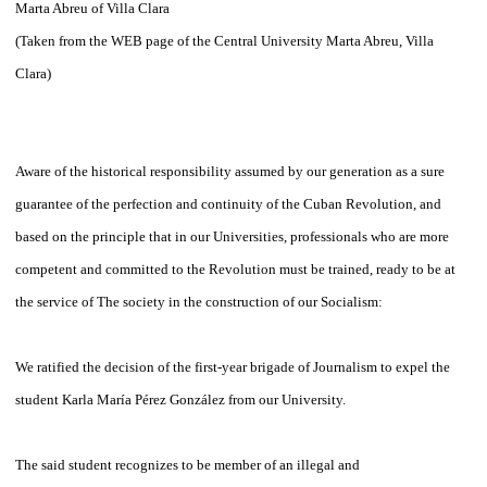
Marta Abreu of Villa Clara
(Taken from the WEB page of the Central University Marta Abreu, Villa
Clara)
Aware of the historical responsibility assumed by our generation as a sure
guarantee of the perfection and continuity of the Cuban Revolution, and
based on the principle that in our Universities, professionals who are more
competent and committed to the Revolution must be trained, ready to be at
the service of The society in the construction of our Socialism:
We ratified the decision of the first-year brigade of Journalism to expel the
student Karla María Pérez González from our University.
The said student recognizes to be member of an illegal and