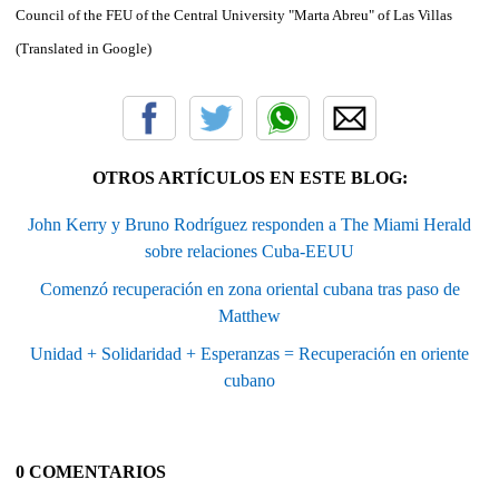
Council of the FEU of the Central University "Marta Abreu" of Las Villas
(Translated in Google)
OTROS ARTÍCULOS EN ESTE BLOG:
John Kerry y Bruno Rodríguez responden a The Miami Herald
sobre relaciones Cuba-EEUU
Comenzó recuperación en zona oriental cubana tras paso de
Matthew
Unidad + Solidaridad + Esperanzas = Recuperación en oriente
cubano
0 COMENTARIOS