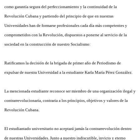
como garantía segura del perfeccionamiento y la continuidad de la
Revolución Cubana y partiendo del principio de que en nuestras
Universidades han de formarse profesionales cada día más competentes y
comprometidos con la Revolución, dispuestos a ponerse al servicio de la
sociedad en la construcción de nuestro Socialismo:
Ratificamos la decisión de la brigada de primer año de Periodismo de
expulsar de nuestra Universidad a la estudiante Karla María Pérez González.
La mencionada estudiante reconoce ser miembro de una organización ilegal y
contrarrevolucionaria, contraria a los principios, objetivos y valores de la
Revolución Cubana.
El estudiantado universitario no aceptará jamás la contrarrevolución dentro
de nuestras Universidades. Junto a nuestro indiscutible, invicto y eterno