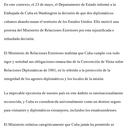
En este contexto, el 23 de mayo, el Departamento de Estado informó a la
Embajada de Cuba en Washington la decisión de que dos diplomáticos
cubanos abando-naran el territorio de los Estados Unidos. Ello motivó una
protesta del Ministerio de Relaciones Exteriores por esta injustificada e
infundada decisión.
El Ministerio de Relaciones Exteriores reafirma que Cuba cumple con todo
rigor y seriedad sus obligaciones emana-das de la Convención de Viena sobre
Relaciones Diplomáticas de 1961, en lo referido a la protección de la
integridad de los agentes diplomáticos y los locales de la misión.
La impecable ejecutoria de nuestro país en este ámbito es internacionalmente
reconocida, y Cuba es considera-da universalmente como un destino seguro
para visitantes y diplomáticos extranjeros, incluidos los estadounidenses.
El Ministerio enfatiza categóricamente que Cuba jamás ha permitido ni