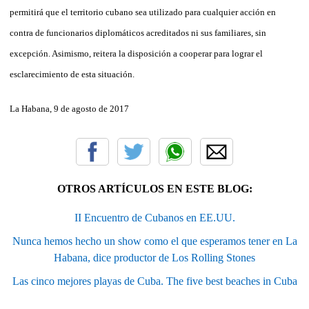
permitirá que el territorio cubano sea utilizado para cualquier acción en
contra de funcionarios diplomáticos acreditados ni sus familiares, sin
excepción. Asimismo, reitera la disposición a cooperar para lograr el
esclarecimiento de esta situación.
La Habana, 9 de agosto de 2017
OTROS ARTÍCULOS EN ESTE BLOG:
II Encuentro de Cubanos en EE.UU.
Nunca hemos hecho un show como el que esperamos tener en La
Habana, dice productor de Los Rolling Stones
Las cinco mejores playas de Cuba. The five best beaches in Cuba