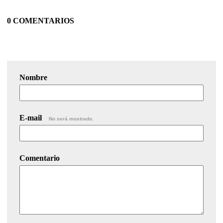
0 COMENTARIOS
Nombre
E-mail
No será mostrado.
Comentario