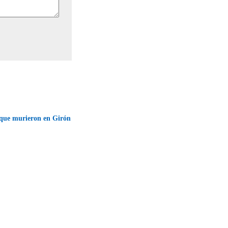
que murieron en Girón