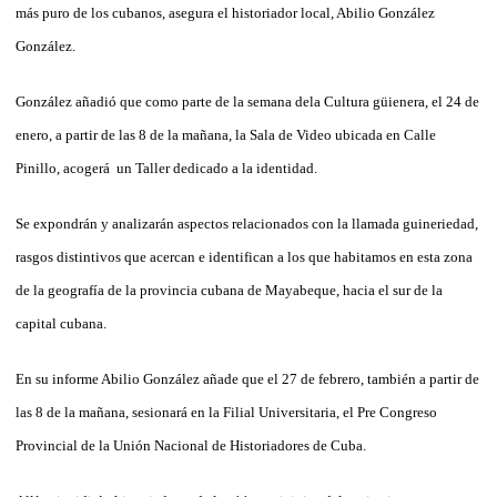
más puro de los cubanos, asegura el historiador local, Abilio González
González.
González añadió que como parte de la semana dela Cultura güienera, el 24 de
enero, a partir de las 8 de la mañana, la Sala de Video ubicada en Calle
Pinillo, acogerá un Taller dedicado a la identidad.
Se expondrán y analizarán aspectos relacionados con la llamada guineriedad,
rasgos distintivos que acercan e identifican a los que habitamos en esta zona
de la geografía de la provincia cubana de Mayabeque, hacia el sur de la
capital cubana.
En su informe Abilio González añade que el 27 de febrero, también a partir de
las 8 de la mañana, sesionará en la Filial Universitaria, el Pre Congreso
Provincial de la Unión Nacional de Historiadores de Cuba.