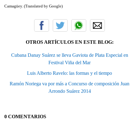
Camagüey. (Translated by Google)
OTROS ARTÍCULOS EN ESTE BLOG:
Cubana Danay Suárez se lleva Gaviota de Plata Especial en
Festival Viña del Mar
Luis Alberto Ravelo: las formas y el tiempo
Ramón Noriega va por más a Concurso de composición Juan
Arrondo Suárez 2014
0 COMENTARIOS