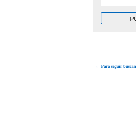
← Para seguir buscan