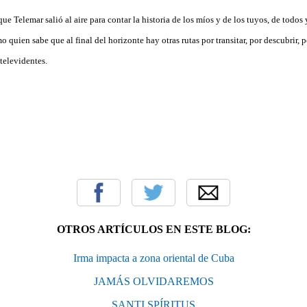
e Telemar salió al aire para contar la historia de los míos y de los tuyos, de todos 
 quien sabe que al final del horizonte hay otras rutas por transitar, por descubrir, 
televidentes.
OTROS ARTÍCULOS EN ESTE BLOG:
Irma impacta a zona oriental de Cuba
JAMÁS OLVIDAREMOS
SANTI SPÍRITUS