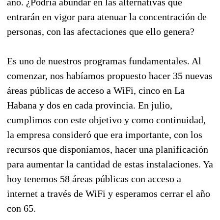
año. ¿Podría abundar en las alternativas que
entrarán en vigor para atenuar la concentración de
personas, con las afectaciones que ello genera?
Es uno de nuestros programas fundamentales. Al
comenzar, nos habíamos propuesto hacer 35 nuevas
áreas públicas de acceso a WiFi, cinco en La
Habana y dos en cada provincia. En julio,
cumplimos con este objetivo y como continuidad,
la empresa consideró que era importante, con los
recursos que disponíamos, hacer una planificación
para aumentar la cantidad de estas instalaciones. Ya
hoy tenemos 58 áreas públicas con acceso a
internet a través de WiFi y esperamos cerrar el año
con 65.