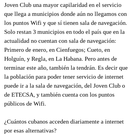
Joven Club una mayor capilaridad en el servicio
que llega a municipios donde aún no llegamos con
los puntos Wifi y que sí tienen sala de navegación.
Solo restan 3 municipios en todo el país que en la
actualidad no cuentan con sala de navegación:
Primero de enero, en Cienfuegos; Cueto, en
Holguín, y Regla, en La Habana. Pero antes de
terminar este año, también la tendrán. Es decir que
la población para poder tener servicio de internet
puede ir a la sala de navegación, del Joven Club o
de ETECSA, y también cuenta con los puntos
públicos de Wifi.
¿Cuántos cubanos acceden diariamente a internet
por esas alternativas?