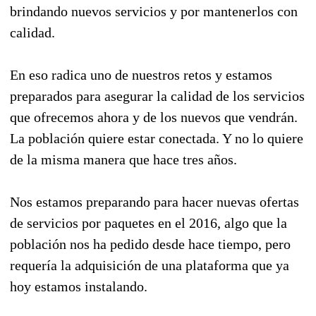
brindando nuevos servicios y por mantenerlos con
calidad.
En eso radica uno de nuestros retos y estamos
preparados para asegurar la calidad de los servicios
que ofrecemos ahora y de los nuevos que vendrán.
La población quiere estar conectada. Y no lo quiere
de la misma manera que hace tres años.
Nos estamos preparando para hacer nuevas ofertas
de servicios por paquetes en el 2016, algo que la
población nos ha pedido desde hace tiempo, pero
requería la adquisición de una plataforma que ya
hoy estamos instalando.