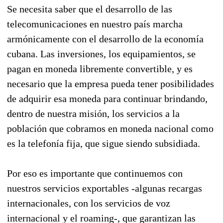
Se necesita saber que el desarrollo de las
telecomunicaciones en nuestro país marcha
armónicamente con el desarrollo de la economía
cubana. Las inversiones, los equipamientos, se
pagan en moneda libremente convertible, y es
necesario que la empresa pueda tener posibilidades
de adquirir esa moneda para continuar brindando,
dentro de nuestra misión, los servicios a la
población que cobramos en moneda nacional como
es la telefonía fija, que sigue siendo subsidiada.
Por eso es importante que continuemos con
nuestros servicios exportables -algunas recargas
internacionales, con los servicios de voz
internacional y el roaming-, que garantizan las