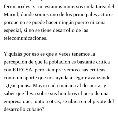
ferrocarriles; si no estamos inmersos en la tarea del
Mariel, donde somos uno de los principales actores
porque no se puede hacer ningún puerto ni zona
especial, si no se tiene desarrollo de las
telecomunicaciones.
Y quizás por eso es que a veces tenemos la
percepción de que la población es bastante crítica
con ETECSA, pero siempre vemos esas críticas
como un aporte que nos ayuda a seguir avanzando.
-¿Qué piensa Mayra cada mañana al despertar y
saber que lleva sobre sus hombros el peso de una
empresa que, junto a otras, se ubica en el pivote del
desarrollo cubano?