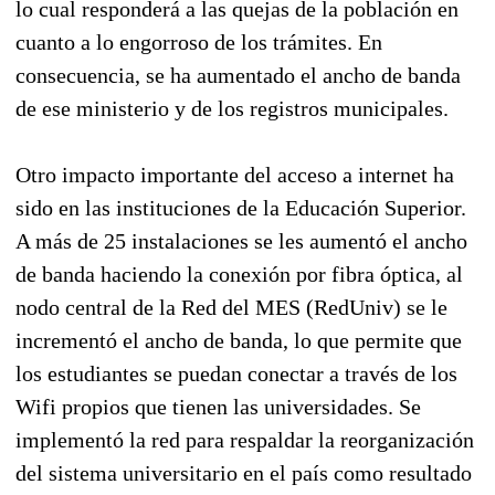
lo cual responderá a las quejas de la población en
cuanto a lo engorroso de los trámites. En
consecuencia, se ha aumentado el ancho de banda
de ese ministerio y de los registros municipales.
Otro impacto importante del acceso a internet ha
sido en las instituciones de la Educación Superior.
A más de 25 instalaciones se les aumentó el ancho
de banda haciendo la conexión por fibra óptica, al
nodo central de la Red del MES (RedUniv) se le
incrementó el ancho de banda, lo que permite que
los estudiantes se puedan conectar a través de los
Wifi propios que tienen las universidades. Se
implementó la red para respaldar la reorganización
del sistema universitario en el país como resultado