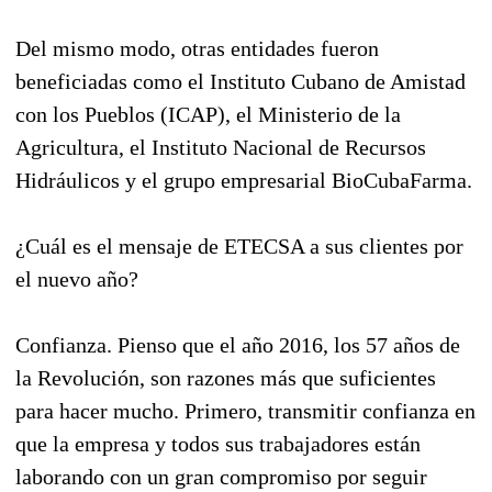
Del mismo modo, otras entidades fueron
beneficiadas como el Instituto Cubano de Amistad
con los Pueblos (ICAP), el Ministerio de la
Agricultura, el Instituto Nacional de Recursos
Hidráulicos y el grupo empresarial BioCubaFarma.
¿Cuál es el mensaje de ETECSA a sus clientes por
el nuevo año?
Confianza. Pienso que el año 2016, los 57 años de
la Revolución, son razones más que suficientes
para hacer mucho. Primero, transmitir confianza en
que la empresa y todos sus trabajadores están
laborando con un gran compromiso por seguir