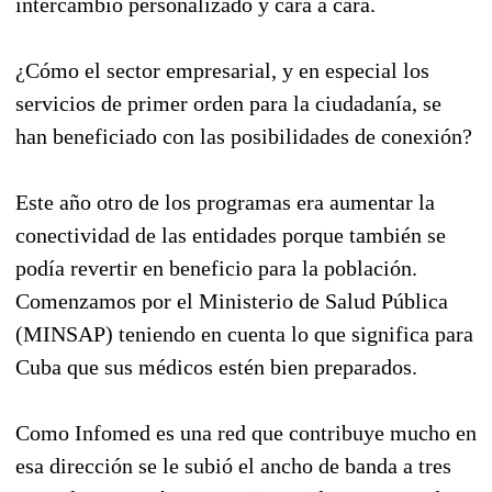
intercambio personalizado y cara a cara.
¿Cómo el sector empresarial, y en especial los
servicios de primer orden para la ciudadanía, se
han beneficiado con las posibilidades de conexión?
Este año otro de los programas era aumentar la
conectividad de las entidades porque también se
podía revertir en beneficio para la población.
Comenzamos por el Ministerio de Salud Pública
(MINSAP) teniendo en cuenta lo que significa para
Cuba que sus médicos estén bien preparados.
Como Infomed es una red que contribuye mucho en
esa dirección se le subió el ancho de banda a tres