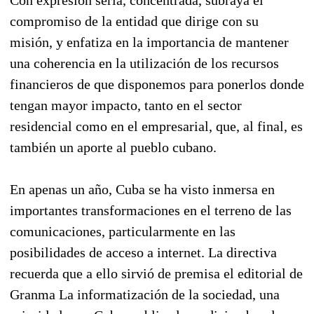
compromiso de la entidad que dirige con su
misión, y enfatiza en la importancia de mantener
una coherencia en la utilización de los recursos
financieros de que disponemos para ponerlos donde
tengan mayor impacto, tanto en el sector
residencial como en el empresarial, que, al final, es
también un aporte al pueblo cubano.
En apenas un año, Cuba se ha visto inmersa en
importantes transformaciones en el terreno de las
comunicaciones, particularmente en las
posibilidades de acceso a internet. La directiva
recuerda que a ello sirvió de premisa el editorial de
Granma La informatización de la sociedad, una