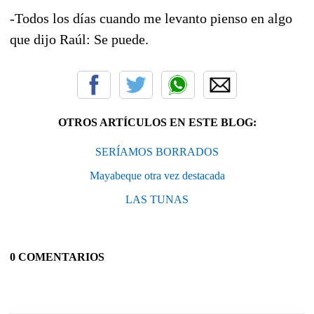
-Todos los días cuando me levanto pienso en algo
que dijo Raúl: Se puede.
OTROS ARTÍCULOS EN ESTE BLOG:
SERÍAMOS BORRADOS
Mayabeque otra vez destacada
LAS TUNAS
0 COMENTARIOS