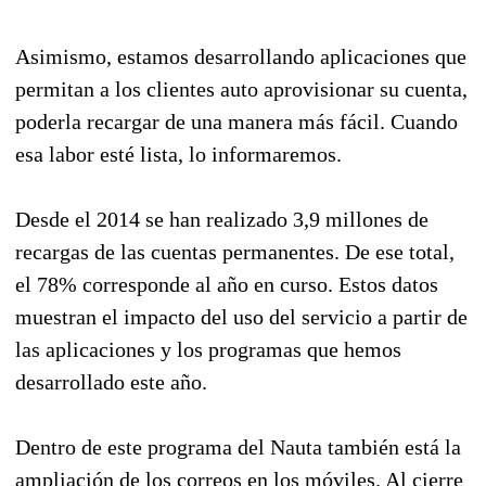
Asimismo, estamos desarrollando aplicaciones que
permitan a los clientes auto aprovisionar su cuenta,
poderla recargar de una manera más fácil. Cuando
esa labor esté lista, lo informaremos.
Desde el 2014 se han realizado 3,9 millones de
recargas de las cuentas permanentes. De ese total,
el 78% corresponde al año en curso. Estos datos
muestran el impacto del uso del servicio a partir de
las aplicaciones y los programas que hemos
desarrollado este año.
Dentro de este programa del Nauta también está la
ampliación de los correos en los móviles. Al cierre