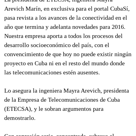
Arevich Marín, en exclusiva para el portal CubaSí,
pasa revista a los avances de la conectividad en el
año que termina y adelanta novedades para 2016.
Nuestra empresa aporta a todos los procesos del
desarrollo socioeconómico del país, con el
convencimiento de que hoy no puede existir ningún
proyecto en Cuba ni en el resto del mundo donde
las telecomunicaciones estén ausentes.
Lo asegura la ingeniera Mayra Arevich, presidenta
de la Empresa de Telecomunicaciones de Cuba
(ETECSA), y le sobran argumentos para
demostrarlo.
Con expresión seria, concentrada, subraya el