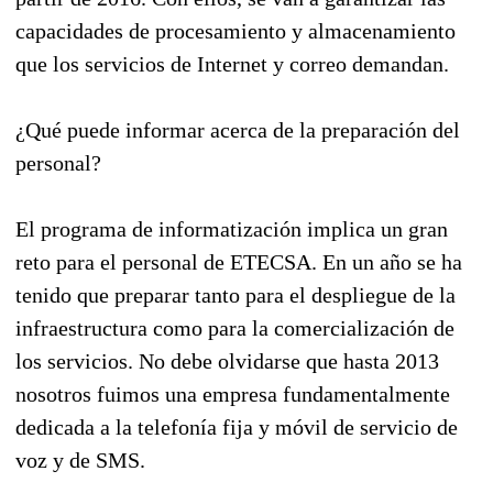
capacidades de procesamiento y almacenamiento
que los servicios de Internet y correo demandan.
¿Qué puede informar acerca de la preparación del
personal?
El programa de informatización implica un gran
reto para el personal de ETECSA. En un año se ha
tenido que preparar tanto para el despliegue de la
infraestructura como para la comercialización de
los servicios. No debe olvidarse que hasta 2013
nosotros fuimos una empresa fundamentalmente
dedicada a la telefonía fija y móvil de servicio de
voz y de SMS.