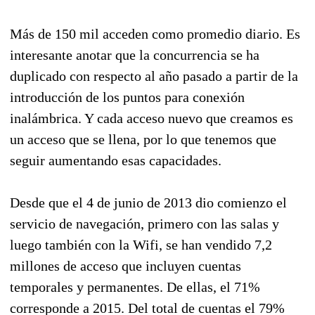
Más de 150 mil acceden como promedio diario. Es
interesante anotar que la concurrencia se ha
duplicado con respecto al año pasado a partir de la
introducción de los puntos para conexión
inalámbrica. Y cada acceso nuevo que creamos es
un acceso que se llena, por lo que tenemos que
seguir aumentando esas capacidades.
Desde que el 4 de junio de 2013 dio comienzo el
servicio de navegación, primero con las salas y
luego también con la Wifi, se han vendido 7,2
millones de acceso que incluyen cuentas
temporales y permanentes. De ellas, el 71%
corresponde a 2015. Del total de cuentas el 79%