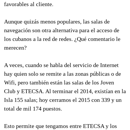
favorables al cliente.
Aunque quizás menos populares, las salas de
navegación son otra alternativa para el acceso de
los cubanos a la red de redes. ¿Qué comentario le
merecen?
A veces, cuando se habla del servicio de Internet
hay quien solo se remite a las zonas públicas o de
Wifi, pero también están las salas de los Joven
Club y ETECSA. Al terminar el 2014, existían en la
Isla 155 salas; hoy cerramos el 2015 con 339 y un
total de mil 174 puestos.
Esto permite que tengamos entre ETECSA y los