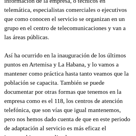
información de la empresa, o técnicos en
telemática, especialistas comerciales o ejecutivos
que como conocen el servicio se organizan en un
grupo en el centro de telecomunicaciones y van a
las áreas públicas.
Así ha ocurrido en la inauguración de los últimos
puntos en Artemisa y La Habana, y lo vamos a
mantener como práctica hasta tanto veamos que la
población se capacita. También se puede
documentar por otras formas que tenemos en la
empresa como es el 118, los centros de atención
telefónica, que son vías que igual mantenemos,
pero nos hemos dado cuenta de que en este periodo
de adaptación al servicio es más eficaz el