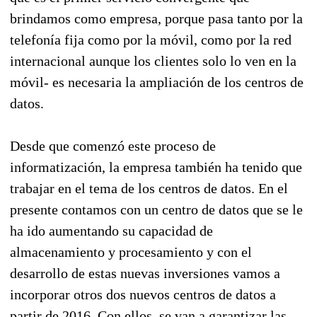
brindamos como empresa, porque pasa tanto por la
telefonía fija como por la móvil, como por la red
internacional aunque los clientes solo lo ven en la
móvil- es necesaria la ampliación de los centros de
datos.
Desde que comenzó este proceso de
informatización, la empresa también ha tenido que
trabajar en el tema de los centros de datos. En el
presente contamos con un centro de datos que se le
ha ido aumentando su capacidad de
almacenamiento y procesamiento y con el
desarrollo de estas nuevas inversiones vamos a
incorporar otros dos nuevos centros de datos a
partir de 2016. Con ellos, se van a garantizar las