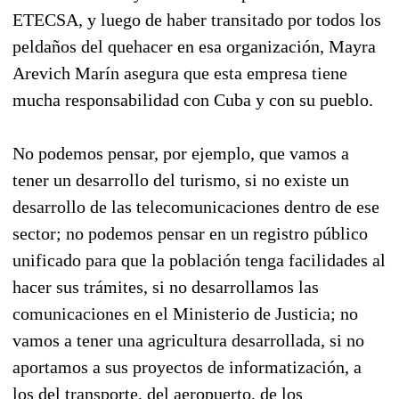
ETECSA, y luego de haber transitado por todos los
peldaños del quehacer en esa organización, Mayra
Arevich Marín asegura que esta empresa tiene
mucha responsabilidad con Cuba y con su pueblo.
No podemos pensar, por ejemplo, que vamos a
tener un desarrollo del turismo, si no existe un
desarrollo de las telecomunicaciones dentro de ese
sector; no podemos pensar en un registro público
unificado para que la población tenga facilidades al
hacer sus trámites, si no desarrollamos las
comunicaciones en el Ministerio de Justicia; no
vamos a tener una agricultura desarrollada, si no
aportamos a sus proyectos de informatización, a
los del transporte, del aeropuerto, de los