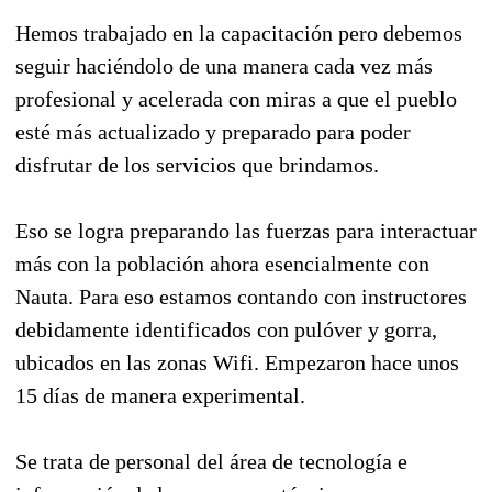
Hemos trabajado en la capacitación pero debemos
seguir haciéndolo de una manera cada vez más
profesional y acelerada con miras a que el pueblo
esté más actualizado y preparado para poder
disfrutar de los servicios que brindamos.
Eso se logra preparando las fuerzas para interactuar
más con la población ahora esencialmente con
Nauta. Para eso estamos contando con instructores
debidamente identificados con pulóver y gorra,
ubicados en las zonas Wifi. Empezaron hace unos
15 días de manera experimental.
Se trata de personal del área de tecnología e