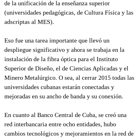
de la unificación de la enseñanza superior
(universidades pedagógicas, de Cultura Física y las
adscriptas al MES).
Eso fue una tarea importante que llevó un
despliegue significativo y ahora se trabaja en la
instalación de la fibra óptica para el Instituto
Superior de Diseño, el de Ciencias Aplicadas y el
Minero Metalúrgico. O sea, al cerrar 2015 todas las
universidades cubanas estarán conectadas y
mejoradas en su ancho de banda y su conexión.
En cuanto al Banco Central de Cuba, se creó una
red interbancaria entre ocho entidades, hubo
cambios tecnológicos y mejoramientos en la red de