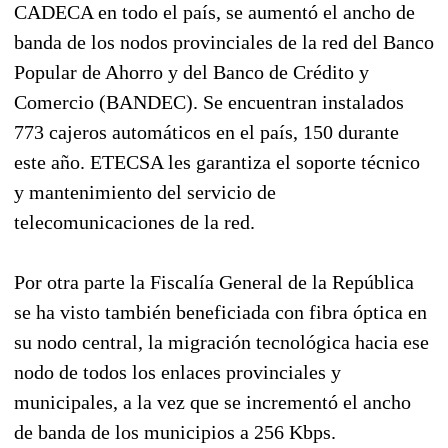
CADECA en todo el país, se aumentó el ancho de
banda de los nodos provinciales de la red del Banco
Popular de Ahorro y del Banco de Crédito y
Comercio (BANDEC). Se encuentran instalados
773 cajeros automáticos en el país, 150 durante
este año. ETECSA les garantiza el soporte técnico
y mantenimiento del servicio de
telecomunicaciones de la red.
Por otra parte la Fiscalía General de la República
se ha visto también beneficiada con fibra óptica en
su nodo central, la migración tecnológica hacia ese
nodo de todos los enlaces provinciales y
municipales, a la vez que se incrementó el ancho
de banda de los municipios a 256 Kbps.