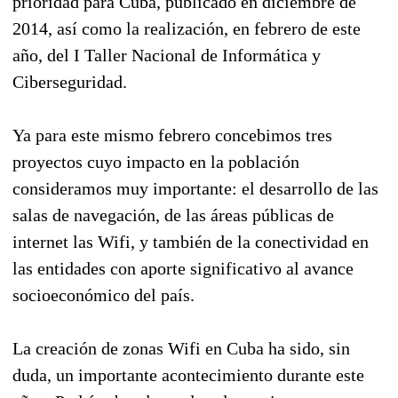
prioridad para Cuba, publicado en diciembre de
2014, así como la realización, en febrero de este
año, del I Taller Nacional de Informática y
Ciberseguridad.
Ya para este mismo febrero concebimos tres
proyectos cuyo impacto en la población
consideramos muy importante: el desarrollo de las
salas de navegación, de las áreas públicas de
internet las Wifi, y también de la conectividad en
las entidades con aporte significativo al avance
socioeconómico del país.
La creación de zonas Wifi en Cuba ha sido, sin
duda, un importante acontecimiento durante este