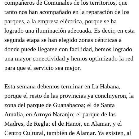
compañeros de Comunales de los territorios, que
tanto nos han acompañado en la reparación de los
parques, a la empresa eléctrica, porque se ha
logrado una iluminación adecuada. Es decir, en esta
segunda etapa se han elegido zonas céntricas a
donde puede llegarse con facilidad, hemos logrado
una mayor conectividad y hemos optimizado la red
para que el servicio sea mejor.
Esta semana debemos terminar en La Habana,
porque el resto de las provincias ya concluyeron, la
zona del parque de Guanabacoa; el de Santa
Amalia, en Arroyo Naranjo; el parque de las
Madres, de Regla; el de Hanoi, en Alamar, y el
Centro Cultural, también de Alamar. Ya existen, al