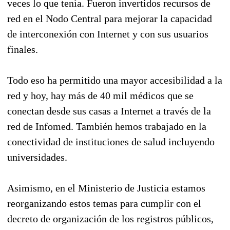
veces lo que tenía. Fueron invertidos recursos de
red en el Nodo Central para mejorar la capacidad
de interconexión con Internet y con sus usuarios
finales.
Todo eso ha permitido una mayor accesibilidad a la
red y hoy, hay más de 40 mil médicos que se
conectan desde sus casas a Internet a través de la
red de Infomed. También hemos trabajado en la
conectividad de instituciones de salud incluyendo
universidades.
Asimismo, en el Ministerio de Justicia estamos
reorganizando estos temas para cumplir con el
decreto de organización de los registros públicos,