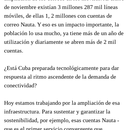
de noviembre existían 3 millones 287 mil líneas
móviles, de ellas 1, 2 millones con cuentas de
correo Nauta. Y eso es un impacto importante, la
población lo usa mucho, ya tiene más de un año de
utilización y diariamente se abren más de 2 mil
cuentas.
¿Está Cuba preparada tecnológicamente para dar
respuesta al ritmo ascendente de la demanda de
conectividad?
Hoy estamos trabajando por la ampliación de esa
infraestructura. Para sustentar y garantizar la
sostenibilidad, por ejemplo, esas cuentas Nauta -
que es el primer servicio convergente que