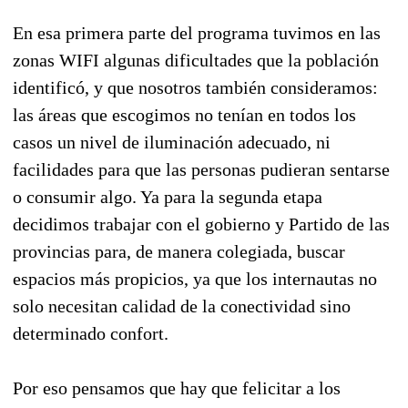
En esa primera parte del programa tuvimos en las
zonas WIFI algunas dificultades que la población
identificó, y que nosotros también consideramos:
las áreas que escogimos no tenían en todos los
casos un nivel de iluminación adecuado, ni
facilidades para que las personas pudieran sentarse
o consumir algo. Ya para la segunda etapa
decidimos trabajar con el gobierno y Partido de las
provincias para, de manera colegiada, buscar
espacios más propicios, ya que los internautas no
solo necesitan calidad de la conectividad sino
determinado confort.
Por eso pensamos que hay que felicitar a los