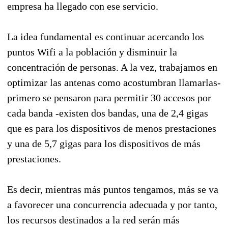
empresa ha llegado con ese servicio.
La idea fundamental es continuar acercando los
puntos Wifi a la población y disminuir la
concentración de personas. A la vez, trabajamos en
optimizar las antenas como acostumbran llamarlas-
primero se pensaron para permitir 30 accesos por
cada banda -existen dos bandas, una de 2,4 gigas
que es para los dispositivos de menos prestaciones
y una de 5,7 gigas para los dispositivos de más
prestaciones.
Es decir, mientras más puntos tengamos, más se va
a favorecer una concurrencia adecuada y por tanto,
los recursos destinados a la red serán más