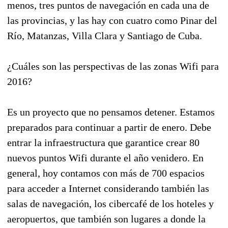
menos, tres puntos de navegación en cada una de
las provincias, y las hay con cuatro como Pinar del
Río, Matanzas, Villa Clara y Santiago de Cuba.
¿Cuáles son las perspectivas de las zonas Wifi para
2016?
Es un proyecto que no pensamos detener. Estamos
preparados para continuar a partir de enero. Debe
entrar la infraestructura que garantice crear 80
nuevos puntos Wifi durante el año venidero. En
general, hoy contamos con más de 700 espacios
para acceder a Internet considerando también las
salas de navegación, los cibercafé de los hoteles y
aeropuertos, que también son lugares a donde la