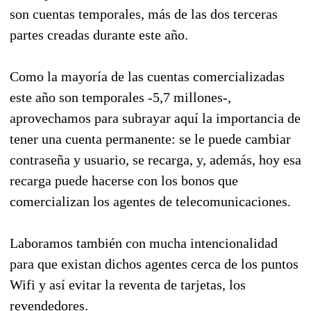
son cuentas temporales, más de las dos terceras
partes creadas durante este año.
Como la mayoría de las cuentas comercializadas
este año son temporales -5,7 millones-,
aprovechamos para subrayar aquí la importancia de
tener una cuenta permanente: se le puede cambiar
contraseña y usuario, se recarga, y, además, hoy esa
recarga puede hacerse con los bonos que
comercializan los agentes de telecomunicaciones.
Laboramos también con mucha intencionalidad
para que existan dichos agentes cerca de los puntos
Wifi y así evitar la reventa de tarjetas, los
revendedores.