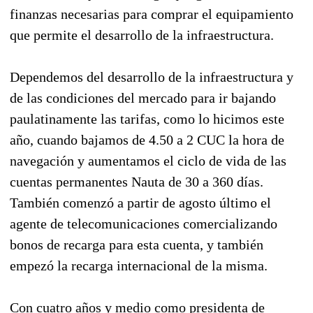
finanzas necesarias para comprar el equipamiento
que permite el desarrollo de la infraestructura.
Dependemos del desarrollo de la infraestructura y
de las condiciones del mercado para ir bajando
paulatinamente las tarifas, como lo hicimos este
año, cuando bajamos de 4.50 a 2 CUC la hora de
navegación y aumentamos el ciclo de vida de las
cuentas permanentes Nauta de 30 a 360 días.
También comenzó a partir de agosto último el
agente de telecomunicaciones comercializando
bonos de recarga para esta cuenta, y también
empezó la recarga internacional de la misma.
Con cuatro años y medio como presidenta de