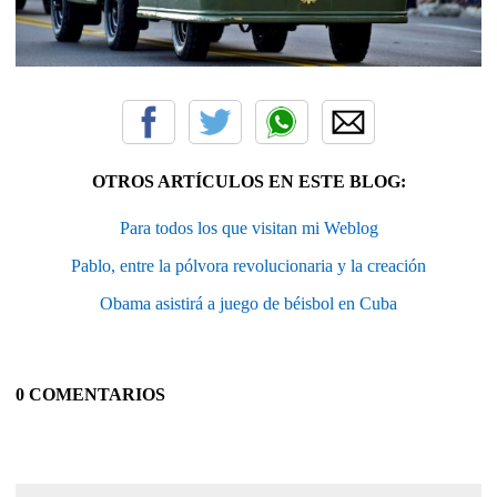
OTROS ARTÍCULOS EN ESTE BLOG:
Para todos los que visitan mi Weblog
Pablo, entre la pólvora revolucionaria y la creación
Obama asistirá a juego de béisbol en Cuba
0 COMENTARIOS