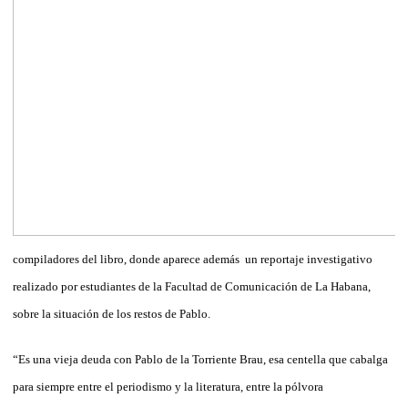
compiladores del libro, donde aparece además un reportaje investigativo
realizado por estudiantes de la Facultad de Comunicación de La Habana,
sobre la situación de los restos de Pablo.
“Es una vieja deuda con Pablo de la Torriente Brau, esa centella que cabalga
para siempre entre el periodismo y la literatura, entre la pólvora