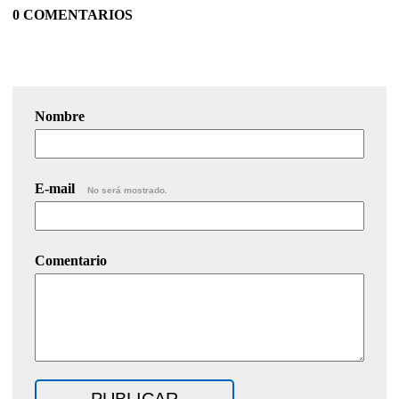
0 COMENTARIOS
Nombre
E-mail
No será mostrado.
Comentario