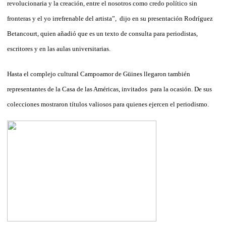
revolucionaria y la creación, entre el nosotros como credo político sin
fronteras y el yo irrefrenable del artista”, dijo en su presentación Rodríguez
Betancourt, quien añadió que es un texto de consulta para periodistas,
escritores y en las aulas universitarias.
Hasta el complejo cultural Campoamor de Güines llegaron también
representantes de la Casa de las Américas, invitados para la ocasión. De sus
colecciones mostraron títulos valiosos para quienes ejercen el periodismo.