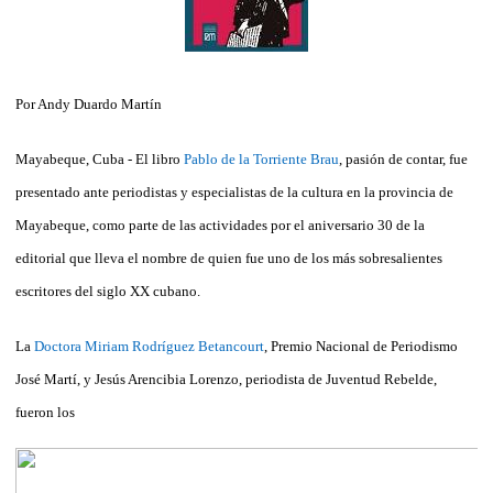
Por Andy Duardo Martín
Mayabeque, Cuba - El libro
Pablo de la Torriente Brau
, pasión de contar, fue
presentado ante periodistas y especialistas de la cultura en la provincia de
Mayabeque, como parte de las actividades por el aniversario 30 de la
editorial que lleva el nombre de quien fue uno de los más sobresalientes
escritores del siglo XX cubano.
La
Doctora Miriam Rodríguez Betancourt
, Premio Nacional de Periodismo
José Martí, y Jesús Arencibia Lorenzo, periodista de Juventud Rebelde,
fueron los