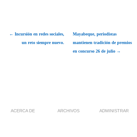
← Incursión en redes sociales,
Mayabeque, periodistas
un reto siempre nuevo.
mantienen tradición de premios
en concurso 26 de julio →
ACERCA DE
ARCHIVOS
ADMINISTRAR