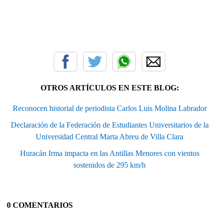
OTROS ARTÍCULOS EN ESTE BLOG:
Reconocen historial de periodista Carlos Luis Molina Labrador
Declaración de la Federación de Estudiantes Universitarios de la
Universidad Central Marta Abreu de Villa Clara
Huracán Irma impacta en las Antillas Menores con vientos
sostenidos de 295 km/h
0 COMENTARIOS