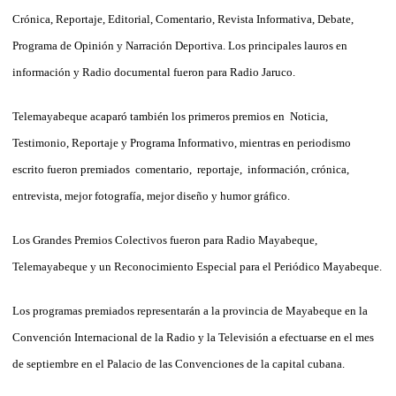
Crónica, Reportaje, Editorial, Comentario, Revista Informativa, Debate,
Programa de Opinión y Narración Deportiva. Los principales lauros en
información y Radio documental fueron para Radio Jaruco.
Telemayabeque acaparó también los primeros premios en Noticia,
Testimonio, Reportaje y Programa Informativo, mientras en periodismo
escrito fueron premiados comentario, reportaje, información, crónica,
entrevista, mejor fotografía, mejor diseño y humor gráfico.
Los Grandes Premios Colectivos fueron para Radio Mayabeque,
Telemayabeque y un Reconocimiento Especial para el Periódico Mayabeque.
Los programas premiados representarán a la provincia de Mayabeque en la
Convención Internacional de la Radio y la Televisión a efectuarse en el mes
de septiembre en el Palacio de las Convenciones de la capital cubana.