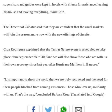
supervisors and guides were kept in hotels with clients for assistance; leaving
his house and leaving everything, "said Cruz.
The Director of Cubatur said that they are confident that the usual markets
will join the season, more now with the new offerings of circuits.
Cruz Rodríguez explained that the Turnat Nature event is scheduled to take
place from September 25 to 30, "and we will also show those who are with us
their own recovery since last year after Hurricane Matthew in Baracoa."
"It is important to show the world that we are truly recovered and the need for
these people blocked from coming customers. Those who love us, solidarity
with us. That’s the way, "concluded Barbara Cruz. (Translated into Google)