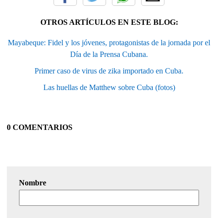
OTROS ARTÍCULOS EN ESTE BLOG:
Mayabeque: Fidel y los jóvenes, protagonistas de la jornada por el
Día de la Prensa Cubana.
Primer caso de virus de zika importado en Cuba.
Las huellas de Matthew sobre Cuba (fotos)
0 COMENTARIOS
Nombre