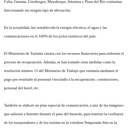
Cuba, Granma, Cienfuegos, Mayabeque, Artemisa y Pinar del Río continúan
funcionando sin ningún tipo de afectación.
En la actualidad, fue restablecida la energía eléctrica, el agua y las
comunicaciones en el 100% de los polos turísticos del país.
El Ministerio de Turismo cuenta con los recursos financieros para enfrentar el
proceso de recuperación. Además, se han tomado otras medidas como la
resolución número 15 del Ministerio de Trabajo que estimula mediante el
pago por resultado al personal vinculado a la recuperación: constructores,
personal del hotel, etc.
También se elaboró un plan especial de comunicación, a raíz de las imágenes
que salieron a Internet durante el paso del huracán, para restituir la confianza
de los turoperadores y de los turistas en la venidera Temporada Alta en la