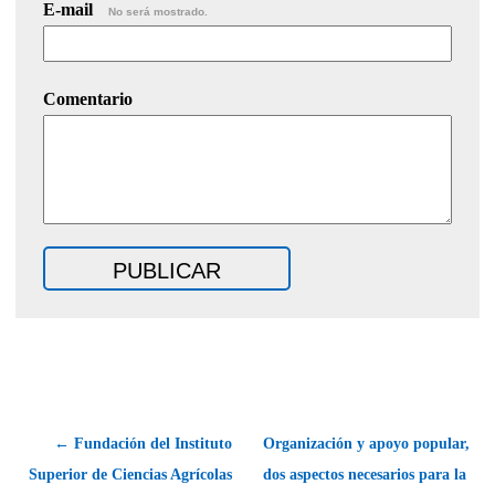
E-mail
No será mostrado.
Comentario
← Fundación del Instituto
Organización y apoyo popular,
Superior de Ciencias Agrícolas
dos aspectos necesarios para la