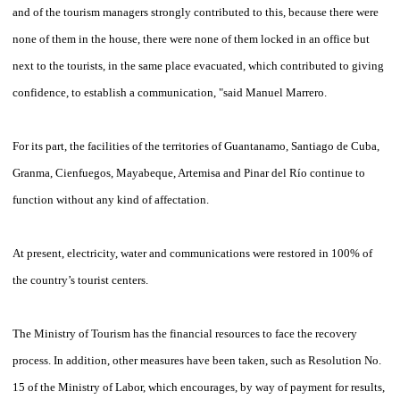
and of the tourism managers strongly contributed to this, because there were
none of them in the house, there were none of them locked in an office but
next to the tourists, in the same place evacuated, which contributed to giving
confidence, to establish a communication, "said Manuel Marrero.
For its part, the facilities of the territories of Guantanamo, Santiago de Cuba,
Granma, Cienfuegos, Mayabeque, Artemisa and Pinar del Río continue to
function without any kind of affectation.
At present, electricity, water and communications were restored in 100% of
the country’s tourist centers.
The Ministry of Tourism has the financial resources to face the recovery
process. In addition, other measures have been taken, such as Resolution No.
15 of the Ministry of Labor, which encourages, by way of payment for results,