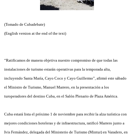
(Tomado de Cubadebate)
(English version at the end of the text)
“Ratificamos de manera objetiva nuestro compromiso de que todas las
instalaciones de turismo estarán operativas para la temporada alta,
incluyendo Santa María, Cayo Coco y Cayo Guillermo”, afirmó este sábado
el Ministro de Turismo, Manuel Marrero, en la presentación a los
turoperadores del destino Cuba, en el Salón Plenario de Plaza América.
Cuba estará lista el próximo 1 de noviembre para recibir la alza turística con
mejores condiciones hoteleras y de infraestructura, ratificó Marrero junto a
Ivis Fernández, delegada del Ministerio de Turismo (Mintur) en Varadero, en