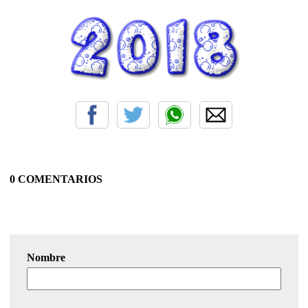
0 COMENTARIOS
Nombre