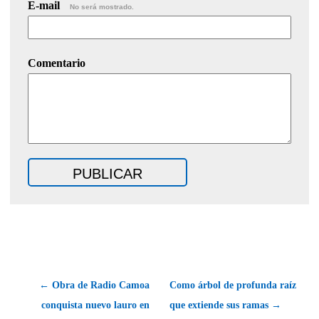
E-mail
No será mostrado.
Comentario
← Obra de Radio Camoa
Como árbol de profunda raíz
conquista nuevo lauro en
que extiende sus ramas →