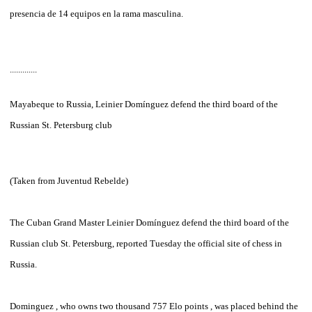
presencia de 14 equipos en la rama masculina.
.............
Mayabeque to Russia, Leinier Domínguez defend the third board of the
Russian St. Petersburg club
(Taken from Juventud Rebelde)
The Cuban Grand Master Leinier Domínguez defend the third board of the
Russian club St. Petersburg, reported Tuesday the official site of chess in
Russia.
Dominguez , who owns two thousand 757 Elo points , was placed behind the