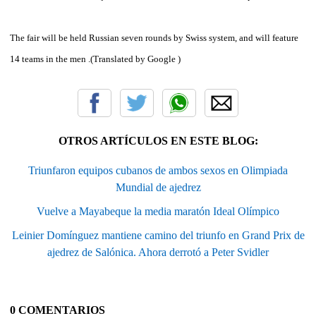
The fair will be held Russian seven rounds by Swiss system, and will feature
14 teams in the men .
(Translated by Google )
OTROS ARTÍCULOS EN ESTE BLOG:
Triunfaron equipos cubanos de ambos sexos en Olimpiada
Mundial de ajedrez
Vuelve a Mayabeque la media maratón Ideal Olímpico
Leinier Domínguez mantiene camino del triunfo en Grand Prix de
ajedrez de Salónica. Ahora derrotó a Peter Svidler
0 COMENTARIOS